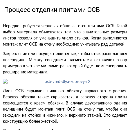
Процесс отделки плитами ОСБ
Нередко требуется черновая обшивка стен плитами ОСБ. Такой
выбор материала объясняется тем, что значительные размеры
листов позволяют уменьшить число стыков. Когда выполняется
монтаж плит ОСБ на стену необходимо учитывать ряд деталей.
Закрепление плит осуществляется так, чтобы
стык
располагался
посередине. Между соседними элементами оставляют зазор
примерно в четыре миллиметра, который будет компенсировать
расширение материала.
Лист ОСБ скрывает нижнюю
обвязку
каркасного строения.
Верхняя обвязка также скрывается, а верхняя сторона плиты
совмещается с краем обвязки. В случае двухэтажного здания
нелишним будет монтаж плит ОСБ на стену так, чтобы они
заходили на стойки и нижнего, и верхнего этажей. Это сделает
конструкцию более жесткой.