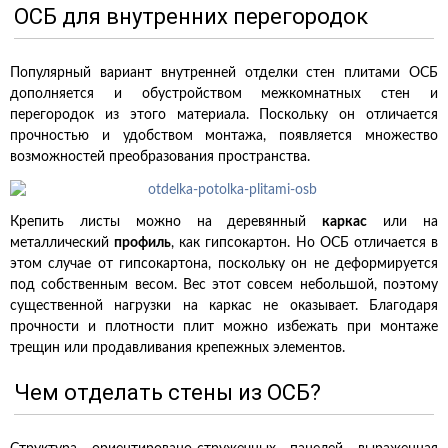
ОСБ для внутренних перегородок
Популярный вариант внутренней отделки стен плитами ОСБ
дополняется и обустройством межкомнатных стен и
перегородок из этого материала. Поскольку он отличается
прочностью и удобством монтажа, появляется множество
возможностей преобразования пространства.
Крепить листы можно на деревянный
каркас
или на
металлический
профиль
, как гипсокартон. Но ОСБ отличается в
этом случае от гипсокартона, поскольку он не деформируется
под собственным весом. Вес этот совсем небольшой, поэтому
существенной нагрузки на каркас не оказывает. Благодаря
прочности и плотности плит можно избежать при монтаже
трещин или продавливания крепежных элементов.
Чем отделать стены из ОСБ?