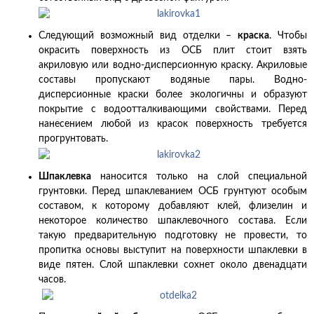
Следующий возможный вид отделки –
краска
. Чтобы
окрасить поверхность из ОСБ плит стоит взять
акриловую или водно-дисперсионную краску. Акриловые
составы пропускают водяные пары. Водно-
дисперсионные краски более экологичны и образуют
покрытие с водоотталкивающими свойствами. Перед
нанесением любой из красок поверхность требуется
прогрунтовать.
Шпаклевка
наносится только на слой специальной
грунтовки. Перед шпаклеванием ОСБ грунтуют особым
составом, к которому добавляют клей, флизелин и
некоторое количество шпаклевочного состава. Если
такую предварительную подготовку не провести, то
пропитка основы выступит на поверхности шпаклевки в
виде пятен. Слой шпаклевки сохнет около двенадцати
часов.