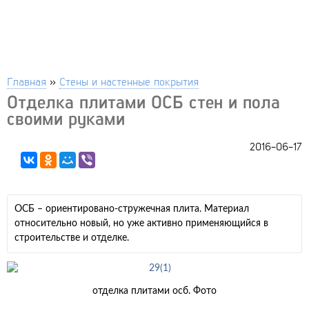
Главная
»
Стены и настенные покрытия
Отделка плитами ОСБ стен и пола
своими руками
2016-06-17
ОСБ – ориентировано-стружечная плита. Материал
относительно новый, но уже активно применяющийся в
строительстве и отделке.
отделка плитами осб. Фото