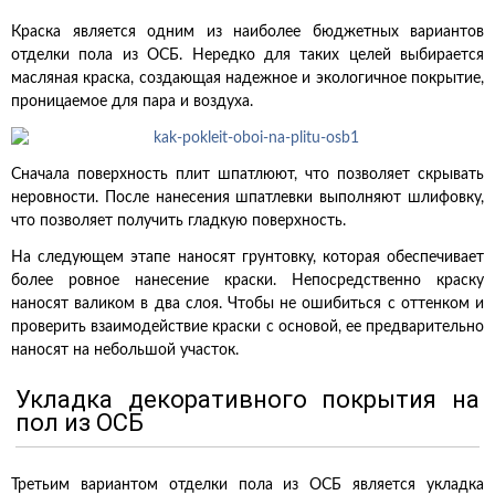
Краска является одним из наиболее бюджетных вариантов
отделки пола из ОСБ. Нередко для таких целей выбирается
масляная краска, создающая надежное и экологичное покрытие,
проницаемое для пара и воздуха.
Сначала поверхность плит шпатлюют, что позволяет скрывать
неровности. После нанесения шпатлевки выполняют шлифовку,
что позволяет получить гладкую поверхность.
На следующем этапе наносят грунтовку, которая обеспечивает
более ровное нанесение краски. Непосредственно краску
наносят валиком в два слоя. Чтобы не ошибиться с оттенком и
проверить взаимодействие краски с основой, ее предварительно
наносят на небольшой участок.
Укладка декоративного покрытия на
пол из ОСБ
Третьим вариантом отделки пола из ОСБ является укладка