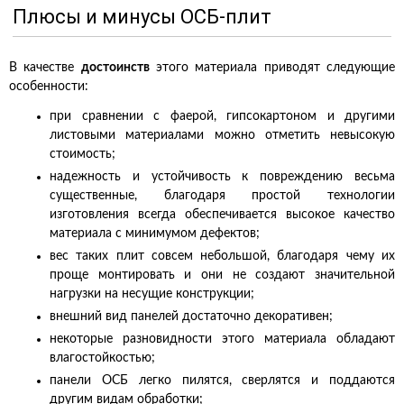
Плюсы и минусы ОСБ-плит
В качестве
достоинств
этого материала приводят следующие
особенности:
при сравнении с фаерой, гипсокартоном и другими
листовыми материалами можно отметить невысокую
стоимость;
надежность и устойчивость к повреждению весьма
существенные, благодаря простой технологии
изготовления всегда обеспечивается высокое качество
материала с минимумом дефектов;
вес таких плит совсем небольшой, благодаря чему их
проще монтировать и они не создают значительной
нагрузки на несущие конструкции;
внешний вид панелей достаточно декоративен;
некоторые разновидности этого материала обладают
влагостойкостью;
панели ОСБ легко пилятся, сверлятся и поддаются
другим видам обработки;