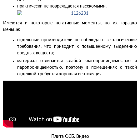
практически не повреждается насекомыми.
Имеются и некоторые негативные моменты, но их гораздо
меньше:
отдельные производители не соблюдают экологические
требования, что приводит к повышенному выделению
вредных веществ;
материал отличается слабой влагопроницаемостью и
паропроницаемостью, поэтому в помещениях с такой
отделкой требуется хорошая вентиляция.
Плита ОСБ. Видео