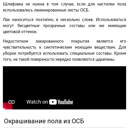
Шлифовка не нужна в том случае, если для настилки пола
использовались ламинированные листы ОСБ.
Лак наноситься поэтапно, в несколько слоев. Использоваться
могут бесцветные прозрачные составы или же имеющие
цветовой оттенок.
Недостатком лакированного покрытия является его
чувствительность к синтетическим моющим веществам. Для
уборки потребуется использовать специальные составы. Кроме
того, на такой поверхности нередко появляются царапины.
Окрашивание пола из ОСБ