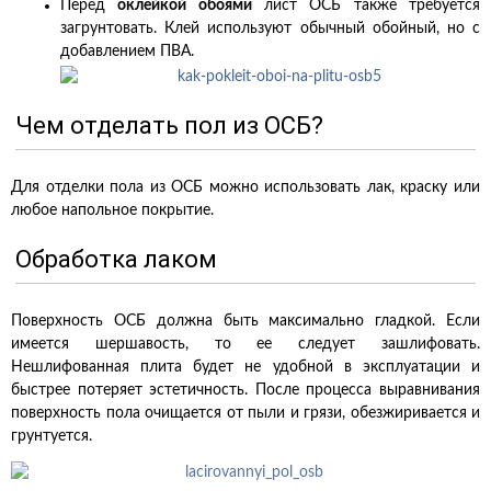
Перед
оклейкой обоями
лист ОСБ также требуется
загрунтовать. Клей используют обычный обойный, но с
добавлением ПВА.
Чем отделать пол из ОСБ?
Для отделки пола из ОСБ можно использовать лак, краску или
любое напольное покрытие.
Обработка лаком
Поверхность ОСБ должна быть максимально гладкой. Если
имеется шершавость, то ее следует зашлифовать.
Нешлифованная плита будет не удобной в эксплуатации и
быстрее потеряет эстетичность. После процесса выравнивания
поверхность пола очищается от пыли и грязи, обезжиривается и
грунтуется.