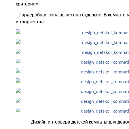
критериям.
Гардеробная зона вынесена отдельно. В комнате м
и творчества.
Дизайн интерьера детской комнаты для девоч