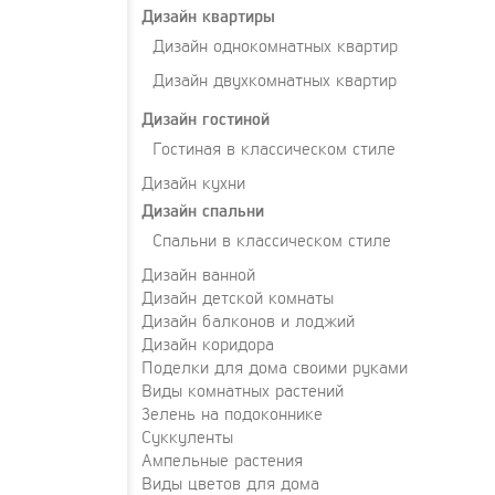
Дизайн квартиры
Дизайн однокомнатных квартир
Дизайн двухкомнатных квартир
Дизайн гостиной
Гостиная в классическом стиле
Дизайн кухни
Дизайн спальни
Спальни в классическом стиле
Дизайн ванной
Дизайн детской комнаты
Дизайн балконов и лоджий
Дизайн коридора
Поделки для дома своими руками
Виды комнатных растений
Зелень на подоконнике
Суккуленты
Ампельные растения
Виды цветов для дома