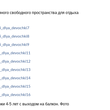
ного свободного пространства для отдыха
ки 4-5 лет с выходом на балкон. Фото