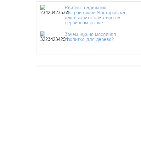
Рейтинг надежных
застройщиков Ялуторовска:
как выбрать квартиру на
первичном рынке
Зачем нужна масляная
пропитка для дерева?