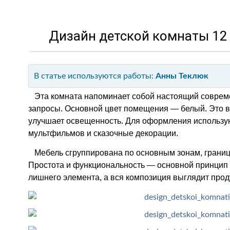
Дизайн детской комнаты 12 к
В статье используются работы:
Анны Теклюк
Эта комната напоминает собой настоящий соврем
запросы. Основной цвет помещения — белый. Это в
улучшает освещенность. Для оформления использу
мультфильмов и сказочные декорации.
Мебель сгруппирована по основным зонам, границ
Простота и функциональность — основной принцип о
лишнего элемента, а вся композиция выглядит про