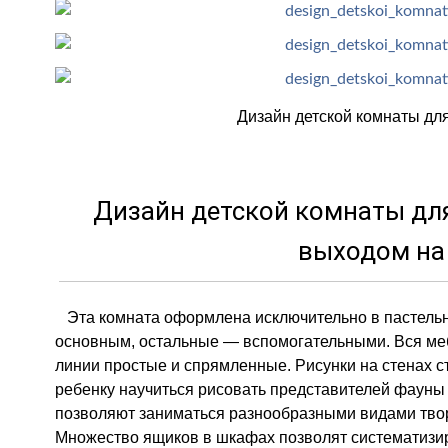
Дизайн детской комнаты для
Дизайн детской комнаты для 
выходом на
Эта комната оформлена исключительно в пастельн
основным, остальные — вспомогательными. Вся ме
линии простые и спрямленные. Рисунки на стенах 
ребенку научиться рисовать представителей фауны
позволяют заниматься разнообразными видами тво
Множество ящиков в шкафах позволят систематизи