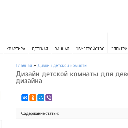
КВАРТИРА
ДЕТСКАЯ
ВАННАЯ
ОБУСТРОЙСТВО
ЭЛЕКТРИ
Главная
»
Дизайн детской комнаты
Дизайн детской комнаты для дев
дизайна
Содержание статьи: