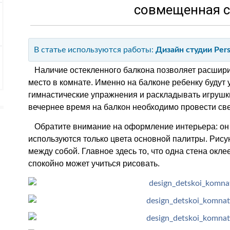
совмещенная с
В статье используются работы:
Дизайн студии Pers
Наличие остекленного балкона позволяет расширит
место в комнате. Именно на балконе ребенку будут
гимнастические упражнения и раскладывать игрушк
вечернее время на балкон необходимо провести све
Обратите внимание на оформление интерьера: он 
используются только цвета основной палитры. Рису
между собой. Главное здесь то, что одна стена окл
спокойно может учиться рисовать.