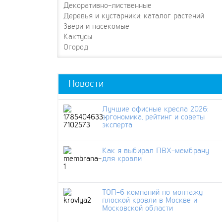
Декоративно-лиственные
Деревья и кустарники: каталог растений
Звери и насекомые
Кактусы
Огород
Новости
Лучшие офисные кресла 2026:
эргономика, рейтинг и советы
эксперта
Как я выбирал ПВХ-мембрану
для кровли
ТОП-6 компаний по монтажу
плоской кровли в Москве и
Московской области