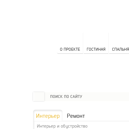
О ПРОЕКТЕ
ГОСТИНАЯ
СПАЛЬНЯ
Интерьер
Ремонт
Интерьер и обустройство