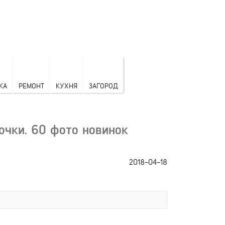
КА
РЕМОНТ
КУХНЯ
ЗАГОРОД
очки. 60 фото новинок
2018-04-18