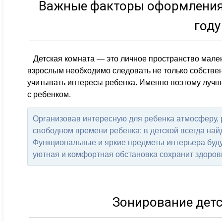
Важные факторы оформления 
году
Детская комната — это личное пространство мале
взрослым необходимо следовать не только собстве
учитывать интересы ребенка. Именно поэтому луч
с ребенком.
Организовав интересную для ребенка атмосферу, р
свободном времени ребенка: в детской всегда найд
Функциональные и яркие предметы интерьера буду
уютная и комфортная обстановка сохранит здоров
Зонирование дет