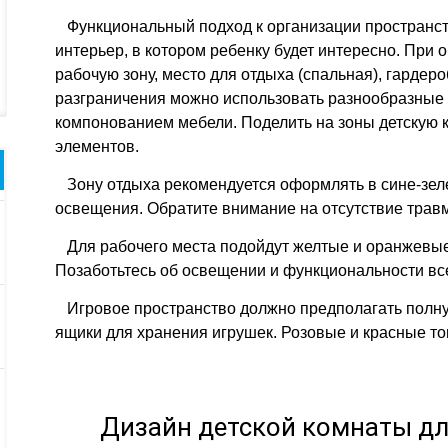
Функциональный подход к организации пространст
интерьер, в котором ребенку будет интересно. При
рабочую зону, место для отдыха (спальная), гардер
разграничения можно использовать разнообразные 
компонованием мебели. Поделить на зоны детскую
элементов.
Зону отдыха рекомендуется оформлять в сине-зелен
освещения. Обратите внимание на отсутствие трав
Для рабочего места подойдут желтые и оранжевые 
Позаботьтесь об освещении и функциональности вс
Игровое пространство должно предполагать полну
ящики для хранения игрушек. Розовые и красные то
Дизайн детской комнаты для