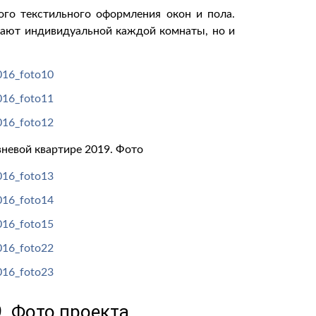
ого текстильного оформления окон и пола.
вают индивидуальной каждой комнаты, но и
невой квартире 2019. Фото
. Фото проекта