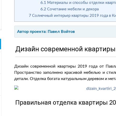
6.1
Материалы и способы отделки квар
6.2
Сочетание мебели и декора
7
Солнечный интерьер квартиры 2019 года в К
Автор проекта: Павел Войтов
Дизайн современной квартиры
Дизайн современной квартиры 2019 года от Пав
Пространство заполнено красивой мебелью и сти
детали. Отделка богата натуральным деревом и мет
Правильная отделка квартиры 20