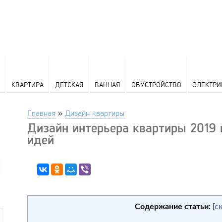
КВАРТИРА
ДЕТСКАЯ
ВАННАЯ
ОБУСТРОЙСТВО
ЭЛЕКТРИ
Главная
»
Дизайн квартиры
Дизайн интерьера квартиры 2019 
идей
Содержание статьи:
[
с