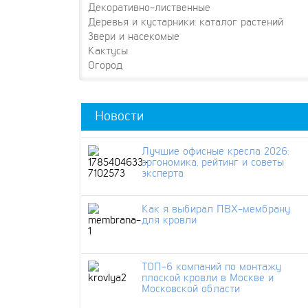
Декоративно-лиственные
Деревья и кустарники: каталог растений
Звери и насекомые
Кактусы
Огород
Новости
Лучшие офисные кресла 2026:
эргономика, рейтинг и советы
эксперта
Как я выбирал ПВХ-мембрану
для кровли
ТОП-6 компаний по монтажу
плоской кровли в Москве и
Московской области