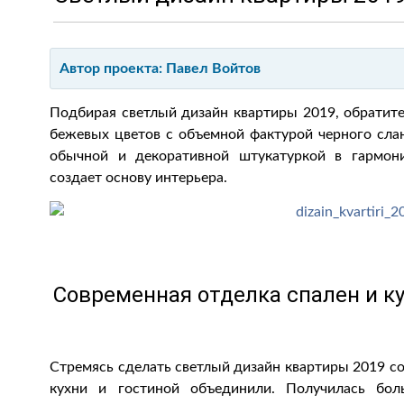
Автор проекта: Павел Войтов
Подбирая светлый дизайн квартиры 2019, обратите
бежевых цветов с объемной фактурой черного слан
обычной и декоративной штукатуркой в гармон
создает основу интерьера.
Современная отделка спален и к
Стремясь сделать светлый дизайн квартиры 2019 
кухни и гостиной объединили. Получилась бол