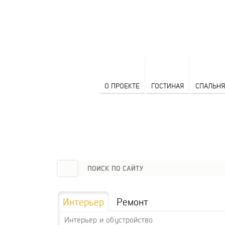
О ПРОЕКТЕ
ГОСТИНАЯ
СПАЛЬНЯ
Интерьер
Ремонт
Интерьер и обустройство