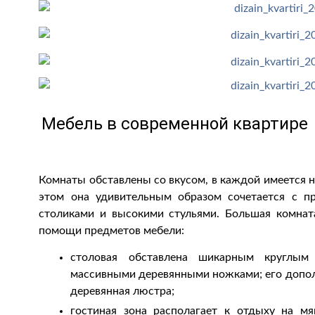
Мебель в современной квартире
Комнаты обставлены со вкусом, в каждой имеется н
этом она удивительным образом сочетается с 
столиками и высокими стульями. Большая комнат
помощи предметов мебели:
столовая обставлена шикарным круглым
массивными деревянными ножками; его допол
деревянная люстра;
гостиная зона располагает к отдыху на м