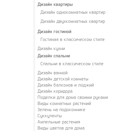
Дизайн квартиры
Дизайн однокомнатных квартир
Дизайн двухкомнатных квартир
Дизайн гостиной
Гостиная в классическом стиле
Дизайн кухни
Дизайн спальни
Спальни в классическом стиле
Дизайн ванной
Дизайн детской комнаты
Дизайн балконов и лоджий
Дизайн коридора
Поделки для дома своими руками
Виды комнатных растений
Зелень на подоконнике
Суккуленты
Ампельные растения
Виды цветов для дома