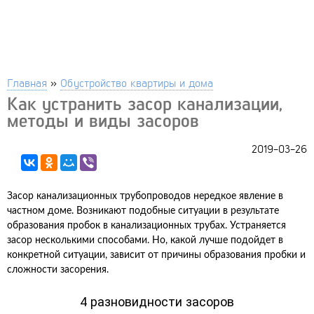
Главная
»
Обустройство квартиры и дома
Как устранить засор канализации,
методы и виды засоров
2019-03-26
Засор канализационных трубопроводов нередкое явление в
частном доме. Возникают подобные ситуации в результате
образования пробок в канализационных трубах. Устраняется
засор несколькими способами. Но, какой лучше подойдет в
конкретной ситуации, зависит от причины образования пробки и
сложности засорения.
4 разновидности засоров