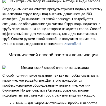
Гидродинамическая очистка предусматривает подачу в систему
канализации струю воды под высоким давлением до 200
атмосфер. Для выполнения такой процедуры потребуется
специальное оборудование для чистки. Струя воды подается в
трубу через шланг, на конце которого находится сопло. Способ
эффективный как для металлических, так и для пластиковых
труб. Своими руками такой способ не получится применить,
лучше вызвать надежного специалиста
zasoroff.net
Механический способ очистки канализации
Способ получил такое название, так как на пробку оказывается
механическое воздействие. Для этого понадобится
профессиональное оборудование — пневматическое или
бурильное. Но для очистки в бытовых условиях вполне
подойдет витый стальной трос с разными видами насадок:
«Пика» — для жировых отложений, пробок и наростов.