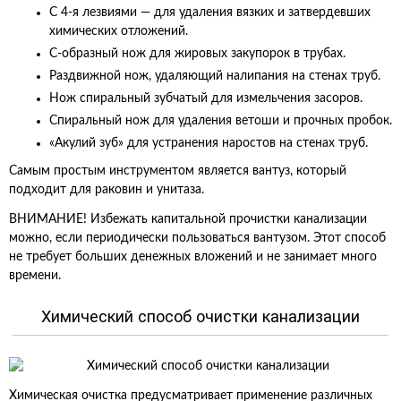
С 4-я лезвиями — для удаления вязких и затвердевших
химических отложений.
С-образный нож для жировых закупорок в трубах.
Раздвижной нож, удаляющий налипания на стенах труб.
Нож спиральный зубчатый для измельчения засоров.
Спиральный нож для удаления ветоши и прочных пробок.
«Акулий зуб» для устранения наростов на стенах труб.
Самым простым инструментом является вантуз, который
подходит для раковин и унитаза.
ВНИМАНИЕ! Избежать капитальной прочистки канализации
можно, если периодически пользоваться вантузом. Этот способ
не требует больших денежных вложений и не занимает много
времени.
Химический способ очистки канализации
Химическая очистка предусматривает применение различных