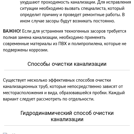
ухудшают проходимость канализации. Для исправления
ситуации необходимо вызвать специалиста, который
определит причину и проведет ремонтные работы. В
ином случае засоры будут возникать постоянно.
ВАЖНО!
Если для устранения техногенных засоров требуется
полная замена канализации, необходимо применять
современные материалы из ПВХ и полипропилена, которые не
подвержены коррозии.
Способы очистки канализации
Существует несколько эффективных способов очистки
канализационных труб, которые непосредственно зависят от
месторасположения и вида, образовавшейся пробки. Каждый
вариант следует рассмотреть по отдельности.
Гидродинамический способ очистки
канализации