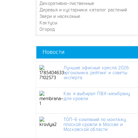
Декоративно-лиственные
Деревья и кустарники: каталог растений
Звери и насекомые
Кактусы
Огород
Новости
Лучшие офисные кресла 2026:
эргономика, рейтинг и советы
эксперта
Как я выбирал ПВХ-мембрану
для кровли
ТОП-6 компаний по монтажу
плоской кровли в Москве и
Московской области