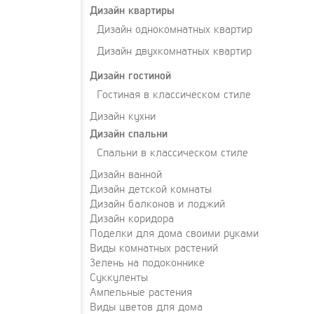
Дизайн квартиры
Дизайн однокомнатных квартир
Дизайн двухкомнатных квартир
Дизайн гостиной
Гостиная в классическом стиле
Дизайн кухни
Дизайн спальни
Спальни в классическом стиле
Дизайн ванной
Дизайн детской комнаты
Дизайн балконов и лоджий
Дизайн коридора
Поделки для дома своими руками
Виды комнатных растений
Зелень на подоконнике
Суккуленты
Ампельные растения
Виды цветов для дома