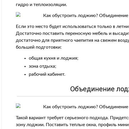
гидро и теплоизоляции.
Если это место будет использоваться только в летн
Достаточно поставить переносную мебель и высадит
достаточно для приятного чаепития на свежем возд
большей подготовки:
общая кухня и лоджия;
зона отдыха;
рабочий кабинет.
Объединение лод
Такой вариант требует серьезного подхода. Придет
зону лоджии. Поставить теплые окна, профиль миним