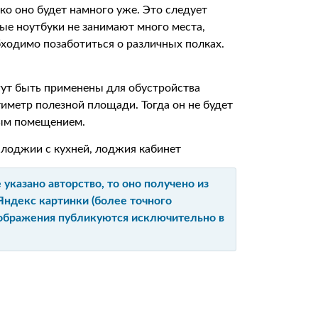
ко оно будет намного уже. Это следует
ые ноутбуки не занимают много места,
бходимо позаботиться о различных полках.
огут быть применены для обустройства
иметр полезной площади. Тогда он не будет
ным помещением.
указано авторство, то оно получено из
Яндекс картинки (более точного
изображения публикуются исключительно в