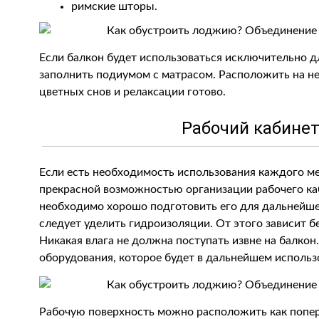
римские шторы.
Если балкон будет использоваться исключительно д
заполнить подиумом с матрасом. Расположить на н
цветных снов и релаксации готово.
Рабочий кабинет
Если есть необходимость использования каждого ме
прекрасной возможностью организации рабочего ка
необходимо хорошо подготовить его для дальнейше
следует уделить гидроизоляции. От этого зависит б
Никакая влага не должна поступать извне на балкон
оборудования, которое будет в дальнейшем использ
Рабочую поверхность можно расположить как попере