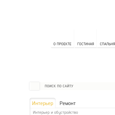
О ПРОЕКТЕ
ГОСТИНАЯ
СПАЛЬНЯ
Интерьер
Ремонт
Интерьер и обустройство