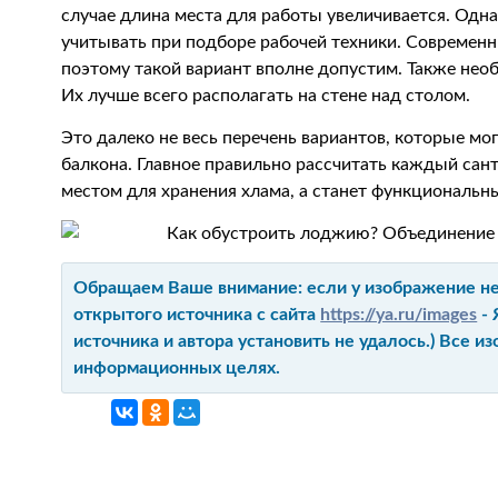
случае длина места для работы увеличивается. Одна
учитывать при подборе рабочей техники. Современн
поэтому такой вариант вполне допустим. Также нео
Их лучше всего располагать на стене над столом.
Это далеко не весь перечень вариантов, которые м
балкона. Главное правильно рассчитать каждый сант
местом для хранения хлама, а станет функциональ
Обращаем Ваше внимание: если у изображение не 
открытого источника с сайта
https://ya.ru/images
- 
источника и автора установить не удалось.) Все 
информационных целях.