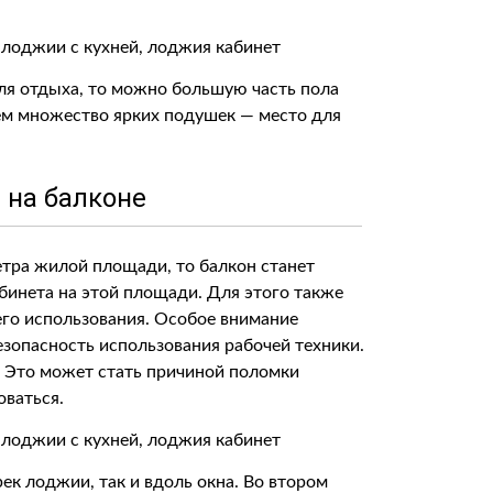
ля отдыха, то можно большую часть пола
ем множество ярких подушек — место для
 на балконе
тра жилой площади, то балкон станет
бинета на этой площади. Для этого также
го использования. Особое внимание
езопасность использования рабочей техники.
. Это может стать причиной поломки
оваться.
к лоджии, так и вдоль окна. Во втором