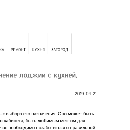
КА
РЕМОНТ
КУХНЯ
ЗАГОРОД
ение лоджии с кухней,
2019-04-21
 с выбора его назначения. Оно может быть
го кабинета, быть любимым местом для
учае необходимо позаботиться о правильной