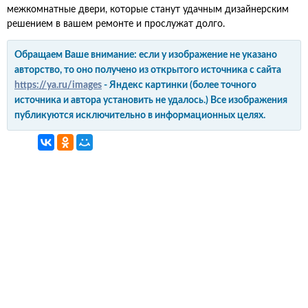
межкомнатные двери, которые станут удачным дизайнерским
решением в вашем ремонте и прослужат долго.
Обращаем Ваше внимание: если у изображение не указано
авторство, то оно получено из открытого источника с сайта
https://ya.ru/images
- Яндекс картинки (более точного
источника и автора установить не удалось.) Все изображения
публикуются исключительно в информационных целях.