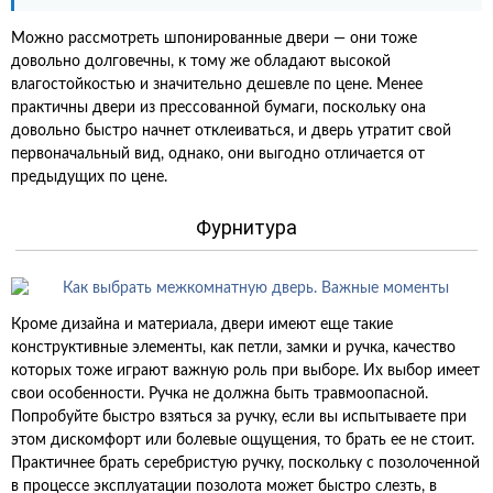
Можно рассмотреть шпонированные двери — они тоже
довольно долговечны, к тому же обладают высокой
влагостойкостью и значительно дешевле по цене. Менее
практичны двери из прессованной бумаги, поскольку она
довольно быстро начнет отклеиваться, и дверь утратит свой
первоначальный вид, однако, они выгодно отличается от
предыдущих по цене.
Фурнитура
Кроме дизайна и материала, двери имеют еще такие
конструктивные элементы, как петли, замки и ручка, качество
которых тоже играют важную роль при выборе. Их выбор имеет
свои особенности. Ручка не должна быть травмоопасной.
Попробуйте быстро взяться за ручку, если вы испытываете при
этом дискомфорт или болевые ощущения, то брать ее не стоит.
Практичнее брать серебристую ручку, поскольку с позолоченной
в процессе эксплуатации позолота может быстро слезть, в