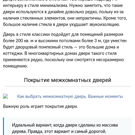
интерьеру в стиле минимализма. Нужно заметить, что такие
двери используются в дизайне довольно редко, польку из-за
наличия стеклянных элементов, они непрактичны. Кроме того,
большое наличие стекла в двери ухудшает звукоизоляцию.
Дверь в стиле классики подойдет для помещений размером
более 200 кв. м и высокими потолками более 3 м, где уместен
будет дворцовый помпезный стиль — это большие дома и
коттеджи. В многоквартирных домах двери такого стиля
применяются редко, поскольку они смотрятся несоразмерно
помещению.
Покрытие межкомнатных дверей
Важную роль играет покрытие двери.
Идеальный вариант, когда двери сделаны из массива
дерева. Правда, этот вариант и самый дорогой.