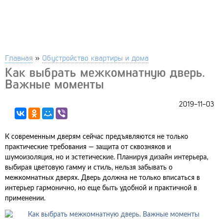
Главная
»
Обустройство квартиры и дома
Как выбрать межкомнатную дверь.
Важные моменты
2019-11-03
К современным дверям сейчас предъявляются не только
практические требования — защита от сквозняков и
шумоизоляция, но и эстетические. Планируя дизайн интерьера,
выбирая цветовую гамму и стиль, нельзя забывать о
межкомнатных дверях. Дверь должна не только вписаться в
интерьер гармонично, но еще быть удобной и практичной в
применении.