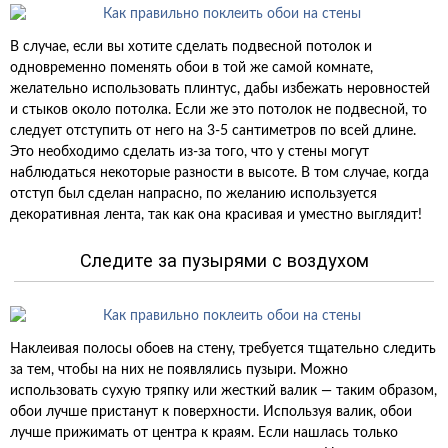
В случае, если вы хотите сделать подвесной потолок и
одновременно поменять обои в той же самой комнате,
желательно использовать плинтус, дабы избежать неровностей
и стыков около потолка. Если же это потолок не подвесной, то
следует отступить от него на 3-5 сантиметров по всей длине.
Это необходимо сделать из-за того, что у стены могут
наблюдаться некоторые разности в высоте. В том случае, когда
отступ был сделан напрасно, по желанию используется
декоративная лента, так как она красивая и уместно выглядит!
Следите за пузырями с воздухом
Наклеивая полосы обоев на стену, требуется тщательно следить
за тем, чтобы на них не появлялись пузыри. Можно
использовать сухую тряпку или жесткий валик — таким образом,
обои лучше пристанут к поверхности. Используя валик, обои
лучше прижимать от центра к краям. Если нашлась только