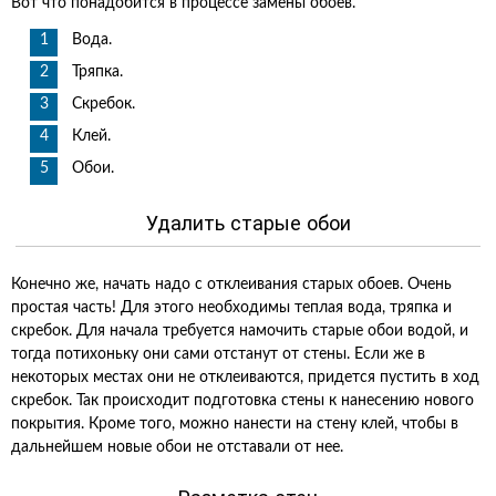
Вот что понадобится в процессе замены обоев.
Вода.
Тряпка.
Скребок.
Клей.
Обои.
Удалить старые обои
Конечно же, начать надо с отклеивания старых обоев. Очень
простая часть! Для этого необходимы теплая вода, тряпка и
скребок. Для начала требуется намочить старые обои водой, и
тогда потихоньку они сами отстанут от стены. Если же в
некоторых местах они не отклеиваются, придется пустить в ход
скребок. Так происходит подготовка стены к нанесению нового
покрытия. Кроме того, можно нанести на стену клей, чтобы в
дальнейшем новые обои не отставали от нее.