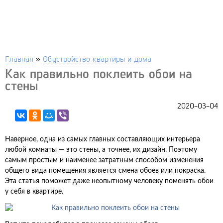
Главная
»
Обустройство квартиры и дома
Как правильно поклеить обои на
стены
2020-03-04
Наверное, одна из самых главных составляющих интерьера
любой комнаты — это стены, а точнее, их дизайн. Поэтому
самым простым и наименее затратным способом изменения
общего вида помещения является смена обоев или покраска.
Эта статья поможет даже неопытному человеку поменять обои
у себя в квартире.