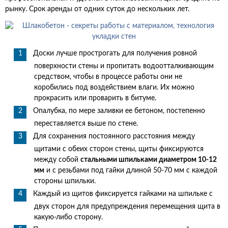
рынку. Срок аренды от одних суток до нескольких лет.
Доски лучше прострогать для получения ровной
поверхности стены и пропитать водоотталкивающим
средством, чтобы в процессе работы они не
коробились под воздействием влаги. Их можно
прокрасить или проварить в битуме.
Опалубка, по мере заливки ее бетоном, постепенно
переставляется выше по стене.
Для сохранения постоянного расстояния между
щитами с обеих сторон стены, щиты фиксируются
между собой
стальными шпильками диаметром 10-12
мм
и с резьбами под гайки длиной 50-70 мм с каждой
стороны шпильки.
Каждый из щитов фиксируется гайками на шпильке с
двух сторон для предупреждения перемещения щита в
какую-либо сторону.