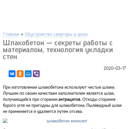
Главная
»
Обустройство квартиры и дома
Шлакобетон — секреты работы с
материалом, технология укладки
стен
2020-03-17
При изготовлении шлакобетона используют чистые шлаки.
Лучшим по своим качествам наполнителем является шлак,
получающийся при сгорании
антрацитов
. Отходы сгорания
бурого угля не пригодны для шлакобетона. Пылевидный шлак
не применяется и удаляется путем отсева.