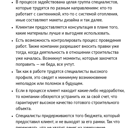
В процессе задействована целая группа специалистов,
которые трудятся по разным направлениям: кто-то
работает с сантехникой, кто-то с системой отопления,
иные составляют макеты дизайна и так далее.
Клиентам предоставляется консультация в плане того,
какие материалы лучше и выгоднее использовать.
Есть возможность контролировать процесс проведения
работ. Также компании разрешают вносить правки уже
тогда, когда деятельность в отношении строительства
уже началась. Возникнут моменты, которые захочется
поправить — не беда, все учтут.
Так как в работе трудятся специалисты высокого
профиля, это сведет к минимуму возникновение
неполадок или поломок в будущем.
Если в процессе клиент находит какие-либо недоработки,
то компании обязуются устранить их за свой счет, что
гарантирует высокое качество готового строительного
объекта.
Специалисты придерживаются того бюджета, который
предоставил клиент, и не выходят за его рамки. Так что