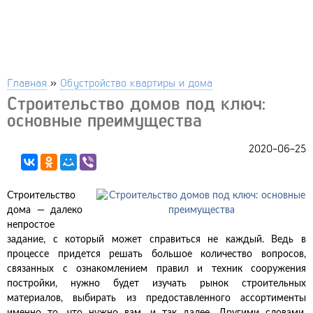
Главная
»
Обустройство квартиры и дома
Строительство домов под ключ:
основные преимущества
2020-06-25
Строительство
дома — далеко
непростое
задание, с который может справиться не каждый. Ведь в
процессе придется решать большое количество вопросов,
связанных с ознакомлением правил и техник сооружения
постройки, нужно будет изучать рынок строительных
материалов, выбирать из предоставленного ассортименты