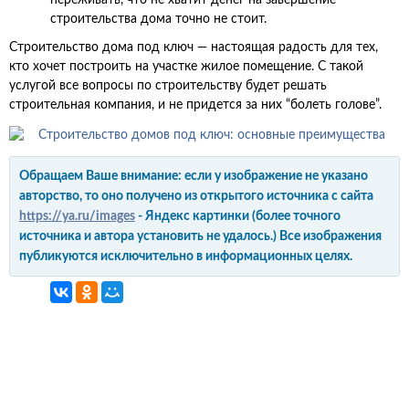
переживать, что не хватит денег на завершение
строительства дома точно не стоит.
Строительство дома под ключ — настоящая радость для тех,
кто хочет построить на участке жилое помещение. С такой
услугой все вопросы по строительству будет решать
строительная компания, и не придется за них “болеть голове”.
Обращаем Ваше внимание: если у изображение не указано
авторство, то оно получено из открытого источника с сайта
https://ya.ru/images
- Яндекс картинки (более точного
источника и автора установить не удалось.) Все изображения
публикуются исключительно в информационных целях.