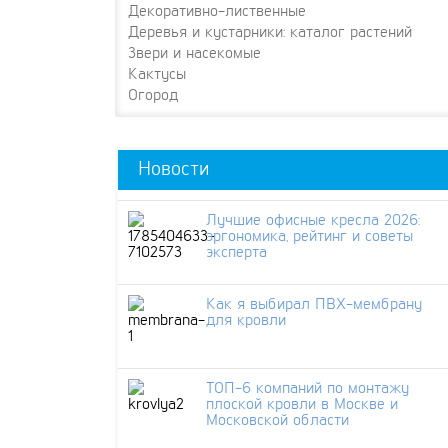
Декоративно-лиственные
Деревья и кустарники: каталог растений
Звери и насекомые
Кактусы
Огород
Новости
Лучшие офисные кресла 2026:
эргономика, рейтинг и советы
эксперта
Как я выбирал ПВХ-мембрану
для кровли
ТОП-6 компаний по монтажу
плоской кровли в Москве и
Московской области