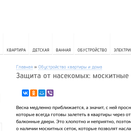
КВАРТИРА
ДЕТСКАЯ
ВАННАЯ
ОБУСТРОЙСТВО
ЭЛЕКТРИ
Главная
»
Обустройство квартиры и дома
Защита от насекомых: москитные
Весна медленно приближается, а значит, с ней прос
которые всегда готовы залететь в квартиры через о
балконные двери. Это хлопотно и неприятно, поэто
о наличии москитных сеток, которые позволят нас