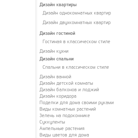
Дизайн квартиры
Дизайн однокомнатных квартир
Дизайн двухкомнатных квартир
Дизайн гостиной
Гостиная в классическом стиле
Дизайн кухни
Дизайн спальни
Спальни в классическом стиле
Дизайн ванной
Дизайн детской комнаты
Дизайн балконов и лоджий
Дизайн коридора
Поделки для дома своими руками
Виды комнатных растений
Зелень на подоконнике
Суккуленты
Ампельные растения
Виды цветов для дома