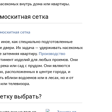
насекомых внутрь дома или квартиры.
 москитная сетка
 иное, как специально подготовленные
ые двери. Их задача — удерживать насекомых
е затемняя квартиру.
Производство
ртимент изделий для любых проемов. Они
, река или сад с прудом. Они являются
, расположенных в центре города, и
 вблизи водоемов или в лесах, но и от
 или телевизора.
етку выбрать?