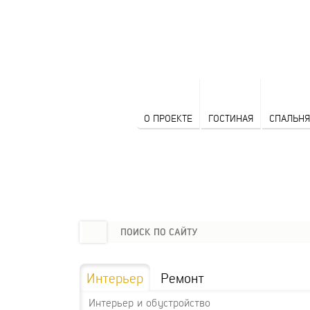
О ПРОЕКТЕ
ГОСТИНАЯ
СПАЛЬНЯ
Интерьер
Ремонт
Интерьер и обустройство