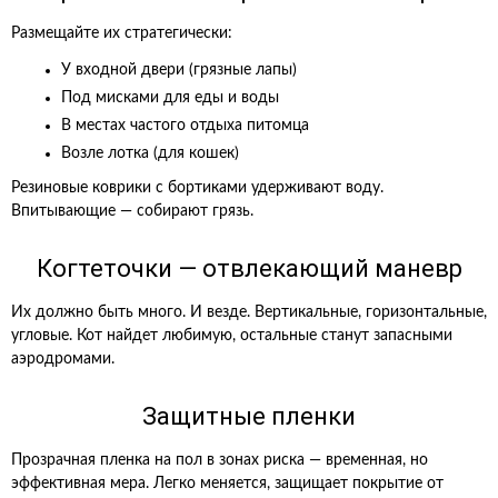
Размещайте их стратегически:
У входной двери (грязные лапы)
Под мисками для еды и воды
В местах частого отдыха питомца
Возле лотка (для кошек)
Резиновые коврики с бортиками удерживают воду.
Впитывающие — собирают грязь.
Когтеточки — отвлекающий маневр
Их должно быть много. И везде. Вертикальные, горизонтальные,
угловые. Кот найдет любимую, остальные станут запасными
аэродромами.
Защитные пленки
Прозрачная пленка на пол в зонах риска — временная, но
эффективная мера. Легко меняется, защищает покрытие от