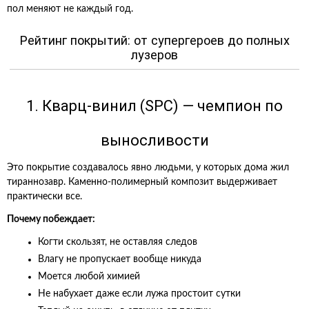
пол меняют не каждый год.
Рейтинг покрытий: от супергероев до полных
лузеров
1. Кварц-винил (SPC) — чемпион по
выносливости
Это покрытие создавалось явно людьми, у которых дома жил
тираннозавр. Каменно-полимерный композит выдерживает
практически все.
Почему побеждает:
Когти скользят, не оставляя следов
Влагу не пропускает вообще никуда
Моется любой химией
Не набухает даже если лужа простоит сутки