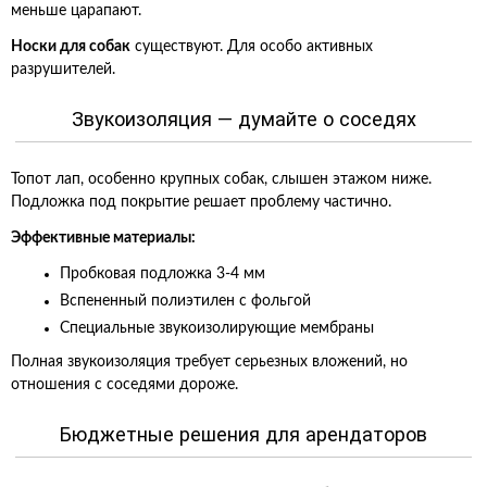
меньше царапают.
Носки для собак
существуют. Для особо активных
разрушителей.
Звукоизоляция — думайте о соседях
Топот лап, особенно крупных собак, слышен этажом ниже.
Подложка под покрытие решает проблему частично.
Эффективные материалы:
Пробковая подложка 3-4 мм
Вспененный полиэтилен с фольгой
Специальные звукоизолирующие мембраны
Полная звукоизоляция требует серьезных вложений, но
отношения с соседями дороже.
Бюджетные решения для арендаторов