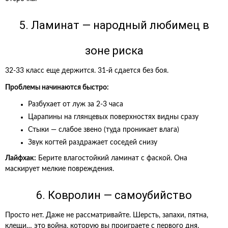
5. Ламинат — народный любимец в
зоне риска
32-33 класс еще держится. 31-й сдается без боя.
Проблемы начинаются быстро:
Разбухает от луж за 2-3 часа
Царапины на глянцевых поверхностях видны сразу
Стыки — слабое звено (туда проникает влага)
Звук когтей раздражает соседей снизу
Лайфхак:
Берите влагостойкий ламинат с фаской. Она
маскирует мелкие повреждения.
6. Ковролин — самоубийство
Просто нет. Даже не рассматривайте. Шерсть, запахи, пятна,
клещи… это война, которую вы проиграете с первого дня.