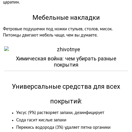
царапин.
Мебельные накладки
Фетровые подушечки под ножки стульев, столов, мисок.
Питомцы двигают мебель чаще, чем вы думаете.
Химическая война: чем убирать разные
покрытия
Универсальные средства для всех
покрытий:
Уксус (9%) растворяет запахи, дезинфицирует
Сода гасит кислые запахи
Перекись водорода (3%) удаляет пятна органики