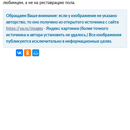
любимцем, а не на реставрацию пола.
Обращаем Ваше внимание: если у изображение не указано
авторство, то оно получено из открытого источника с сайта
https://ya.ru/images
- Яндекс картинки (более точного
источника и автора установить не удалось.) Все изображения
публикуются исключительно в информационных целях.
интерьер и обустройство