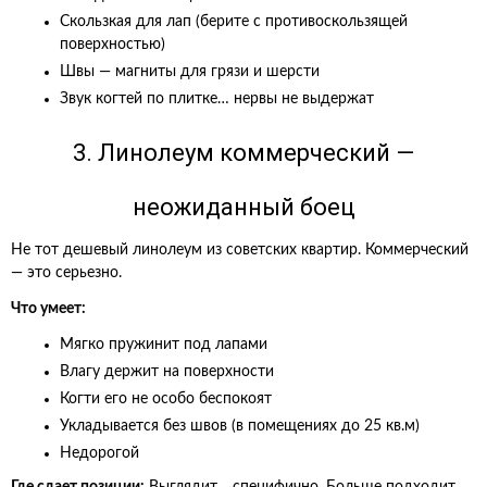
Скользкая для лап (берите с противоскользящей
поверхностью)
Швы — магниты для грязи и шерсти
Звук когтей по плитке… нервы не выдержат
3. Линолеум коммерческий —
неожиданный боец
Не тот дешевый линолеум из советских квартир. Коммерческий
— это серьезно.
Что умеет:
Мягко пружинит под лапами
Влагу держит на поверхности
Когти его не особо беспокоят
Укладывается без швов (в помещениях до 25 кв.м)
Недорогой