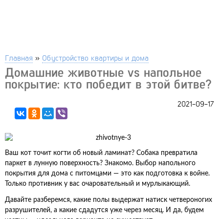
Главная
»
Обустройство квартиры и дома
Домашние животные vs напольное
покрытие: кто победит в этой битве?
2021-09-17
Ваш кот точит когти об новый ламинат? Собака превратила
паркет в лунную поверхность? Знакомо. Выбор напольного
покрытия для дома с питомцами — это как подготовка к войне.
Только противник у вас очаровательный и мурлыкающий.
Давайте разберемся, какие полы выдержат натиск четвероногих
разрушителей, а какие сдадутся уже через месяц. И да, будем