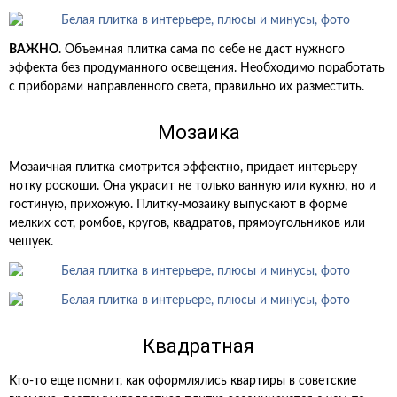
ВАЖНО
. Объемная плитка сама по себе не даст нужного
эффекта без продуманного освещения. Необходимо поработать
с приборами направленного света, правильно их разместить.
Мозаика
Мозаичная плитка смотрится эффектно, придает интерьеру
нотку роскоши. Она украсит не только ванную или кухню, но и
гостиную, прихожую. Плитку-мозаику выпускают в форме
мелких сот, ромбов, кругов, квадратов, прямоугольников или
чешуек.
Квадратная
Кто-то еще помнит, как оформлялись квартиры в советские