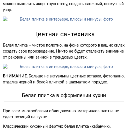
можно выделить акцентную стену, создать сложный, нескучный
узор.
Цветная сантехника
Белая плитка – чистое полотно, на фоне которого в ваших силах
создать свое произведение. Ничто не будет отвлекать внимание
от раковины или ванной в трендовых цветах.
ВНИМАНИЕ.
Больше не актуальны цветные вставки, фотопанно,
отделка черной и белой плиткой в шахматном порядке.
Белая плитка в оформлении кухни
При всем многообразии облицовочных материалов плитка не
сдает позиций на кухне.
Классический кухонный фартук: белая плитка «кабанчик»,