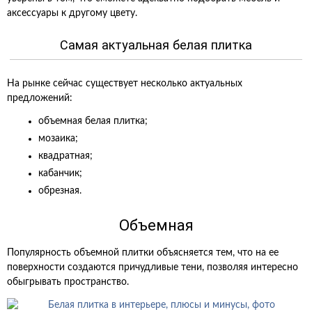
аксессуары к другому цвету.
Самая актуальная белая плитка
На рынке сейчас существует несколько актуальных
предложений:
объемная белая плитка;
мозаика;
квадратная;
кабанчик;
обрезная.
Объемная
Популярность объемной плитки объясняется тем, что на ее
поверхности создаются причудливые тени, позволяя интересно
обыгрывать пространство.