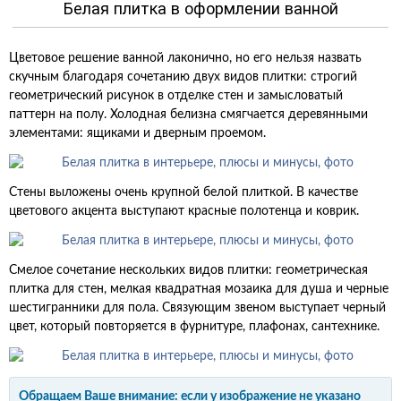
Белая плитка в оформлении ванной
Цветовое решение ванной лаконично, но его нельзя назвать
скучным благодаря сочетанию двух видов плитки: строгий
геометрический рисунок в отделке стен и замысловатый
паттерн на полу. Холодная белизна смягчается деревянными
элементами: ящиками и дверным проемом.
Стены выложены очень крупной белой плиткой. В качестве
цветового акцента выступают красные полотенца и коврик.
Смелое сочетание нескольких видов плитки: геометрическая
плитка для стен, мелкая квадратная мозаика для душа и черные
шестигранники для пола. Связующим звеном выступает черный
цвет, который повторяется в фурнитуре, плафонах, сантехнике.
Обращаем Ваше внимание: если у изображение не указано