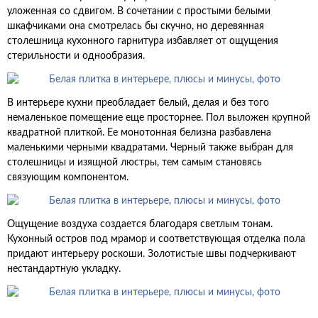
уложенная со сдвигом. В сочетании с простыми белыми
шкафчиками она смотрелась бы скучно, но деревянная
столешница кухонного гарнитура избавляет от ощущения
стерильности и однообразия.
В интерьере кухни преобладает белый, делая и без того
немаленькое помещение еще просторнее. Пол выложен крупной
квадратной плиткой. Ее монотонная белизна разбавлена
маленькими черными квадратами. Черный также выбран для
столешницы и изящной люстры, тем самым становясь
связующим компонентом.
Ощущение воздуха создается благодаря светлым тонам.
Кухонный остров под мрамор и соответствующая отделка пола
придают интерьеру роскоши. Золотистые швы подчеркивают
нестандартную укладку.