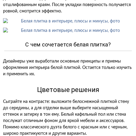
отшлифованным краям. После укладки поверхность получается
ровной, смотрится эффектно.
С чем сочетается белая плитка?
Дизайнеры уже выработали основные принципы и приемы
оформления интерьера белой плиткой. Остается только изучить
и применить их.
Цветовые решения
Сыграйте на контрасте: выложите белоснежной плиткой стену
до середины, а для отделки выше выберите насыщенный
оттенок и затирку в тон ему. Белый кафельный пол или стена
послужат отличным фоном для яркой мебели и аксессуаров.
Помимо классического дуэта белого с красным или с черным,
широко практикуются и другие варианты.