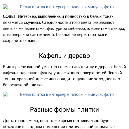
СОВЕТ:
Интерьер, выполненный полностью в белых тонах,
покажется скучным. Стерильность этого цвета разбавляют
цветовыми акцентами: фактурной мебелью, элементами декора,
дизайнерской сантехникой. Главное не перестараться и
сохранить баланс.
Кафель и дерево
В интерьере ванной уместно совместить плитку и дерево. Белый
кафель подчеркнет фактуру деревянных поверхностей. Теплый
тон натуральной древесины сгладит ощущение холодности от
белоснежной плитки.
Разные формы плитки
Достаточно смело, но в то же время нетривиально будет
объединить в одном помещении плитку разной формы. Так