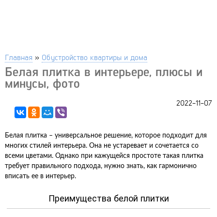
Главная
»
Обустройство квартиры и дома
Белая плитка в интерьере, плюсы и
минусы, фото
2022-11-07
Белая плитка – универсальное решение, которое подходит для
многих стилей интерьера. Она не устаревает и сочетается со
всеми цветами. Однако при кажущейся простоте такая плитка
требует правильного подхода, нужно знать, как гармонично
вписать ее в интерьер.
Преимущества белой плитки