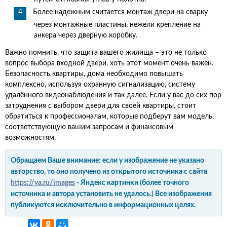
Более надежным считается монтаж двери на сварку
через монтажные пластины, нежели крепление на
анкера через дверную коробку.
Важно помнить, что защита вашего жилища – это не только
вопрос выбора входной двери, хоть этот момент очень важен.
Безопасность квартиры, дома необходимо повышать
комплексно, используя охранную сигнализацию, систему
удалённого видеонаблюдения и так далее. Если у вас до сих пор
затруднения с выбором двери для своей квартиры, стоит
обратиться к профессионалам, которые подберут вам модель,
соответствующую вашим запросам и финансовым
возможностям.
Обращаем Ваше внимание: если у изображение не указано
авторство, то оно получено из открытого источника с сайта
https://ya.ru/images
- Яндекс картинки (более точного
источника и автора установить не удалось.) Все изображения
публикуются исключительно в информационных целях.