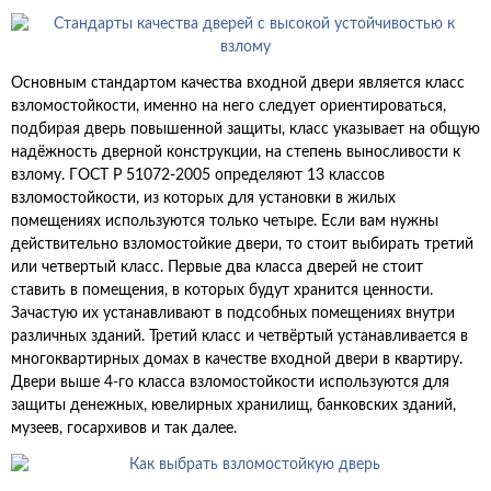
Основным стандартом качества входной двери является класс
взломостойкости, именно на него следует ориентироваться,
подбирая дверь повышенной защиты, класс указывает на общую
надёжность дверной конструкции, на степень выносливости к
взлому. ГОСТ Р 51072-2005 определяют 13 классов
взломостойкости, из которых для установки в жилых
помещениях используются только четыре. Если вам нужны
действительно взломостойкие двери, то стоит выбирать третий
или четвертый класс. Первые два класса дверей не стоит
ставить в помещения, в которых будут хранится ценности.
Зачастую их устанавливают в подсобных помещениях внутри
различных зданий. Третий класс и четвёртый устанавливается в
многоквартирных домах в качестве входной двери в квартиру.
Двери выше 4-го класса взломостойкости используются для
защиты денежных, ювелирных хранилищ, банковских зданий,
музеев, госархивов и так далее.