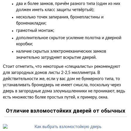
два и более замков, причём разного типа (один из них
должен иметь класс защиты четвёртый);
несколько точек запирания, бронепластины и
броненакладки;
грамотный монтаж;
дополнительное скрытое усиление полотна и дверной
коробки;
наличие скрытых электромеханических замков
значительно затрудняет вскрытие дверей.
Стоит отметить, что некоторые «специалисты» рекомендуют
для загородных домов листы 2-2,5 миллиметра. В
действительности же, если у вас дом не бункерного типа, то
устанавливать бронедверь не имеет смысла, поскольку через
дверь в загородные дома злоумышленники не проникают, ведь
есть множество более простых путей, к примеру, окна.
Отличие взломостойких дверей от обычных