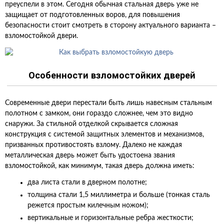
преуспели в этом. Сегодня обычная стальная дверь уже не
защищает от подготовленных воров, для повышения
безопасности стоит смотреть в сторону актуального варианта –
взломостойкой двери.
Особенности взломостойких дверей
Современные двери перестали быть лишь навесным стальным
полотном с замком, они гораздо сложнее, чем это видно
снаружи. За стильной отделкой скрывается сложная
конструкция с системой защитных элементов и механизмов,
призванных противостоять взлому. Далеко не каждая
металлическая дверь может быть удостоена звания
взломостойкой, как минимум, такая дверь должна иметь:
два листа стали в дверном полотне;
толщина стали 1,5 миллиметра и больше (тонкая сталь
режется простым килечным ножом);
вертикальные и горизонтальные ребра жесткости;