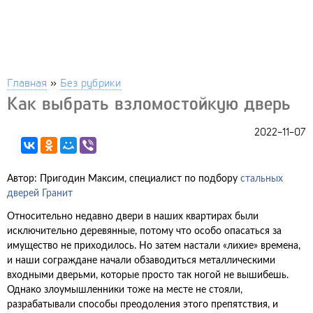
Главная
»
Без рубрики
Как выбрать взломостойкую дверь
2022-11-07
Автор: Пригодин Максим, специалист по подбору
стальных
дверей Гранит
Относительно недавно двери в наших квартирах были
исключительно деревянные, потому что особо опасаться за
имущество не приходилось. Но затем настали «лихие» времена,
и наши сограждане начали обзаводиться металлическими
входными дверьми, которые просто так ногой не вышибешь.
Однако злоумышленники тоже на месте не стояли,
разрабатывали способы преодоления этого препятствия, и