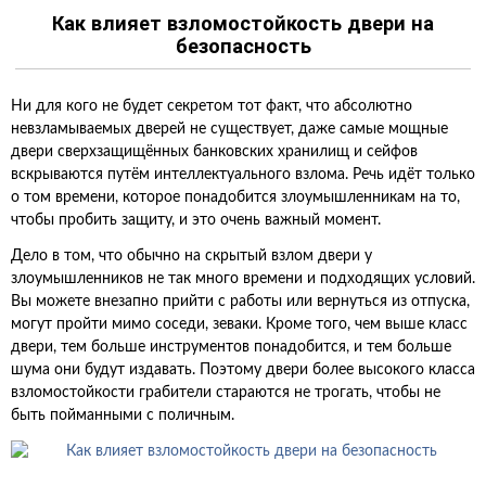
Как влияет взломостойкость двери на
безопасность
Ни для кого не будет секретом тот факт, что абсолютно
невзламываемых дверей не существует, даже самые мощные
двери сверхзащищённых банковских хранилищ и сейфов
вскрываются путём интеллектуального взлома. Речь идёт только
о том времени, которое понадобится злоумышленникам на то,
чтобы пробить защиту, и это очень важный момент.
Дело в том, что обычно на скрытый взлом двери у
злоумышленников не так много времени и подходящих условий.
Вы можете внезапно прийти с работы или вернуться из отпуска,
могут пройти мимо соседи, зеваки. Кроме того, чем выше класс
двери, тем больше инструментов понадобится, и тем больше
шума они будут издавать. Поэтому двери более высокого класса
взломостойкости грабители стараются не трогать, чтобы не
быть пойманными с поличным.