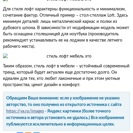
Для стиля лофт характерны функциональность и минимализм,
сочетание фактур. Отличный пример – стол-стеллаж Loft. Здесь
минимум деталей: лишь металлический каркас и полки из
дубового шпона. В зависимости от модификации модель может
быть оснащена столешницей для ноутбука (производитель
рекомендует устанавливать ее на лоджии в качестве летнего
рабочего места).
Таким образом, стиль лофт в мебели – устойчивый современный
тренд, который будет актуален еще достаточно долго. Он
идеален для тех, кто любит лаконичные и при этом уютные
пространства, ценит дизайн и комфорт.
Обращаем Ваше внимание: если у изображение не указано
авторство, то оно получено из открытого источника с сайта
https://ya.ru/images
- Яндекс картинки (более точного
источника и автора установить не удалось.) Все изображения
публикуются исключительно в информационных целях.