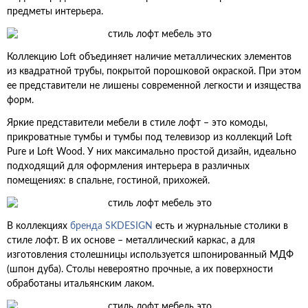
предметы интерьера.
Коллекцию Loft объединяет наличие металлических элементов
из квадратной трубы, покрытой порошковой окраской. При этом
ее представители не лишены современной легкости и изящества
форм.
Яркие представители мебели в стиле лофт – это комоды,
прикроватные тумбы и тумбы под телевизор из коллекций Loft
Pure и Loft Wood. У них максимально простой дизайн, идеально
подходящий для оформления интерьера в различных
помещениях: в спальне, гостиной, прихожей.
В коллекциях
бренда SKDESIGN
есть и журнальные столики в
стиле лофт. В их основе – металлический каркас, а для
изготовления столешницы используется шпонированный МДФ
(шпон дуба). Столы невероятно прочные, а их поверхности
обработаны итальянским лаком.