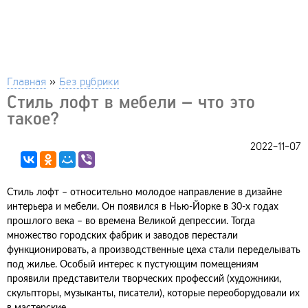
Главная
»
Без рубрики
Стиль лофт в мебели – что это
такое?
2022-11-07
Стиль лофт – относительно молодое направление в дизайне
интерьера и мебели. Он появился в Нью-Йорке в 30-х годах
прошлого века – во времена Великой депрессии. Тогда
множество городских фабрик и заводов перестали
функционировать, а производственные цеха стали переделывать
под жилье. Особый интерес к пустующим помещениям
проявили представители творческих профессий (художники,
скульпторы, музыканты, писатели), которые переоборудовали их