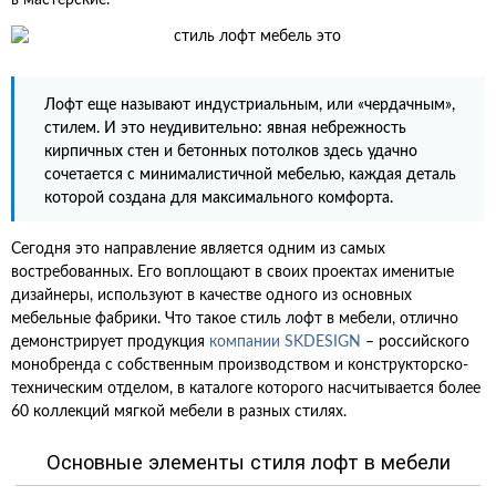
в мастерские.
Лофт еще называют индустриальным, или «чердачным»,
стилем. И это неудивительно: явная небрежность
кирпичных стен и бетонных потолков здесь удачно
сочетается с минималистичной мебелью, каждая деталь
которой создана для максимального комфорта.
Сегодня это направление является одним из самых
востребованных. Его воплощают в своих проектах именитые
дизайнеры, используют в качестве одного из основных
мебельные фабрики. Что такое стиль лофт в мебели, отлично
демонстрирует продукция
компании SKDESIGN
– российского
монобренда с собственным производством и конструкторско-
техническим отделом, в каталоге которого насчитывается более
60 коллекций мягкой мебели в разных стилях.
Основные элементы стиля лофт в мебели