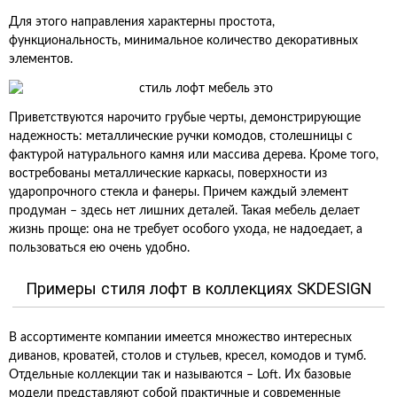
Для этого направления характерны простота,
функциональность, минимальное количество декоративных
элементов.
Приветствуются нарочито грубые черты, демонстрирующие
надежность: металлические ручки комодов, столешницы с
фактурой натурального камня или массива дерева. Кроме того,
востребованы металлические каркасы, поверхности из
ударопрочного стекла и фанеры. Причем каждый элемент
продуман – здесь нет лишних деталей. Такая мебель делает
жизнь проще: она не требует особого ухода, не надоедает, а
пользоваться ею очень удобно.
Примеры стиля лофт в коллекциях SKDESIGN
В ассортименте компании имеется множество интересных
диванов, кроватей, столов и стульев, кресел, комодов и тумб.
Отдельные коллекции так и называются – Loft. Их базовые
модели представляют собой практичные и современные