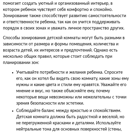
помогает создать уютный и организованный интерьер, в
котором ребенок чувствует себя комфортно и спокойно.
Зонирование также способствует развитию самостоятельности
и ответственности ребенка, так как он учится поддерживать
порядок в своих зонах и уважать личное пространство других.
Способы зонирования детской комнаты могут быть разными в
зависимости от размера и формы помещения, количества и
возраста детей, их интересов и предпочтений. Однако есть
несколько общих правил, которые стоит соблюдать при
планировании зон:
Учитывайте потребности и желания ребенка. Спросите
его, как он хотел бы видеть свою комнату, какие зоны ему
нужны и какие цвета и стили ему нравятся. Уважайте его
мнение и вкус, но также объясняйте ему, почему
некоторые вещи невозможны или нежелательны с точки
зрения безопасности или эстетики.
Соблюдайте баланс между яркостью и спокойствием.
Детская комната должна быть радостной и веселой, но
не перегруженной красками и деталями. Используйте
нейтральные тона для основных поверхностей (стены,