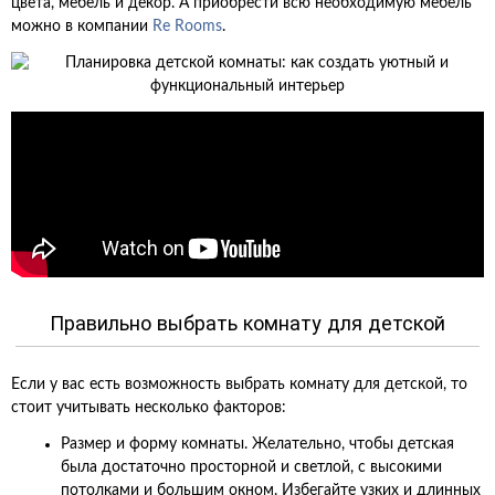
цвета, мебель и декор. А приобрести всю необходимую мебель
можно в компании
Re Rooms
.
Правильно выбрать комнату для детской
Если у вас есть возможность выбрать комнату для детской, то
стоит учитывать несколько факторов:
Размер и форму комнаты. Желательно, чтобы детская
была достаточно просторной и светлой, с высокими
потолками и большим окном. Избегайте узких и длинных