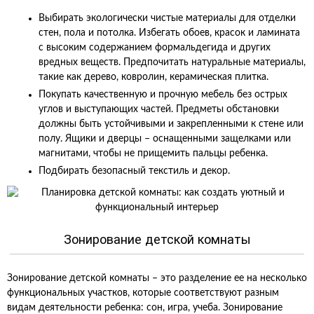
Выбирать экологически чистые материалы для отделки
стен, пола и потолка. Избегать обоев, красок и ламината
с высоким содержанием формальдегида и других
вредных веществ. Предпочитать натуральные материалы,
такие как дерево, ковролин, керамическая плитка.
Покупать качественную и прочную мебель без острых
углов и выступающих частей. Предметы обстановки
должны быть устойчивыми и закрепленными к стене или
полу. Ящики и дверцы – оснащенными защелками или
магнитами, чтобы не прищемить пальцы ребенка.
Подбирать безопасный текстиль и декор.
Зонирование детской комнаты
Зонирование детской комнаты – это разделение ее на несколько
функциональных участков, которые соответствуют разным
видам деятельности ребенка: сон, игра, учеба. Зонирование