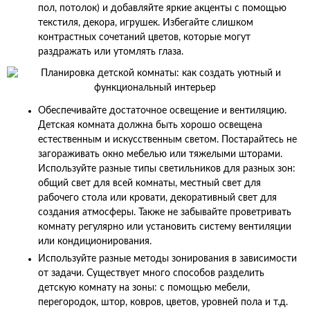
пол, потолок) и добавляйте яркие акценты с помощью
текстиля, декора, игрушек. Избегайте слишком
контрастных сочетаний цветов, которые могут
раздражать или утомлять глаза.
Обеспечивайте достаточное освещение и вентиляцию.
Детская комната должна быть хорошо освещена
естественным и искусственным светом. Постарайтесь не
загораживать окно мебелью или тяжелыми шторами.
Используйте разные типы светильников для разных зон:
общий свет для всей комнаты, местный свет для
рабочего стола или кровати, декоративный свет для
создания атмосферы. Также не забывайте проветривать
комнату регулярно или установить систему вентиляции
или кондиционирования.
Используйте разные методы зонирования в зависимости
от задачи. Существует много способов разделить
детскую комнату на зоны: с помощью мебели,
перегородок, штор, ковров, цветов, уровней пола и т.д.