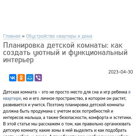
Главная
»
Обустройство квартиры и дома
Планировка детской комнаты: как
создать уютный и функциональный
интерьер
2023-04-30
Детская комната – это не просто место для сна и игр ребенка
в
квартире
, но и его личное пространство, в котором он растет,
развивается и учится. Поэтому планировка детской комнаты
должна быть продумана с учетом всех потребностей и
интересов малыша, а также безопасности, комфорта и эстетики.
В этой статье мы расскажем о том, как правильно организовать
детскую комнату, какие зоны в ней выделить и как подобрать