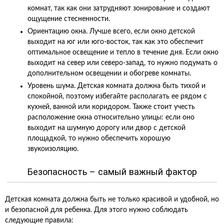
комнат, так как они затрудняют зонирование и создают
ощущение стесненности.
Ориентацию окна. Лучше всего, если окно детской
выходит на юг или юго-восток, так как это обеспечит
оптимальное освещение и тепло в течение дня. Если окно
выходит на север или северо-запад, то нужно подумать о
дополнительном освещении и обогреве комнаты.
Уровень шума. Детская комната должна быть тихой и
спокойной, поэтому избегайте располагать ее рядом с
кухней, ванной или коридором. Также стоит учесть
расположение окна относительно улицы: если оно
выходит на шумную дорогу или двор с детской
площадкой, то нужно обеспечить хорошую
звукоизоляцию.
Безопасность – самый важный фактор
Детская комната должна быть не только красивой и удобной, но
и безопасной для ребенка. Для этого нужно соблюдать
следующие правила: