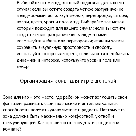
Выбирайте тот метод, который подходит для вашего
случая: если вы хотите создать четкое разграничение
между зонами, используй мебель, перегородки, шторы,
ковры, цвета, уровни пола и т.д. Выбирайте тот метод,
который подходит для вашего случая: если вы хотите
создать четкое разграничение между зонами,
используйте мебель или перегородки; если вы хотите
сохранить визуальную просторность и свободу,
используйте шторы или цвета; если вы хотите добавить
динамики и интереса, используйте уровни пола или
декор.
Организация зоны для игр в детской
Зона для игр – это место, где ребенок может воплощать свои
фантазии, развивать свои творческие и интеллектуальные
способности, получать удовольствие и радость. Поэтому эта
зона должна быть максимально комфортной, уютной и
стимулирующей. Как организовать зону для игр в детской
комнате?