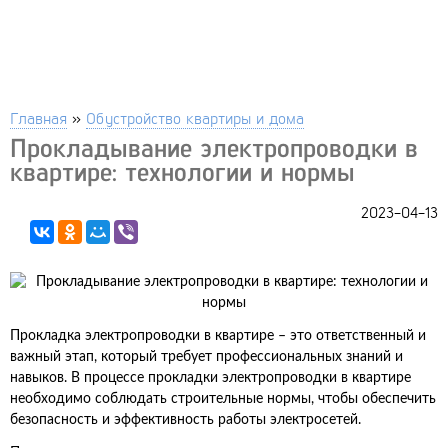
Главная
»
Обустройство квартиры и дома
Прокладывание электропроводки в
квартире: технологии и нормы
2023-04-13
Прокладка электропроводки в квартире – это ответственный и
важный этап, который требует профессиональных знаний и
навыков. В процессе прокладки электропроводки в квартире
необходимо соблюдать строительные нормы, чтобы обеспечить
безопасность и эффективность работы электросетей.