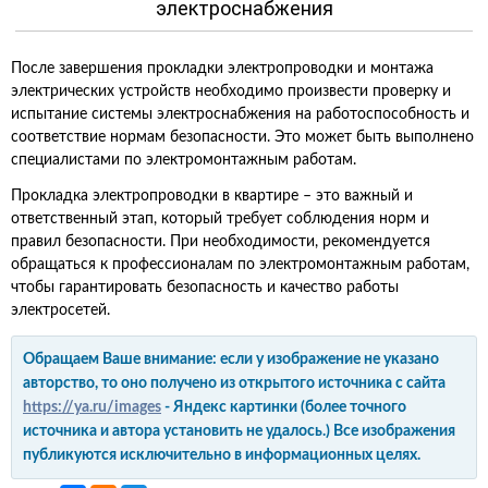
электроснабжения
После завершения прокладки электропроводки и монтажа
электрических устройств необходимо произвести проверку и
испытание системы электроснабжения на работоспособность и
соответствие нормам безопасности. Это может быть выполнено
специалистами по электромонтажным работам.
Прокладка электропроводки в квартире – это важный и
ответственный этап, который требует соблюдения норм и
правил безопасности. При необходимости, рекомендуется
обращаться к профессионалам по электромонтажным работам,
чтобы гарантировать безопасность и качество работы
электросетей.
Обращаем Ваше внимание: если у изображение не указано
авторство, то оно получено из открытого источника с сайта
https://ya.ru/images
- Яндекс картинки (более точного
источника и автора установить не удалось.) Все изображения
публикуются исключительно в информационных целях.