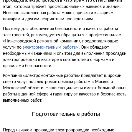
Прокладка электропроводки в квартире – это ответственный
этап, который требует профессиональных навыков и знаний.
Неверно выполненная работа может привести к авариям,
пожарам и другим неприятным последствиям.
Поэтому, для обеспечения безопасности и качества работы
электросетей, рекомендуется обращаться к профессионалам –
«Нижегородской ремонтной компании», предоставляющие
услуги по
электромонтажным работам
. Они обладают
необходимыми знаниями и опытом для выполнения прокладки
электропроводки в квартире в соответствии с нормами и
правилами безопасности.
Компания «Электромонтажные работы» предлагает широкий
спектр услуг по электромонтажным работам в Москве и
Московской области. Наши специалисты имеют большой опыт
работы в данной сфере и гарантируют качество и безопасность
выполненных работ.
Подготовительные работы
Перед началом прокладки электропроводки необходимо