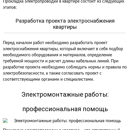
Прокладка электропроводки в квартире состоит из следующих
этапов:
Разработка проекта электроснабжения
квартиры
Перед началом работ необходимо разработать проект
электроснабжения квартиры, который включает в себя подбор
необходимого оборудования и материалов, определение
требуемой мощности и расчет длины кабельных линий. При
разработке проекта необходимо соблюдать нормы и правила по
электробезопасности, а также согласовать проект с
соответствующими органами и специалистами.
Электромонтажные работы:
профессиональная помощь