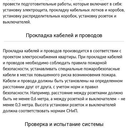
провести подготовительные работы, которые включают в себя:
установку электрощита, прокладку кабельных лотков и коробов,
установку распределительных коробок, установку розеток и
выключателей.
Прокладка кабелей и проводов
Прокладка кабелей и проводов производится в соответствии с
проектом электроснабжения квартиры. При прокладке кабелей
и проводов необходимо соблюдать правила пожарной
безопасности, устанавливать специальные пожаробезопасные
кабели в местах повышенного риска возникновения пожара.
Кабели и провода должны быть установлены на определенном
расстоянии друг от друга, с учетом норм и правил
безопасности. Например, расстояние между розетками должно
быть не менее 0,6 метра, а между розеткой и выключателем – не
менее 0,3 метра. Высота установки розеток и выключателей
должна соответствовать нормам СНиП.
Проверка и испытание системы