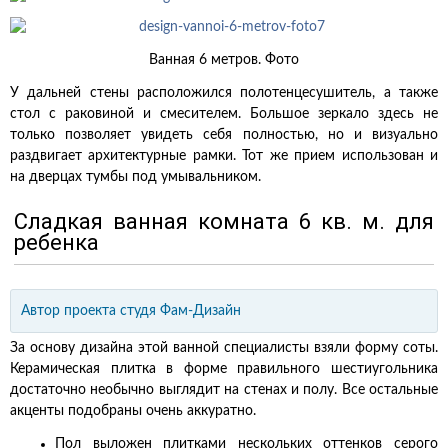
Ванная 6 метров. Фото
У дальней стены расположился полотенцесушитель, а также
стол с раковиной и смесителем. Большое зеркало здесь не
только позволяет увидеть себя полностью, но и визуально
раздвигает архитектурные рамки. Тот же прием использован и
на дверцах тумбы под умывальником.
Сладкая ванная комната 6 кв. м. для
ребенка
Автор проекта
студя
Фам-Дизайн
За основу дизайна этой ванной специалисты взяли форму соты.
Керамическая плитка в форме правильного шестиугольника
достаточно необычно выглядит на стенах и полу. Все остальные
акценты подобраны очень аккуратно.
Пол выложен плитками нескольких оттенков серого