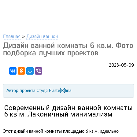
Главная
»
Дизайн ванной
Дизайн ванной комнаты 6 кв.м. Фото
подборка лучших проектов
2023-05-09
Автор проекта
студя
Plaste[R]lina
Современный дизайн ванной комнаты
6 кв.м. Лаконичный минимализм
Этот дизайн ванной комнаты площадью 6 кв.м. идеально