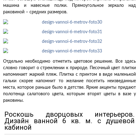
машина и навесные полки. Прямоугольное зеркало над
раковиной – средних размеров.
Отдельно необходимо отметить цветовое решение. Все здесь
словно говорит о стремлении к природе. Песочный цвет плитки
напоминает жаркий пляж. Плитка с принтом в виде маленькой
гальки скорее напомнит то желание посетить неизведанные
места, которое раньше было в детстве. Яркие акценты придают
полотенца салатового цвета, которым вторят цветы в вазе у
раковины.
Роскошь дворцовых интерьеров.
Дизайн ванной 6 кв. м. с душевой
кабиной