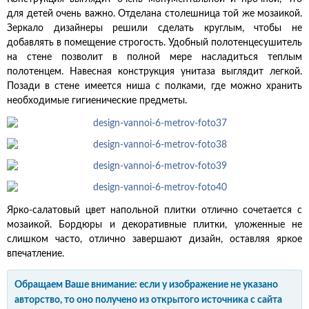
для детей очень важно. Отделана столешница той же мозаикой.
Зеркало дизайнеры решили сделать круглым, чтобы не
добавлять в помещение строгость. Удобный полотенцесушитель
на стене позволит в полной мере насладиться теплым
полотенцем. Навесная конструкция унитаза выглядит легкой.
Позади в стене имеется ниша с полками, где можно хранить
необходимые гигиенические предметы.
Ярко-салатовый цвет напольной плитки отлично сочетается с
мозаикой. Бордюры и декоративные плитки, уложенные не
слишком часто, отлично завершают дизайн, оставляя яркое
впечатление.
Обращаем Ваше внимание: если у изображение не указано
авторство, то оно получено из открытого источника с сайта