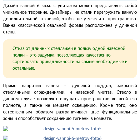
Дизайн ванной 6 кв.м. с унитазом может представлять собой
уникальное творение. Дизайнеры не стали перегружать ванную
дополнительной техникой, чтобы не утяжелить пространство.
Ванна классической овальной формы расположена у длинной
стены.
Отказ от длинных стеллажей в пользу одной навесной
полки – это задумка, позволяющая качественно
сортировать принадлежности на самые необходимые и
остальные.
Прямо напротив ванны – душевой поддон, закрытый
стеклянными ограждениями, и навесной унитаз. Стекло в
данном случае позволяет ощущать пространство во всей его
полноте, а также не мешает освещению. Кроме того, оно
естественным образом разграничивает две функциональные
зоны и способствует сохранению гигиены в комнате.