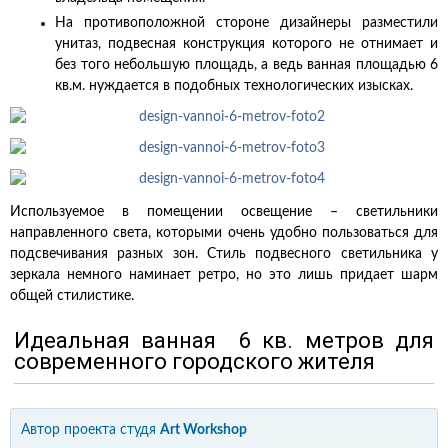
На противоположной стороне дизайнеры разместили
унитаз, подвесная конструкция которого не отнимает и
без того небольшую площадь, а ведь ванная площадью 6
кв.м. нуждается в подобных технологических изысках.
Используемое в помещении освещение – светильники
направленного света, которыми очень удобно пользоваться для
подсвечивания разных зон. Стиль подвесного светильника у
зеркала немного наминает ретро, но это лишь придает шарм
общей стилистике.
Идеальная ванная 6 кв. метров для
современного городского жителя
Автор проекта
студя
Art Workshop