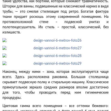
такие удобства, как бортики, которые снижают травматичность.
Шторки для ванны, подвешенные на классический карниз в виде
трубы, — это смелая стилизация под ретро. Богатая фактура
ткани придает роскошь этому современной помещению. На
противоположной стене – подвесной унитаз и
полотенцесушитель. Их стиль – простой, классический, без
излишеств.
Наконец, между ними – зона, которая эксплуатируется чаще
всего. Здесь расположена раковина. Большая столешница
скрывает подвесную полку и стиральную машину. Классическое
прямоугольное зеркало средних размеров вполне достаточно
для того, чтобы проводить перед ним гигиенические
процедуры.
Цветовая гамма всего помещения – все оттенки бежевого: