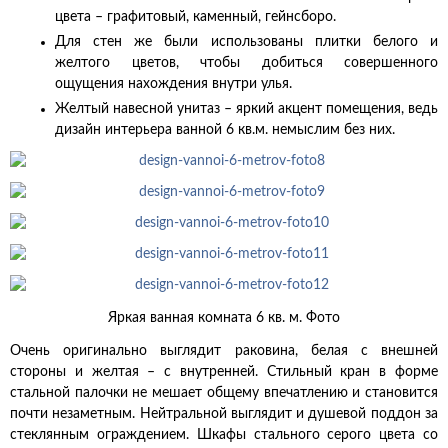
цвета – графитовый, каменный, гейнсборо.
Для стен же были использованы плитки белого и
желтого цветов, чтобы добиться совершенного
ощущения нахождения внутри улья.
Желтый навесной унитаз – яркий акцент помещения, ведь
дизайн интерьера ванной 6 кв.м. немыслим без них.
Яркая ванная комната 6 кв. м. Фото
Очень оригинально выглядит раковина, белая с внешней
стороны и желтая – с внутренней. Стильный кран в форме
стальной палочки не мешает общему впечатлению и становится
почти незаметным. Нейтральной выглядит и душевой поддон за
стеклянным ограждением. Шкафы стального серого цвета со