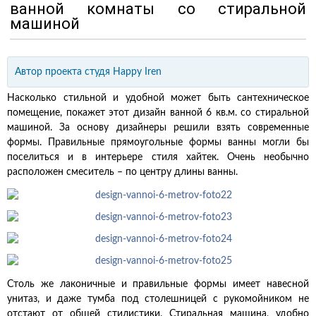
ванной комнаты со стиральной
машиной
Автор проекта
студя
Happy Iren
Насколько стильной и удобной может быть сантехническое
помещение, покажет этот дизайн ванной 6 кв.м. со стиральной
машиной. За основу дизайнеры решили взять современные
формы. Правильные прямоугольные формы ванны могли бы
поселиться и в интерьере стиля хайтек. Очень необычно
расположен смеситель – по центру длины ванны.
Столь же лаконичные и правильные формы имеет навесной
унитаз, и даже тумба под столешницей с рукомойником не
отстают от общей стилистики. Стиральная машина, удобно