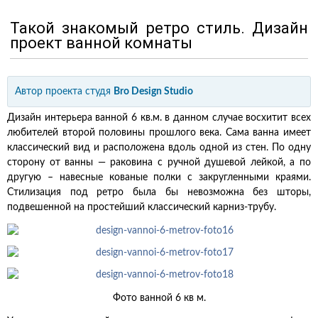
Такой знакомый ретро стиль. Дизайн
проект ванной комнаты
Автор проекта
студя
Bro Design Studio
Дизайн интерьера ванной 6 кв.м. в данном случае восхитит всех
любителей второй половины прошлого века. Сама ванна имеет
классический вид и расположена вдоль одной из стен. По одну
сторону от ванны — раковина с ручной душевой лейкой, а по
другую – навесные кованые полки с закругленными краями.
Стилизация под ретро была бы невозможна без шторы,
подвешенной на простейший классический карниз-трубу.
Фото ванной 6 кв м.