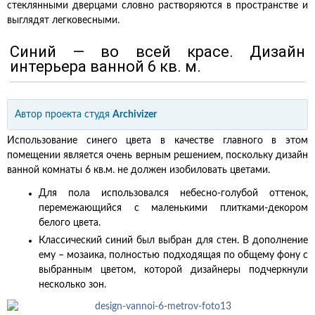
стеклянными дверцами словно растворяются в пространстве и
выглядят легковесными.
Синий — во всей красе. Дизайн
интерьера ванной 6 кв. м.
Автор проекта
студя
Archivizer
Использование синего цвета в качестве главного в этом
помещении является очень верным решением, поскольку дизайн
ванной комнаты 6 кв.м. не должен изобиловать цветами.
Для пола использовался небесно-голубой оттенок,
перемежающийся с маленькими плитками-декором
белого цвета.
Классический синий был выбран для стен. В дополнение
ему – мозаика, полностью подходящая по общему фону с
выбранным цветом, которой дизайнеры подчеркнули
несколько зон.