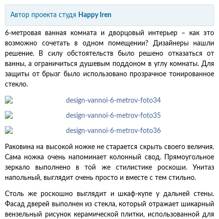
Автор проекта
студя
Happy Iren
6-метровая ванная комната и дворцовый интерьер – как это
возможно сочетать в одном помещении? Дизайнеры нашли
решение. В силу обстоятельств было решено отказаться от
ванны, а ограничиться душевым поддоном в углу комнаты. Для
защиты от брызг было использовано прозрачное тонированное
стекло.
Раковина на высокой ножке не старается скрыть своего величия.
Сама ножка очень напоминает колонный свод. Прямоугольное
зеркало выполнено в той же стилистике роскоши. Унитаз
напольный, выглядит очень просто и вместе с тем стильно.
Столь же роскошно выглядит и шкаф-купе у дальней стены.
Фасад дверей выполнен из стекла, который отражает шикарный
вензельный рисунок керамической плитки, использованной для