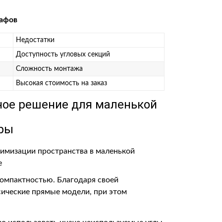
кафов
Недостатки
Доступность угловых секций
Сложность монтажа
Высокая стоимость на заказ
ное решение для маленькой
ры
омпактностью. Благодаря своей
сические прямые модели, при этом