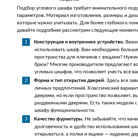
Подбор углового шкафа требует внимательного под
параметров. Материал изготовления, размеры и диз
которые нужно учитывать. Для более глубокого по
давайте подробнее рассмотрим следующие момент
Конструкция и внутреннее устройство.
Важно
использовать шкаф. Вам необходимо больше
пространства для плечиков с вещами? Нужен
брюк? Многие производители предлагают в
угловых шкафов, что позволяет учесть все в
Форма и тип открытия дверей.
Здесь все зав
личных предпочтений. Классический вариан
дверями, но если пространство позволяет, 
раздвижными дверями. Есть также модели с
шкафу функциональности.
Качество фурнитуры.
Не забывайте, что кач
долговечность и удобство использования шк
открываться, а полки и ящики — надежно де