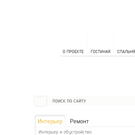
О ПРОЕКТЕ
ГОСТИНАЯ
СПАЛЬНЯ
Интерьер
Ремонт
Интерьер и обустройство