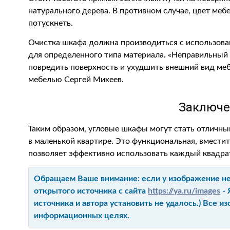
натурального дерева. В противном случае, цвет меб
потускнеть.
Очистка шкафа должна производиться с использов
для определенного типа материала. «Неправильный
повредить поверхность и ухудшить внешний вид мебе
мебелью Сергей Михеев.
Заключе
Таким образом, угловые шкафы могут стать отличн
в маленькой квартире. Это функциональная, вместит
позволяет эффективно использовать каждый квадра
Обращаем Ваше внимание: если у изображение не 
открытого источника с сайта
https://ya.ru/images
- 
источника и автора установить не удалось.) Все 
информационных целях.