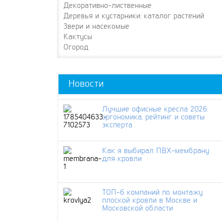
Декоративно-лиственные
Деревья и кустарники: каталог растений
Звери и насекомые
Кактусы
Огород
Новости
Лучшие офисные кресла 2026:
эргономика, рейтинг и советы
эксперта
Как я выбирал ПВХ-мембрану
для кровли
ТОП-6 компаний по монтажу
плоской кровли в Москве и
Московской области