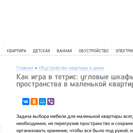
КВАРТИРА
ДЕТСКАЯ
ВАННАЯ
ОБУСТРОЙСТВО
ЭЛЕКТРИ
Главная
»
Обустройство квартиры и дома
Как игра в тетрис: угловые шкаф
пространства в маленькой кварти
Задача выбора мебели для маленькой квартиры всегд
необходимое, не перегрузив пространство и сохраня
организовать хранение, чтобы все было под рукой, 