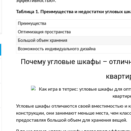
эффективностью».
Таблица 1. Преимущества и недостатки угловых ш
Преимущества
Оптимизация пространства
Большой объем хранения
Возможность индивидуального дизайна
Почему угловые шкафы – отлич
кварти
Угловые шкафы отличаются своей вместимостью и к
конструкции, они занимают меньше места, чем клас
предоставляя большой объем для хранения вещей.