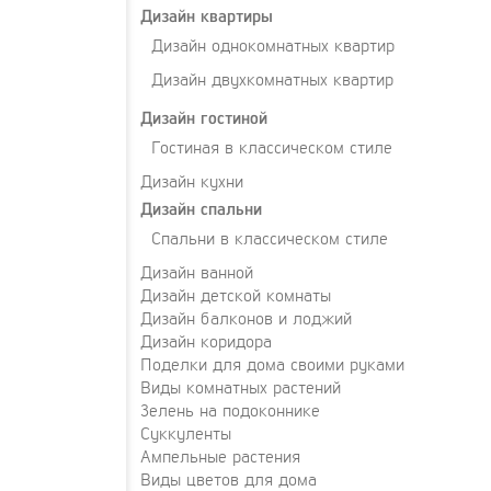
Дизайн квартиры
Дизайн однокомнатных квартир
Дизайн двухкомнатных квартир
Дизайн гостиной
Гостиная в классическом стиле
Дизайн кухни
Дизайн спальни
Спальни в классическом стиле
Дизайн ванной
Дизайн детской комнаты
Дизайн балконов и лоджий
Дизайн коридора
Поделки для дома своими руками
Виды комнатных растений
Зелень на подоконнике
Суккуленты
Ампельные растения
Виды цветов для дома