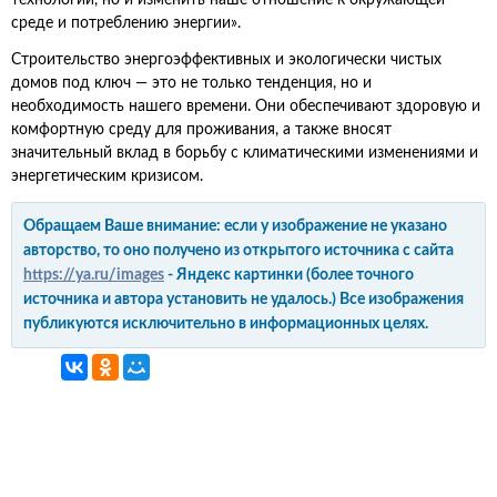
технологии, но и изменить наше отношение к окружающей
среде и потреблению энергии».
Строительство энергоэффективных и экологически чистых
домов под ключ — это не только тенденция, но и
необходимость нашего времени. Они обеспечивают здоровую и
комфортную среду для проживания, а также вносят
значительный вклад в борьбу с климатическими изменениями и
энергетическим кризисом.
Обращаем Ваше внимание: если у изображение не указано
авторство, то оно получено из открытого источника с сайта
https://ya.ru/images
- Яндекс картинки (более точного
источника и автора установить не удалось.) Все изображения
публикуются исключительно в информационных целях.