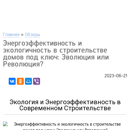
Главная
»
Обзоры
Энергоэффективность и
экологичность в строительстве
домов под ключ: Эволюция или
Революция?
2023-06-21
Экология и Энергоэффективность в
Современном Строительстве