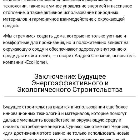
технологии, такие как умное управление энергией и пассивное
отопление, а также активное использование природных
материалов и гармоничное взаимодействие с окружающей
средой.
«Мы стремимся создать дома, которые не только уютные и
комфортные для проживания, но и положительно влияют на
окружающую среду и обеспечивают здоровую внутреннюю
среду для их жителей», — говорит Андрей Степанов, основатель
компании «EcoHome».
Заключение: Будущее
Энергоэффективного и
Экологического Строительства
Будущее строительства видится в использовании еще более
инновационных технологий и материалов, которые помогут
дальше уменьшить воздействие на окружающую среду и
снизить потребление энергии. Однако, как отмечает Черняев,
«для достижения этого важно не только использовать новые