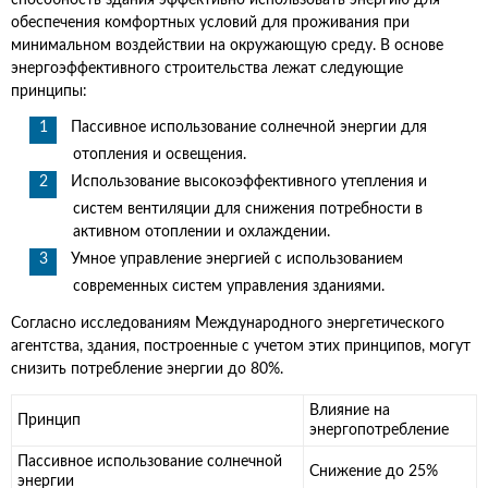
способность здания эффективно использовать энергию для
обеспечения комфортных условий для проживания при
минимальном воздействии на окружающую среду. В основе
энергоэффективного строительства лежат следующие
принципы:
Пассивное использование солнечной энергии для
отопления и освещения.
Использование высокоэффективного утепления и
систем вентиляции для снижения потребности в
активном отоплении и охлаждении.
Умное управление энергией с использованием
современных систем управления зданиями.
Согласно исследованиям Международного энергетического
агентства, здания, построенные с учетом этих принципов, могут
снизить потребление энергии до 80%.
Влияние на
Принцип
энергопотребление
Пассивное использование солнечной
Снижение до 25%
энергии