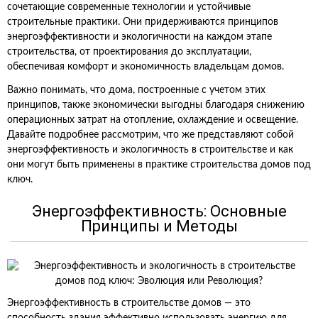
сочетающие современные технологии и устойчивые
строительные практики. Они придерживаются принципов
энергоэффективности и экологичности на каждом этапе
строительства, от проектирования до эксплуатации,
обеспечивая комфорт и экономичность владельцам домов.
Важно понимать, что дома, построенные с учетом этих
принципов, также экономически выгодны благодаря снижению
операционных затрат на отопление, охлаждение и освещение.
Давайте подробнее рассмотрим, что же представляют собой
энергоэффективность и экологичность в строительстве и как
они могут быть применены в практике строительства домов под
ключ.
Энергоэффективность: Основные
Принципы и Методы
Энергоэффективность в строительстве домов — это