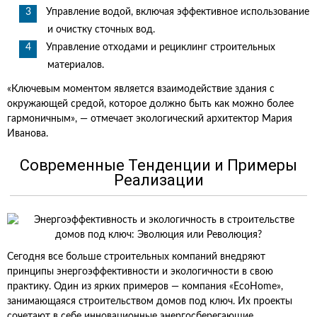
Управление водой, включая эффективное использование
и очистку сточных вод.
Управление отходами и рециклинг строительных
материалов.
«Ключевым моментом является взаимодействие здания с
окружающей средой, которое должно быть как можно более
гармоничным», — отмечает экологический архитектор Мария
Иванова.
Современные Тенденции и Примеры
Реализации
Сегодня все больше строительных компаний внедряют
принципы энергоэффективности и экологичности в свою
практику. Один из ярких примеров — компания «EcoHome»,
занимающаяся строительством домов под ключ. Их проекты
сочетают в себе инновационные энергосберегающие