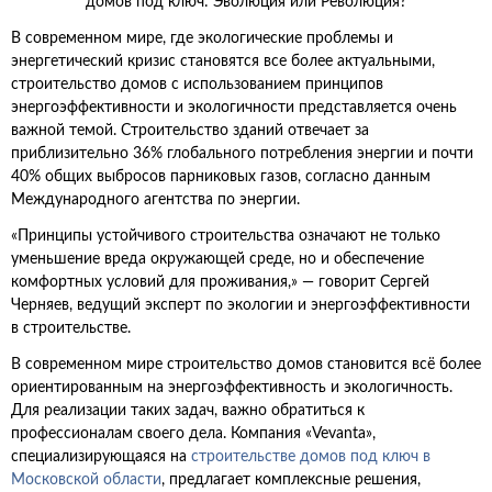
В современном мире, где экологические проблемы и
энергетический кризис становятся все более актуальными,
строительство домов с использованием принципов
энергоэффективности и экологичности представляется очень
важной темой. Строительство зданий отвечает за
приблизительно 36% глобального потребления энергии и почти
40% общих выбросов парниковых газов, согласно данным
Международного агентства по энергии.
«Принципы устойчивого строительства означают не только
уменьшение вреда окружающей среде, но и обеспечение
комфортных условий для проживания,» — говорит Сергей
Черняев, ведущий эксперт по экологии и энергоэффективности
в строительстве.
В современном мире строительство домов становится всё более
ориентированным на энергоэффективность и экологичность.
Для реализации таких задач, важно обратиться к
профессионалам своего дела. Компания «Vevanta»,
специализирующаяся на
строительстве домов под ключ в
Московской области
, предлагает комплексные решения,