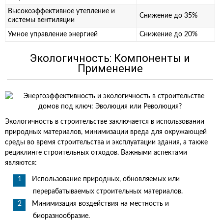
Высокоэффективное утепление и
Снижение до 35%
системы вентиляции
Умное управление энергией
Снижение до 20%
Экологичность: Компоненты и
Применение
Экологичность в строительстве заключается в использовании
природных материалов, минимизации вреда для окружающей
среды во время строительства и эксплуатации здания, а также
рециклинге строительных отходов. Важными аспектами
являются:
Использование природных, обновляемых или
перерабатываемых строительных материалов.
Минимизация воздействия на местность и
биоразнообразие.