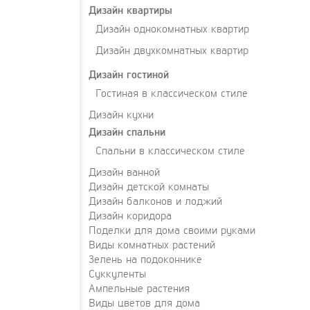
Дизайн квартиры
Дизайн однокомнатных квартир
Дизайн двухкомнатных квартир
Дизайн гостиной
Гостиная в классическом стиле
Дизайн кухни
Дизайн спальни
Спальни в классическом стиле
Дизайн ванной
Дизайн детской комнаты
Дизайн балконов и лоджий
Дизайн коридора
Поделки для дома своими руками
Виды комнатных растений
Зелень на подоконнике
Суккуленты
Ампельные растения
Виды цветов для дома