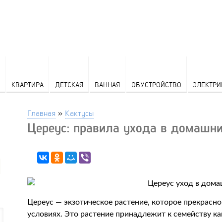
КВАРТИРА
ДЕТСКАЯ
ВАННАЯ
ОБУСТРОЙСТВО
ЭЛЕКТРИ
Главная
»
Кактусы
Цереус: правила ухода в домашни
Цереус — экзотическое растение, которое прекрас
условиях. Это растение принадлежит к семейству к