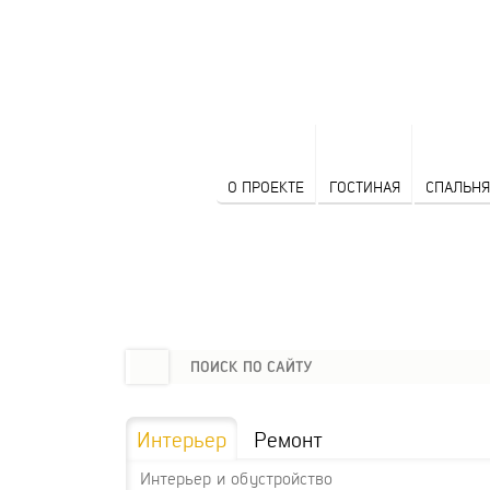
О ПРОЕКТЕ
ГОСТИНАЯ
СПАЛЬНЯ
Интерьер
Ремонт
Интерьер и обустройство