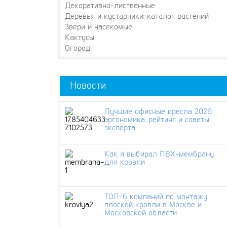
Декоративно-лиственные
Деревья и кустарники: каталог растений
Звери и насекомые
Кактусы
Огород
Новости
Лучшие офисные кресла 2026:
эргономика, рейтинг и советы
эксперта
Как я выбирал ПВХ-мембрану
для кровли
ТОП-6 компаний по монтажу
плоской кровли в Москве и
Московской области