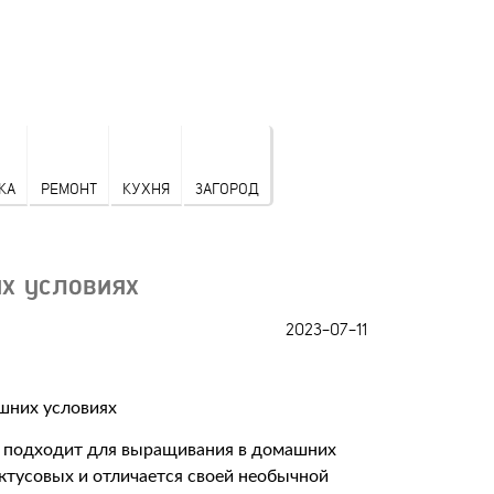
КА
РЕМОНТ
КУХНЯ
ЗАГОРОД
х условиях
2023-07-11
но подходит для выращивания в домашних
актусовых и отличается своей необычной