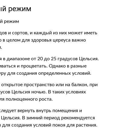
ый режим
дов и сортов, и каждый из них может иметь
 в целом для здоровья цереуса важно
.
 в диапазоне от 20 до 25 градусов Цельсия.
ваться и процветать. Однако в разные
ру для создания определенных условий.
 открытое пространство или на балкон, при
дусов Цельсия ночью. В таких условиях
ля полноценного роста.
следует вернуть внутрь помещения и
 Цельсия. В зимний период рекомендуется
 для создания условий покоя для растения.