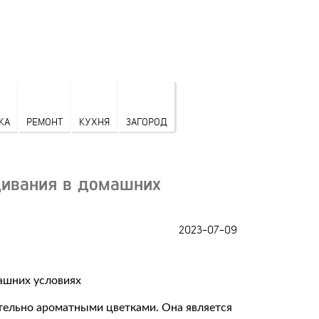
КА
РЕМОНТ
КУХНЯ
ЗАГОРОД
щивания в домашних
2023-07-09
тельно ароматными цветками. Она является