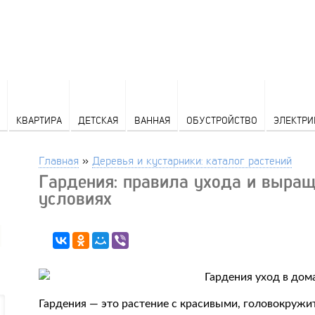
КВАРТИРА
ДЕТСКАЯ
ВАННАЯ
ОБУСТРОЙСТВО
ЭЛЕКТРИ
Главная
»
Деревья и кустарники: каталог растений
Гардения: правила ухода и выра
условиях
Гардения — это растение с красивыми, головокружи