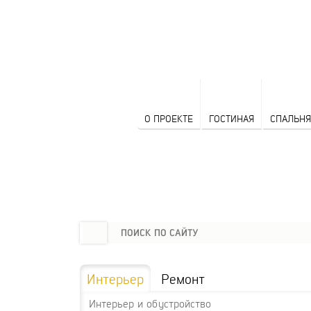
О ПРОЕКТЕ
ГОСТИНАЯ
СПАЛЬНЯ
Интерьер
Ремонт
Интерьер и обустройство