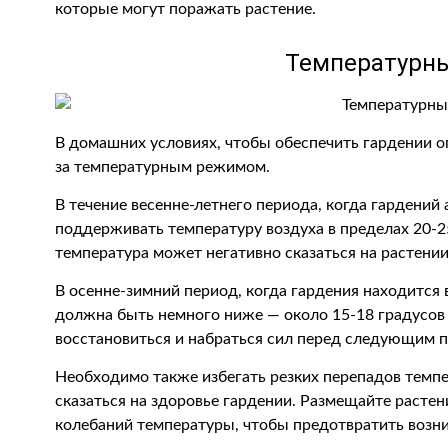
которые могут поражать растение.
Температурн
В домашних условиях, чтобы обеспечить гардении 
за температурным режимом.
В течение весенне-летнего периода, когда гардений 
поддерживать температуру воздуха в пределах 20-
температура может негативно сказаться на растении
В осенне-зимний период, когда гардения находится 
должна быть немного ниже — около 15-18 градусов
восстановиться и набраться сил перед следующим п
Необходимо также избегать резких перепадов темпер
сказаться на здоровье гардении. Размещайте растени
колебаний температуры, чтобы предотвратить возни