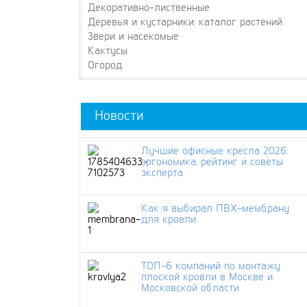
Декоративно-лиственные
Деревья и кустарники: каталог растений
Звери и насекомые
Кактусы
Огород
Новости
Лучшие офисные кресла 2026:
эргономика, рейтинг и советы
эксперта
Как я выбирал ПВХ-мембрану
для кровли
ТОП-6 компаний по монтажу
плоской кровли в Москве и
Московской области