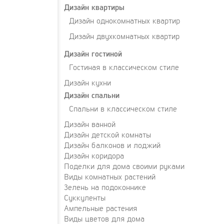
Дизайн квартиры
Дизайн однокомнатных квартир
Дизайн двухкомнатных квартир
Дизайн гостиной
Гостиная в классическом стиле
Дизайн кухни
Дизайн спальни
Спальни в классическом стиле
Дизайн ванной
Дизайн детской комнаты
Дизайн балконов и лоджий
Дизайн коридора
Поделки для дома своими руками
Виды комнатных растений
Зелень на подоконнике
Суккуленты
Ампельные растения
Виды цветов для дома