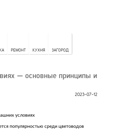
КА
РЕМОНТ
КУХНЯ
ЗАГОРОД
овиях — основные принципы и
2023-07-12
уется популярностью среди цветоводов