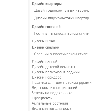
Дизайн квартиры
Дизайн однокомнатных квартир
Дизайн двухкомнатных квартир
Дизайн гостиной
Гостиная в классическом стиле
Дизайн кухни
Дизайн спальни
Спальни в классическом стиле
Дизайн ванной
Дизайн детской комнаты
Дизайн балконов и лоджий
Дизайн коридора
Поделки для дома своими руками
Виды комнатных растений
Зелень на подоконнике
Суккуленты
Ампельные растения
Виды цветов для дома