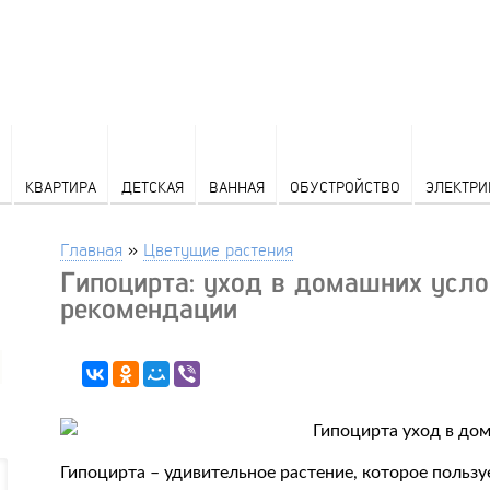
КВАРТИРА
ДЕТСКАЯ
ВАННАЯ
ОБУСТРОЙСТВО
ЭЛЕКТРИ
Главная
»
Цветущие растения
Гипоцирта: уход в домашних усл
рекомендации
Гипоцирта – удивительное растение, которое польз