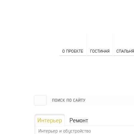
О ПРОЕКТЕ
ГОСТИНАЯ
СПАЛЬНЯ
Интерьер
Ремонт
Интерьер и обустройство