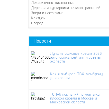
Декоративно-лиственные
Деревья и кустарники: каталог растений
Звери и насекомые
Кактусы
Огород
Новости
Лучшие офисные кресла 2026:
эргономика, рейтинг и советы
эксперта
Как я выбирал ПВХ-мембрану
для кровли
ТОП-6 компаний по монтажу
плоской кровли в Москве и
Московской области