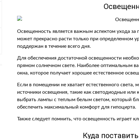
Освещенн
Освещенность является важным аспектом ухода за 
может прекрасно расти только при определенном у
поддержан в течение всего дня.
Для обеспечения достаточной освещенности необход
прямом солнечном свете. Наиболее оптимальным ва
окна, которое получает хорошее естественное освещ
Если в помещении не хватает естественного света,
источники освещения, такие как светодиодные ил
выбрать лампы с теплым белым светом, который бли
обеспечить максимальный комфорт для гипоцирта.
Также следует помнить, что освещенность играет кл
Куда поставить