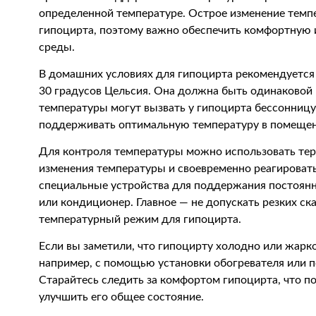
определенной температуре. Острое изменение тем
гипоцирта, поэтому важно обеспечить комфортную
среды.
В домашних условиях для гипоцирта рекомендуется
30 градусов Цельсия. Она должна быть одинаковой к
температуры могут вызвать у гипоцирта бессонницу
поддерживать оптимальную температуру в помещен
Для контроля температуры можно использовать тер
изменения температуры и своевременно реагироват
специальные устройства для поддержания постоянн
или кондиционер. Главное — не допускать резких ск
температурный режим для гипоцирта.
Если вы заметили, что гипоцирту холодно или жарк
например, с помощью установки обогревателя или 
Старайтесь следить за комфортом гипоцирта, что по
улучшить его общее состояние.