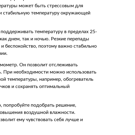
пературы может быть стрессовым для
 и стабильную температуру окружающей
 поддерживать температуру в пределах 25-
ак днем, так и ночью. Резкие перепады
 и беспокойство, поэтому важно стабильно
ии.
мометр. Он позволит отслеживать
ь. При необходимости можно использовать
ой температуры, например, обогреватель
ачков и сохранять оптимальный
о, попробуйте подобрать решение,
повышения воздушной влажности.
зволит ему чувствовать себя лучше и