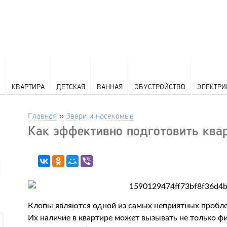
КВАРТИРА
ДЕТСКАЯ
ВАННАЯ
ОБУСТРОЙСТВО
ЭЛЕКТРИ
Главная
»
Звери и насекомые
Как эффективно подготовить квар
Клопы являются одной из самых неприятных пробле
Их наличие в квартире может вызывать не только фи