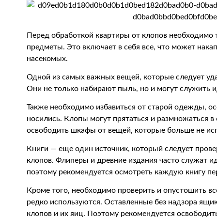
Перед обработкой квартиры от клопов необходимо 
предметы. Это включает в себя все, что может нак
насекомых.
Одной из самых важных вещей, которые следует уда
Они не только набирают пыль, но и могут служить 
Также необходимо избавиться от старой одежды, ос
носились. Клопы могут прятаться и размножаться в
освободить шкафы от вещей, которые больше не ис
Книги — еще один источник, который следует прове
клопов. Флиперы и древние издания часто служат 
поэтому рекомендуется осмотреть каждую книгу пе
Кроме того, необходимо проверить и опустошить вс
редко используются. Оставленные без надзора ящи
клопов и их яиц. Поэтому рекомендуется освободит