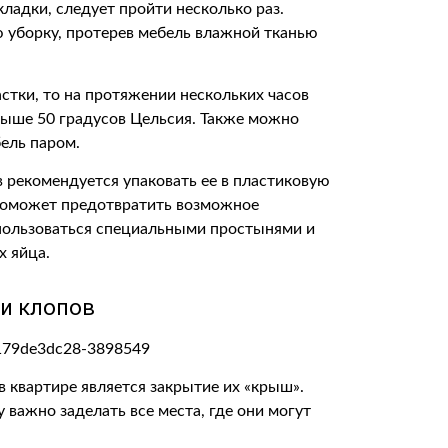
ладки, следует пройти несколько раз.
 уборку, протерев мебель влажной тканью
стки, то на протяжении нескольких часов
 выше 50 градусов Цельсия. Также можно
ель паром.
 рекомендуется упаковать ее в пластиковую
 поможет предотвратить возможное
пользоваться специальными простынями и
х яйца.
и клопов
 квартире является закрытие их «крыш».
 важно заделать все места, где они могут