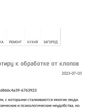
КА
РЕМОНТ
КУХНЯ
ЗАГОРОД
тиру к обработке от клопов
2023-07-03
м, с которыми сталкиваются многие люди.
зические и психологические неудобства, но