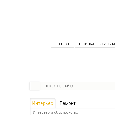
О ПРОЕКТЕ
ГОСТИНАЯ
СПАЛЬНЯ
Интерьер
Ремонт
Интерьер и обустройство