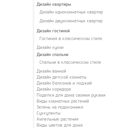
Дизайн квартиры
Дизайн однокомнатных квартир
Дизайн двухкомнатных квартир
Дизайн гостиной
Гостиная в классическом стиле
Дизайн кухни
Дизайн спальни
Спальни в классическом стиле
Дизайн ванной
Дизайн детской комнаты
Дизайн балконов и лоджий
Дизайн коридора
Поделки для дома своими руками
Виды комнатных растений
Зелень на подоконнике
Суккуленты
Ампельные растения
Виды цветов для дома