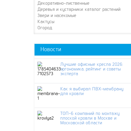
Декоративно-лиственные
Деревья и кустарники: каталог растений
Звери и насекомые
Кактусы
Огород
Новости
Лучшие офисные кресла 2026:
эргономика, рейтинг и советы
эксперта
Как я выбирал ПВХ-мембрану
для кровли
ТОП-6 компаний по монтажу
плоской кровли в Москве и
Московской области