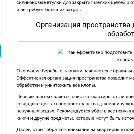
силиконовые втулки для закрытия мелких щелей и о
и не требует больших затрат.
Организация пространства 
обрабо
Окончание борьбы с клопами начинается с правильн
Эффективная организация пространства позволит м
обработки и уничтожить все клопы.
Первым шагом является очистка квартиры от лишних
создадите достаточно пространства для манипуляци
ненужных вещах. Рекомендуется убрать все ненуж
книги и другие предметы, которые могут быть исто
Далее, стоит обратить внимание на квартирные по