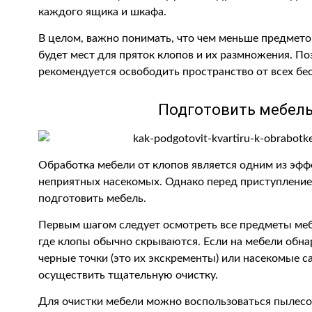
каждого ящика и шкафа.
В целом, важно понимать, что чем меньше предметов
будет мест для пряток клопов и их размножения. П
рекомендуется освободить пространство от всех бе
Подготовить мебель
Обработка мебели от клопов является одним из эфф
неприятных насекомых. Однако перед приступление
подготовить мебель.
Первым шагом следует осмотреть все предметы мебе
где клопы обычно скрываются. Если на мебели обна
черные точки (это их экскременты) или насекомые с
осуществить тщательную очистку.
Для очистки мебели можно воспользоваться пылесо