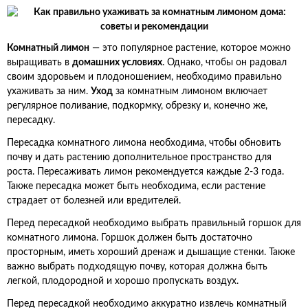
Комнатный лимон
— это популярное растение, которое можно
выращивать в
домашних условиях
. Однако, чтобы он радовал
своим здоровьем и плодоношением, необходимо правильно
ухаживать за ним.
Уход
за комнатным лимоном включает
регулярное поливание, подкормку, обрезку и, конечно же,
пересадку.
Пересадка комнатного лимона необходима, чтобы обновить
почву и дать растению дополнительное пространство для
роста. Пересаживать лимон рекомендуется каждые 2-3 года.
Также пересадка может быть необходима, если растение
страдает от болезней или вредителей.
Перед пересадкой необходимо выбрать правильный горшок для
комнатного лимона. Горшок должен быть достаточно
просторным, иметь хороший дренаж и дышащие стенки. Также
важно выбрать подходящую почву, которая должна быть
легкой, плодородной и хорошо пропускать воздух.
Перед пересадкой необходимо аккуратно извлечь комнатный