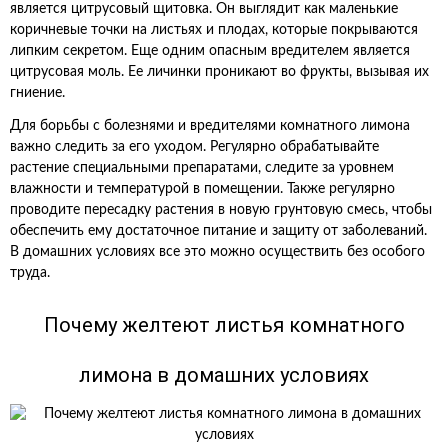
является цитрусовый щитовка. Он выглядит как маленькие
коричневые точки на листьях и плодах, которые покрываются
липким секретом. Еще одним опасным вредителем является
цитрусовая моль. Ее личинки проникают во фрукты, вызывая их
гниение.
Для борьбы с болезнями и вредителями комнатного лимона
важно следить за его уходом. Регулярно обрабатывайте
растение специальными препаратами, следите за уровнем
влажности и температурой в помещении. Также регулярно
проводите пересадку растения в новую грунтовую смесь, чтобы
обеспечить ему достаточное питание и защиту от заболеваний.
В домашних условиях все это можно осуществить без особого
труда.
Почему желтеют листья комнатного
лимона в домашних условиях