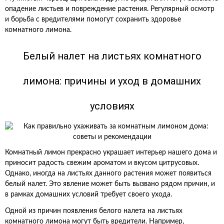
опадение листьев и повреждение растения. Регулярный осмотр
и борьба с вредителями помогут сохранить здоровье
комнатного лимона.
Белый налет на листьях комнатного
лимона: причины и уход в домашних
условиях
Комнатный лимон прекрасно украшает интерьер нашего дома и
приносит радость свежим ароматом и вкусом цитрусовых.
Однако, иногда на листьях данного растения может появиться
белый налет. Это явление может быть вызвано рядом причин, и
в рамках домашних условий требует своего ухода.
Одной из причин появления белого налета на листьях
комнатного лимона могут быть вредители. Например,