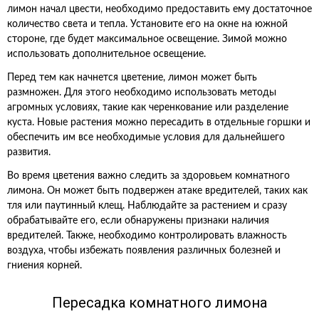
лимон начал цвести, необходимо предоставить ему достаточное
количество света и тепла. Установите его на окне на южной
стороне, где будет максимальное освещение. Зимой можно
использовать дополнительное освещение.
Перед тем как начнется цветение, лимон может быть
размножен. Для этого необходимо использовать методы
агромных условиях, такие как черенкование или разделение
куста. Новые растения можно пересадить в отдельные горшки и
обеспечить им все необходимые условия для дальнейшего
развития.
Во время цветения важно следить за здоровьем комнатного
лимона. Он может быть подвержен атаке вредителей, таких как
тля или паутинный клещ. Наблюдайте за растением и сразу
обрабатывайте его, если обнаружены признаки наличия
вредителей. Также, необходимо контролировать влажность
воздуха, чтобы избежать появления различных болезней и
гниения корней.
Пересадка комнатного лимона