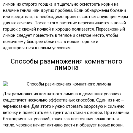
лимон из старого горшка и тщательно осмотреть корни на
наличие гнили или других проблем. Если обнаружены болезни
или вредители, то необходимо принять соответствующие меры
для их лечения. После этого растение пересаживается в новый
горшок с свежей почвой и хорошо поливается. Пересаженный
лимон следует поместить в теплое и светлое место, чтобы
помочь ему быстрее обжиться в новом горшке и
адаптироваться к новым условиям.
Способы размножения комнатного
лимона
Для размножения комнатного лимона в домашних условиях
существуют несколько эффективных способов. Один из них —
черенкование. Для этого нужно отрезать здоровую и сильную
веточку и поместить ее в грунт или стакан с водой. При наличии
благоприятных условий, таких как постоянная влажность и
тепло, черенок начнет активно расти и образует новые корни.