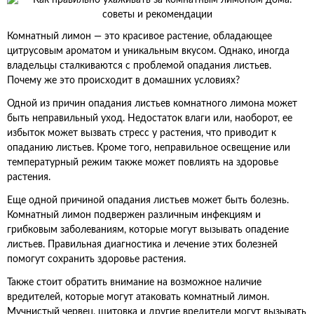
Комнатный лимон — это красивое растение, обладающее
цитрусовым ароматом и уникальным вкусом. Однако, иногда
владельцы сталкиваются с проблемой опадания листьев.
Почему же это происходит в домашних условиях?
Одной из причин опадания листьев комнатного лимона может
быть неправильный уход. Недостаток влаги или, наоборот, ее
избыток может вызвать стресс у растения, что приводит к
опаданию листьев. Кроме того, неправильное освещение или
температурный режим также может повлиять на здоровье
растения.
Еще одной причиной опадания листьев может быть болезнь.
Комнатный лимон подвержен различным инфекциям и
грибковым заболеваниям, которые могут вызывать опадение
листьев. Правильная диагностика и лечение этих болезней
помогут сохранить здоровье растения.
Также стоит обратить внимание на возможное наличие
вредителей, которые могут атаковать комнатный лимон.
Мучнистый червец, щитовка и другие вредители могут вызывать