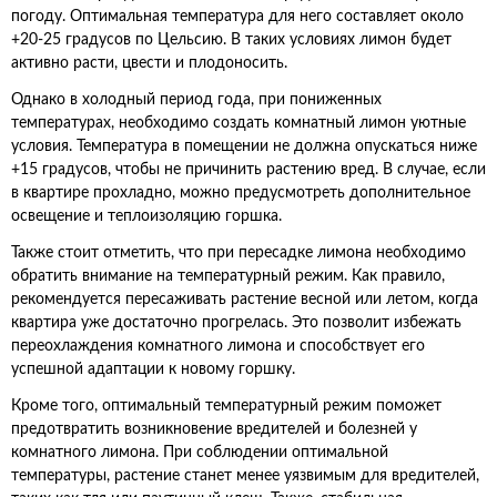
погоду. Оптимальная температура для него составляет около
+20-25 градусов по Цельсию. В таких условиях лимон будет
активно расти, цвести и плодоносить.
Однако в холодный период года, при пониженных
температурах, необходимо создать комнатный лимон уютные
условия. Температура в помещении не должна опускаться ниже
+15 градусов, чтобы не причинить растению вред. В случае, если
в квартире прохладно, можно предусмотреть дополнительное
освещение и теплоизоляцию горшка.
Также стоит отметить, что при пересадке лимона необходимо
обратить внимание на температурный режим. Как правило,
рекомендуется пересаживать растение весной или летом, когда
квартира уже достаточно прогрелась. Это позволит избежать
переохлаждения комнатного лимона и способствует его
успешной адаптации к новому горшку.
Кроме того, оптимальный температурный режим поможет
предотвратить возникновение вредителей и болезней у
комнатного лимона. При соблюдении оптимальной
температуры, растение станет менее уязвимым для вредителей,