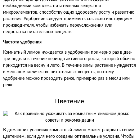
необходимый комплекс питательных веществ и
микроэлементов, способствующих здоровому росту и развитию
растения. Удобрение следует применять согласно инструкциям
производителя, чтобы избежать переусложнения или
недостатка питательных веществ.
Частота удобрения
Комнатный лимон нуждается в удобрении примерно раз в две-
три недели в течение периода активного роста, который обычно
приходится на весну и лето. В течение зимы растение нуждается
в меньшем количестве питательных веществ, поэтому
удобрение можно проводить реже, примерно раз в месяц или
реже.
Цветение
В домашних условиях комнатный лимон может радовать своим
цветением, если для него созданы оптимальные условия. Чтобы