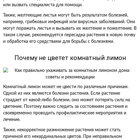
или вызвать специалиста для помощи.
Также, желтеющие листья могут быть результатом болезней,
например, грибковых инфекций или вирусных заболеваний. Они
могут поражать листья и вызывать их желтение и пожелтение. В
таком случае, рекомендуется пересадка растения в новую почву
и обработка его средствами для борьбы с болезнями.
Почему не цветет комнатный лимон
Комнатный лимон может не цвести по различным причинам.
Одной из них являются болезни растения. Если растение
страдает от какой-либо болезни, оно может потерять силу на
цветение. Поэтому важно следить за состоянием растения и
своевременно проводить профилактические мероприятия и
лечение.
Также, некорректное размножение растения может стать
причиной его некардинальных цветов. При неправильном