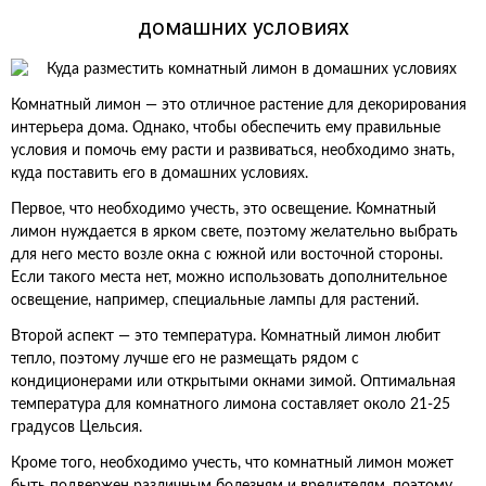
домашних условиях
Комнатный лимон — это отличное растение для декорирования
интерьера дома. Однако, чтобы обеспечить ему правильные
условия и помочь ему расти и развиваться, необходимо знать,
куда поставить его в домашних условиях.
Первое, что необходимо учесть, это освещение. Комнатный
лимон нуждается в ярком свете, поэтому желательно выбрать
для него место возле окна с южной или восточной стороны.
Если такого места нет, можно использовать дополнительное
освещение, например, специальные лампы для растений.
Второй аспект — это температура. Комнатный лимон любит
тепло, поэтому лучше его не размещать рядом с
кондиционерами или открытыми окнами зимой. Оптимальная
температура для комнатного лимона составляет около 21-25
градусов Цельсия.
Кроме того, необходимо учесть, что комнатный лимон может