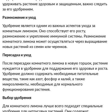
удерживать растение здоровым и защищенным, важно следить
за его удобрением.
Размножение и уход
Удобрение является одним из важных аспектов ухода за
комнатным лимоном. Оно способствует его росту,
размножению и укреплению иммунной системы. Размножение
комнатного лимона может осуществляться через выращивание
новых растений из семян или черенков.
Пересадка и уход
После пересадки комнатного лимона в новую горшок, растение
нуждается в удобрении для поддержания его здоровья и роста.
Удобрение должно содержать необходимые питательные
вещества, такие как азот, фосфор и калий, а также
микроэлементы, необходимые для нормального
функционирования растения.
Выбор удобрения
Для комнатного лимона лучше всего подходят специальные
удобрения для цитрусовых растений. Они содержат