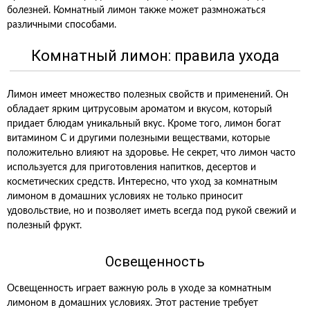
болезней. Комнатный лимон также может размножаться
различными способами.
Комнатный лимон: правила ухода
Лимон имеет множество полезных свойств и применений. Он
обладает ярким цитрусовым ароматом и вкусом, который
придает блюдам уникальный вкус. Кроме того, лимон богат
витамином C и другими полезными веществами, которые
положительно влияют на здоровье. Не секрет, что лимон часто
используется для приготовления напитков, десертов и
косметических средств. Интересно, что уход за комнатным
лимоном в домашних условиях не только приносит
удовольствие, но и позволяет иметь всегда под рукой свежий и
полезный фрукт.
Освещенность
Освещенность играет важную роль в уходе за комнатным
лимоном в домашних условиях. Этот растение требует