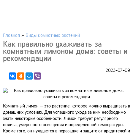
Главная
»
Виды комнатных растений
Как правильно ухаживать за
комнатным лимоном дома: советы и
рекомендации
2023-07-09
Комнатный лимон — это растение, которое можно выращивать в
домашних условиях. Для успешного ухода за ним необходимо
знать некоторые особенности. Лимон требует регулярного
полива, умеренного освещения и определенной температуры.
Кроме того, он нуждается в пересадке и защите от вредителей и