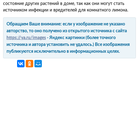
состояние других растений в доме, так как они могут стать
источником инфекции и вредителей для комнатного лимона.
Обращаем Ваше внимание: если у изображение не указано
авторство, то оно получено из открытого источника с сайта
https://ya.ru/images
- Яндекс картинки (более точного
источника и автора установить не удалось.) Все изображения
публикуются исключительно в информационных целях.