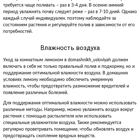
требуется чаще поливать – раз в 3-4 дня. В осенне-зимний
период увлажнять почву следует реже – раз в 7-10 дней. Однако
каждый случай индивидуален, поэтому наблюдайте за
состоянием растения и регулируйте полив в зависимости от его
потребностей.
Влажность воздуха
Уход за комнатным лимоном в domashnikh_usloviyah должен
включать в себя не только правильный полив и подкормку, но и
поддержание оптимальной влажности воздуха. В домашних
условиях лимону необходимо обеспечить умеренную
влажность, чтобы предотвратить размножение вредителей и
появление различных болезней.
Для поддержания оптимальной влажности можно использовать
различные методы. Например, можно увлажнять воздух вокруг
растения с помощью распылителя или использовать
специальные увлажнители воздуха. Также рекомендуется
регулярно проветривать помещение, чтобы обновлять воздух и
предотвращать скопление вредных веществ.