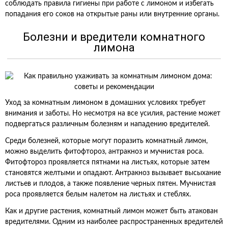
соблюдать правила гигиены при работе с лимоном и избегать
попадания его соков на открытые раны или внутренние органы.
Болезни и вредители комнатного
лимона
Уход за комнатным лимоном в домашних условиях требует
внимания и заботы. Но несмотря на все усилия, растение может
подвергаться различным болезням и нападению вредителей.
Среди болезней, которые могут поразить комнатный лимон,
можно выделить фитофтороз, антракноз и мучнистая роса.
Фитофтороз проявляется пятнами на листьях, которые затем
становятся желтыми и опадают. Антракноз вызывает высыхание
листьев и плодов, а также появление черных пятен. Мучнистая
роса проявляется белым налетом на листьях и стеблях.
Как и другие растения, комнатный лимон может быть атакован
вредителями. Одним из наиболее распространенных вредителей