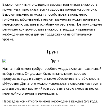
Важно помнить, что слишком высокая или низкая влажность
может негативно сказаться на здоровье комнатного лимона.
Высокая влажность может способствовать появлению
грибковых заболеваний, а низкая влажность может привести к
пересыханию листьев и ослаблению растения. Поэтому следует
регулярно контролировать влажность воздуха и принимать
необходимые меры для ее поддержания на оптимальном
уровне.
Грунт
Комнатный лимон требует особого ухода, включая правильный
выбор грунта. Он должен быть питательным, хорошо
пропускать воду и воздух, а также обеспечивать стабильность
рН-уровня. Для этого можно использовать специальные грунты
для цитрусовых растений или составить свою смесь из песка,
перегнойного земли и вермикулита.
Пересадка комнатного лимона необходима каждые 2-3 года.