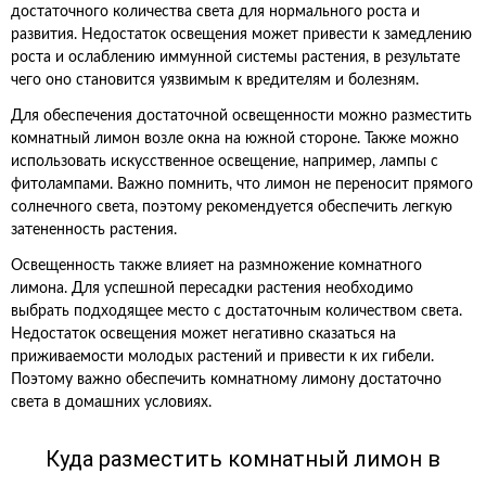
достаточного количества света для нормального роста и
развития. Недостаток освещения может привести к замедлению
роста и ослаблению иммунной системы растения, в результате
чего оно становится уязвимым к вредителям и болезням.
Для обеспечения достаточной освещенности можно разместить
комнатный лимон возле окна на южной стороне. Также можно
использовать искусственное освещение, например, лампы с
фитолампами. Важно помнить, что лимон не переносит прямого
солнечного света, поэтому рекомендуется обеспечить легкую
затененность растения.
Освещенность также влияет на размножение комнатного
лимона. Для успешной пересадки растения необходимо
выбрать подходящее место с достаточным количеством света.
Недостаток освещения может негативно сказаться на
приживаемости молодых растений и привести к их гибели.
Поэтому важно обеспечить комнатному лимону достаточно
света в домашних условиях.
Куда разместить комнатный лимон в