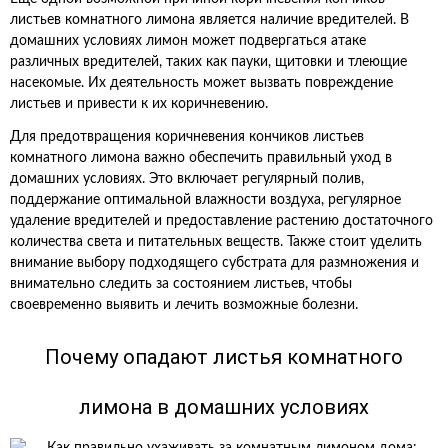
листьев комнатного лимона является наличие вредителей. В
домашних условиях лимон может подвергаться атаке
различных вредителей, таких как пауки, щитовки и тлеющие
насекомые. Их деятельность может вызвать повреждение
листьев и привести к их коричневению.
Для предотвращения коричневения кончиков листьев
комнатного лимона важно обеспечить правильный уход в
домашних условиях. Это включает регулярный полив,
поддержание оптимальной влажности воздуха, регулярное
удаление вредителей и предоставление растению достаточного
количества света и питательных веществ. Также стоит уделить
внимание выбору подходящего субстрата для размножения и
внимательно следить за состоянием листьев, чтобы
своевременно выявить и лечить возможные болезни.
Почему опадают листья комнатного
лимона в домашних условиях