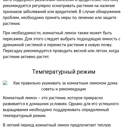
быть подвержен различным болезням и вредителям, поэтому
рекомендуется регулярно осматривать растение на наличие
признаков заболеваний или вредителей. В случае обнаружения
проблем, необходимо принять меры по лечению или защите
растения.
При необходимости, комнатный лимон также может быть
пересажен. Для этого следует выбрать подходящую емкость с
дренажной системой и перенести растение в новую почву.
Пересадку рекомендуется проводить весной или летом, когда
растение активно растет.
Температурный режим
Комнатный лимон – это растение, которое прекрасно
развивается в домашних условиях. Однако для его успешного
выращивания необходимо поддерживать определенный
температурный режим.
В летний период комнатный лимон предпочитает теплую