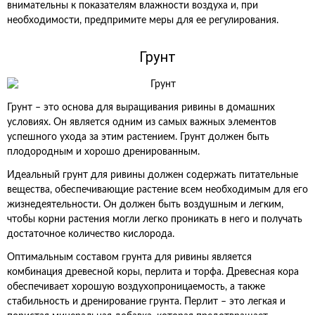
внимательны к показателям влажности воздуха и, при
необходимости, предпримите меры для ее регулирования.
Грунт
Грунт – это основа для выращивания ривины в домашних
условиях. Он является одним из самых важных элементов
успешного ухода за этим растением. Грунт должен быть
плодородным и хорошо дренированным.
Идеальный грунт для ривины должен содержать питательные
вещества, обеспечивающие растение всем необходимым для его
жизнедеятельности. Он должен быть воздушным и легким,
чтобы корни растения могли легко проникать в него и получать
достаточное количество кислорода.
Оптимальным составом грунта для ривины является
комбинация древесной коры, перлита и торфа. Древесная кора
обеспечивает хорошую воздухопроницаемость, а также
стабильность и дренирование грунта. Перлит – это легкая и