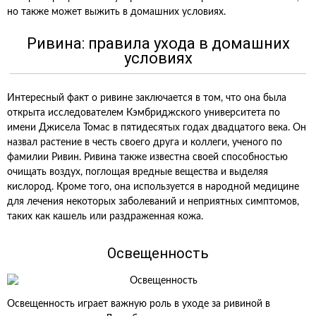
но также может выжить в домашних условиях.
Ривина: правила ухода в домашних
условиях
Интересный факт о ривине заключается в том, что она была
открыта исследователем Кэмбриджского университета по
имени Джисела Томас в пятидесятых годах двадцатого века. Он
назвал растение в честь своего друга и коллеги, ученого по
фамилии Ривин. Ривина также известна своей способностью
очищать воздух, поглощая вредные вещества и выделяя
кислород. Кроме того, она используется в народной медицине
для лечения некоторых заболеваний и неприятных симптомов,
таких как кашель или раздраженная кожа.
Освещенность
Освещенность играет важную роль в уходе за ривиной в