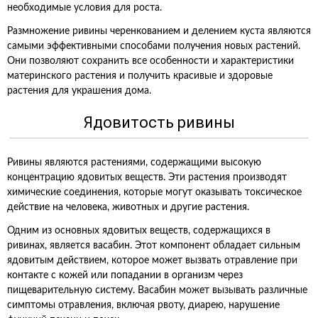
необходимые условия для роста.
Размножение ривины черенкованием и делением куста являются
самыми эффективными способами получения новых растений.
Они позволяют сохранить все особенности и характеристики
материнского растения и получить красивые и здоровые
растения для украшения дома.
Ядовитость ривины
Ривины являются растениями, содержащими высокую
концентрацию ядовитых веществ. Эти растения производят
химические соединения, которые могут оказывать токсическое
действие на человека, животных и другие растения.
Одним из основных ядовитых веществ, содержащихся в
ривинах, является васабин. Этот компонент обладает сильным
ядовитым действием, которое может вызвать отравление при
контакте с кожей или попадании в организм через
пищеварительную систему. Васабин может вызывать различные
симптомы отравления, включая рвоту, диарею, нарушение