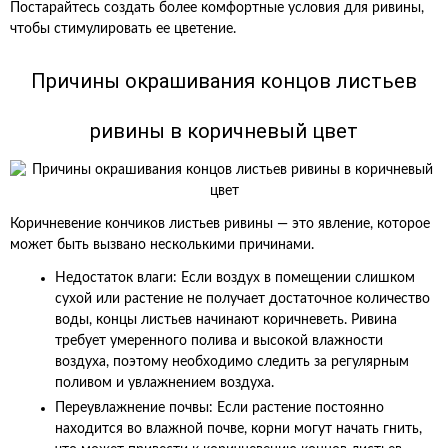
Постарайтесь создать более комфортные условия для ривины,
чтобы стимулировать ее цветение.
Причины окрашивания концов листьев
ривины в коричневый цвет
Коричневение кончиков листьев ривины — это явление, которое
может быть вызвано несколькими причинами.
Недостаток влаги: Если воздух в помещении слишком
сухой или растение не получает достаточное количество
воды, концы листьев начинают коричневеть. Ривина
требует умеренного полива и высокой влажности
воздуха, поэтому необходимо следить за регулярным
поливом и увлажнением воздуха.
Переувлажнение почвы: Если растение постоянно
находится во влажной почве, корни могут начать гнить,