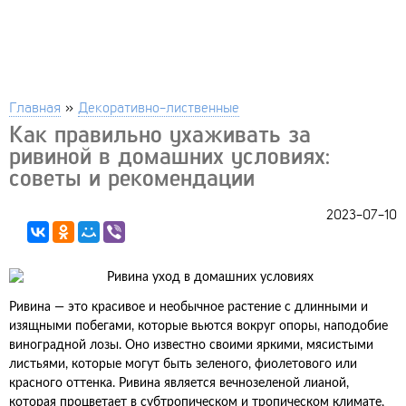
Главная
»
Декоративно-лиственные
Как правильно ухаживать за
ривиной в домашних условиях:
советы и рекомендации
2023-07-10
Ривина — это красивое и необычное растение с длинными и
изящными побегами, которые вьются вокруг опоры, наподобие
виноградной лозы. Оно известно своими яркими, мясистыми
листьями, которые могут быть зеленого, фиолетового или
красного оттенка. Ривина является вечнозеленой лианой,
которая процветает в субтропическом и тропическом климате,