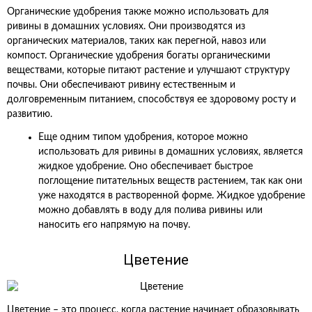
Органические удобрения также можно использовать для
ривины в домашних условиях. Они производятся из
органических материалов, таких как перегной, навоз или
компост. Органические удобрения богаты органическими
веществами, которые питают растение и улучшают структуру
почвы. Они обеспечивают ривину естественным и
долговременным питанием, способствуя ее здоровому росту и
развитию.
Еще одним типом удобрения, которое можно
использовать для ривины в домашних условиях, является
жидкое удобрение. Оно обеспечивает быстрое
поглощение питательных веществ растением, так как они
уже находятся в растворенной форме. Жидкое удобрение
можно добавлять в воду для полива ривины или
наносить его напрямую на почву.
Цветение
Цветение – это процесс, когда растение начинает образовывать