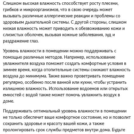
Слишком высокая влажность способствует росту плесени,
грибков и микроорганизмов, что в свою очередь может
вызывать различные аллергические реакции и проблемы со
здоровьем дыхательной системы. С другой стороны, слишком
низкая влажность может приводить к обезвоживанию кожи и
слизистых оболочек, вызывая кожные заболевания, зуд и
раздражение глаз.
Уровень влажности в помещении можно поддерживать с
помощью различных методов. Например, использование
увлажнителя воздуха поможет создать комфортные условия в
зимнее время, когда отопительные системы снижают влажность
воздуха до минимума. Также важно проветривать помещение
регулярно, особенно после ванной или кухни, чтобы устранить
излишнюю влажность. Использование водоемов или открытых
емкостей с водой также может помочь увлажнить воздух в
доме.
Поддерживать оптимальный уровень влажности в помещении
не только обеспечит ваше комфортное состояние, но и позволит
сохранить здоровье и красоту вашей кожи, а также
пролонгировать срок службы предметов внутри дома. Будьте