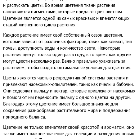
и распускать цветы. Во время цветения ткани растения
наполняются пигментами, которые придают цвет цветкам.
Цветение является одной из самых красивых и впечатляющих
стадий жизненного цикла растения.
Каждое растение имеет свой собственный сезон цветения,
который зависит от различных факторов, таких как климат, тип
почвы, доступность воды и количество света. Некоторые
растения цветут только один раз в году, в то время как другие
могут цвести несколько раз. Важно правильно ухаживать за
растением, чтобы создать оптимальные условия для цветения.
Цветы являются частью репродуктивной системы растения и
привлекают насекомых-опылителей, таких как пчелы и бабочки.
Они содержат пыльцу и нектар, которые привлекают насекомых
и помогают им переносить пыльцу с одного цветка на другой.
Благодаря этому цветение имеет большое значение для
сохранения разнообразия растительного мира и поддержания
природного баланса.
Цветение не только впечатляет своей красотой и ароматом, оно
также имеет важное значение для селекции и разведения новых