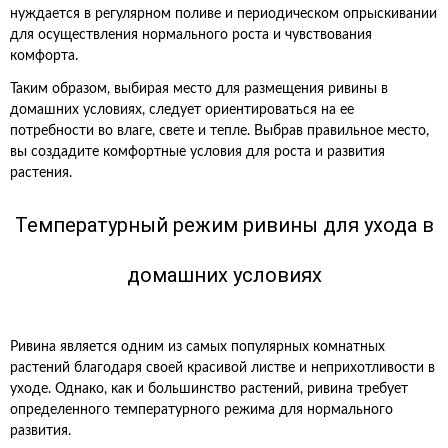
нуждается в регулярном поливе и периодическом опрыскивании
для осуществления нормального роста и чувствования
комфорта.
Таким образом, выбирая место для размещения ривины в
домашних условиях, следует ориентироваться на ее
потребности во влаге, свете и тепле. Выбрав правильное место,
вы создадите комфортные условия для роста и развития
растения.
Температурный режим ривины для ухода в
домашних условиях
Ривина является одним из самых популярных комнатных
растений благодаря своей красивой листве и неприхотливости в
уходе. Однако, как и большинство растений, ривина требует
определенного температурного режима для нормального
развития.