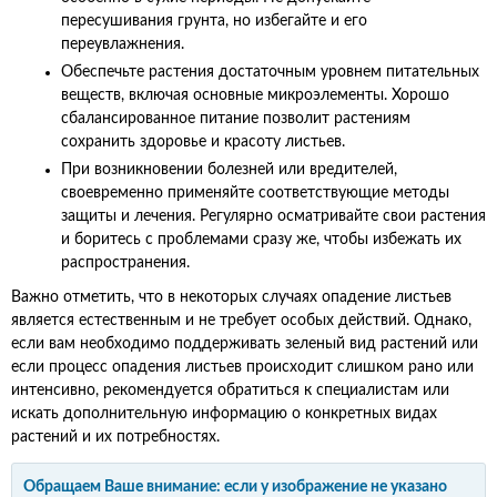
пересушивания грунта, но избегайте и его
переувлажнения.
Обеспечьте растения достаточным уровнем питательных
веществ, включая основные микроэлементы. Хорошо
сбалансированное питание позволит растениям
сохранить здоровье и красоту листьев.
При возникновении болезней или вредителей,
своевременно применяйте соответствующие методы
защиты и лечения. Регулярно осматривайте свои растения
и боритесь с проблемами сразу же, чтобы избежать их
распространения.
Важно отметить, что в некоторых случаях опадение листьев
является естественным и не требует особых действий. Однако,
если вам необходимо поддерживать зеленый вид растений или
если процесс опадения листьев происходит слишком рано или
интенсивно, рекомендуется обратиться к специалистам или
искать дополнительную информацию о конкретных видах
растений и их потребностях.
Обращаем Ваше внимание: если у изображение не указано