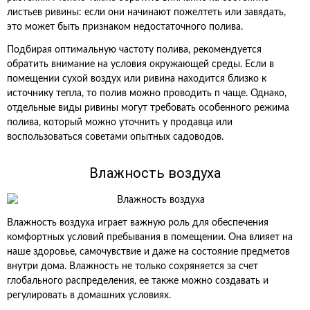
листьев ривины: если они начинают пожелтеть или завядать,
это может быть признаком недостаточного полива.
Подбирая оптимальную частоту полива, рекомендуется
обратить внимание на условия окружающей среды. Если в
помещении сухой воздух или ривина находится близко к
источнику тепла, то полив можно проводить п чаще. Однако,
отдельные виды ривины могут требовать особенного режима
полива, который можно уточнить у продавца или
воспользоваться советами опытных садоводов.
Влажность воздуха
Влажность воздуха играет важную роль для обеспечения
комфортных условий пребывания в помещении. Она влияет на
наше здоровье, самочувствие и даже на состояние предметов
внутри дома. Влажность не только сохряняется за счет
глобального распределения, ее также можно создавать и
регулировать в домашних условиях.