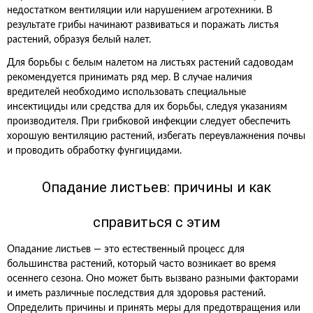
недостатком вентиляции или нарушением агротехники. В
результате грибы начинают развиваться и поражать листья
растений, образуя белый налет.
Для борьбы с белым налетом на листьях растений садоводам
рекомендуется принимать ряд мер. В случае наличия
вредителей необходимо использовать специальные
инсектициды или средства для их борьбы, следуя указаниям
производителя. При грибковой инфекции следует обеспечить
хорошую вентиляцию растений, избегать переувлажнения почвы
и проводить обработку фунгицидами.
Опадание листьев: причины и как
справиться с этим
Опадание листьев — это естественный процесс для
большинства растений, который часто возникает во время
осеннего сезона. Оно может быть вызвано разными факторами
и иметь различные последствия для здоровья растений.
Определить причины и принять меры для предотвращения или