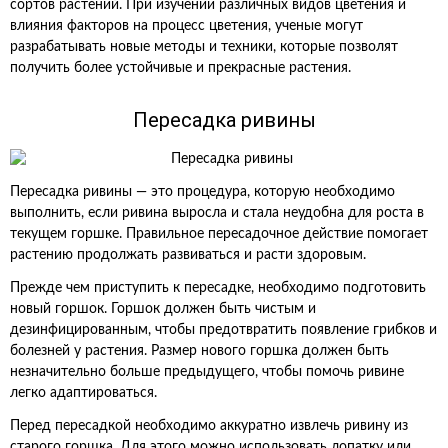
сортов растений. При изучении различных видов цветения и
влияния факторов на процесс цветения, ученые могут
разрабатывать новые методы и техники, которые позволят
получить более устойчивые и прекрасные растения.
Пересадка ривины
Пересадка ривины — это процедура, которую необходимо
выполнить, если ривина выросла и стала неудобна для роста в
текущем горшке. Правильное пересадочное действие помогает
растению продолжать развиваться и расти здоровым.
Прежде чем приступить к пересадке, необходимо подготовить
новый горшок. Горшок должен быть чистым и
дезинфицированным, чтобы предотвратить появление грибков и
болезней у растения. Размер нового горшка должен быть
незначительно больше предыдущего, чтобы помочь ривине
легко адаптироваться.
Перед пересадкой необходимо аккуратно извлечь ривину из
старого горшка. Для этого можно использовать лопатку или