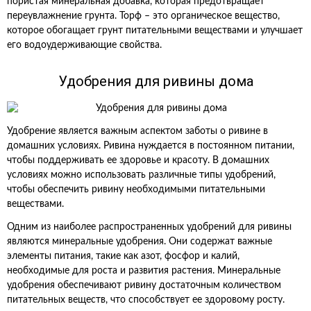
пористая минеральная добавка, которая предотвращает
переувлажнение грунта. Торф – это органическое вещество,
которое обогащает грунт питательными веществами и улучшает
его водоудерживающие свойства.
Удобрения для ривины дома
Удобрение является важным аспектом заботы о ривине в
домашних условиях. Ривина нуждается в постоянном питании,
чтобы поддерживать ее здоровье и красоту. В домашних
условиях можно использовать различные типы удобрений,
чтобы обеспечить ривину необходимыми питательными
веществами.
Одним из наиболее распространенных удобрений для ривины
являются минеральные удобрения. Они содержат важные
элементы питания, такие как азот, фосфор и калий,
необходимые для роста и развития растения. Минеральные
удобрения обеспечивают ривину достаточным количеством
питательных веществ, что способствует ее здоровому росту.