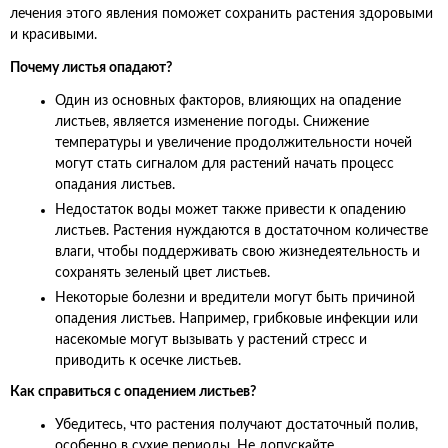
лечения этого явления поможет сохранить растения здоровыми
и красивыми.
Почему листья опадают?
Один из основных факторов, влияющих на опадение
листьев, является изменение погоды. Снижение
температуры и увеличение продолжительности ночей
могут стать сигналом для растений начать процесс
опадания листьев.
Недостаток воды может также привести к опадению
листьев. Растения нуждаются в достаточном количестве
влаги, чтобы поддерживать свою жизнедеятельность и
сохранять зеленый цвет листьев.
Некоторые болезни и вредители могут быть причиной
опадения листьев. Например, грибковые инфекции или
насекомые могут вызывать у растений стресс и
приводить к осечке листьев.
Как справиться с опадением листьев?
Убедитесь, что растения получают достаточный полив,
особенно в сухие периоды. Не допускайте