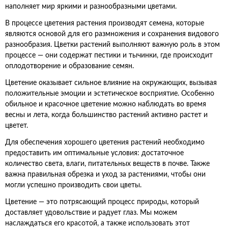
наполняет мир яркими и разнообразными цветами.
В процессе цветения растения производят семена, которые
являются основой для его размножения и сохранения видового
разнообразия. Цветки растений выполняют важную роль в этом
процессе — они содержат пестики и тычинки, где происходит
оплодотворение и образование семян.
Цветение оказывает сильное влияние на окружающих, вызывая
положительные эмоции и эстетическое восприятие. Особенно
обильное и красочное цветение можно наблюдать во время
весны и лета, когда большинство растений активно растет и
цветет.
Для обеспечения хорошего цветения растений необходимо
предоставить им оптимальные условия: достаточное
количество света, влаги, питательных веществ в почве. Также
важна правильная обрезка и уход за растениями, чтобы они
могли успешно производить свои цветы.
Цветение — это потрясающий процесс природы, который
доставляет удовольствие и радует глаз. Мы можем
наслаждаться его красотой, а также использовать этот