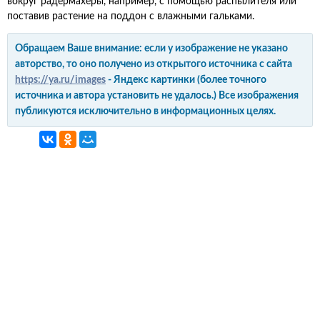
вокруг радермахеры, например, с помощью распылителя или
поставив растение на поддон с влажными гальками.
Обращаем Ваше внимание: если у изображение не указано
авторство, то оно получено из открытого источника с сайта
https://ya.ru/images
- Яндекс картинки (более точного
источника и автора установить не удалось.) Все изображения
публикуются исключительно в информационных целях.
интерьер и обустройство