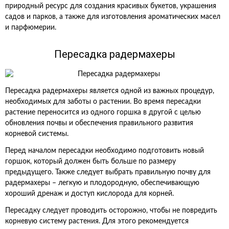
природный ресурс для создания красивых букетов, украшения
садов и парков, а также для изготовления ароматических масел
и парфюмерии.
Пересадка радермахеры
Пересадка радермахеры является одной из важных процедур,
необходимых для заботы о растении. Во время пересадки
растение переносится из одного горшка в другой с целью
обновления почвы и обеспечения правильного развития
корневой системы.
Перед началом пересадки необходимо подготовить новый
горшок, который должен быть больше по размеру
предыдущего. Также следует выбрать правильную почву для
радермахеры – легкую и плодородную, обеспечивающую
хороший дренаж и доступ кислорода для корней.
Пересадку следует проводить осторожно, чтобы не повредить
корневую систему растения. Для этого рекомендуется