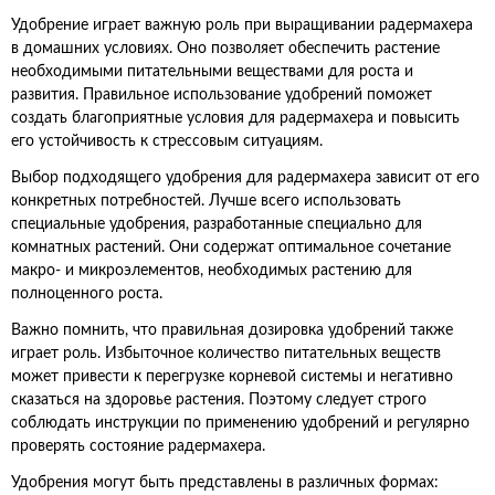
Удобрение играет важную роль при выращивании радермахера
в домашних условиях. Оно позволяет обеспечить растение
необходимыми питательными веществами для роста и
развития. Правильное использование удобрений поможет
создать благоприятные условия для радермахера и повысить
его устойчивость к стрессовым ситуациям.
Выбор подходящего удобрения для радермахера зависит от его
конкретных потребностей. Лучше всего использовать
специальные удобрения, разработанные специально для
комнатных растений. Они содержат оптимальное сочетание
макро- и микроэлементов, необходимых растению для
полноценного роста.
Важно помнить, что правильная дозировка удобрений также
играет роль. Избыточное количество питательных веществ
может привести к перегрузке корневой системы и негативно
сказаться на здоровье растения. Поэтому следует строго
соблюдать инструкции по применению удобрений и регулярно
проверять состояние радермахера.
Удобрения могут быть представлены в различных формах: