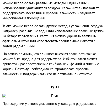
можно использовать различные методы. Один из них –
использование увлажнителя воздуха. Увлажнитель позволяет
поддерживать постоянный уровень влажности и улучшает
микроклимат в помещении.
Также можно использовать другие методы увлажнения воздуха,
например, распыление воды или использование влажных тряпок
на батареях отопления. Растения можно укрывать влажным
сфагновым мхом или использовать специальные емкости с
водой рядом с ними.
Но важно помнить, что слишком высокая влажность также
может быть вредна для радермахера. Избыток влаги может
привести к распространению грибковых инфекций и гниению
корней. Поэтому необходимо контролировать уровень
влажности и поддерживать его на оптимальной отметке.
Грунт
При создании уютного домашнего уголка для радермахера