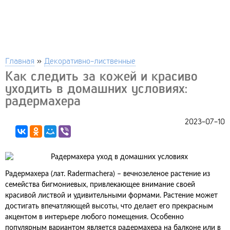
Главная
»
Декоративно-лиственные
Как следить за кожей и красиво
уходить в домашних условиях:
радермахера
2023-07-10
Радермахера (лат. Radermachera) – вечнозеленое растение из
семейства бигмониевых, привлекающее внимание своей
красивой листвой и удивительными формами. Растение может
достигать впечатляющей высоты, что делает его прекрасным
акцентом в интерьере любого помещения. Особенно
популярным вариантом является радермахера на балконе или в