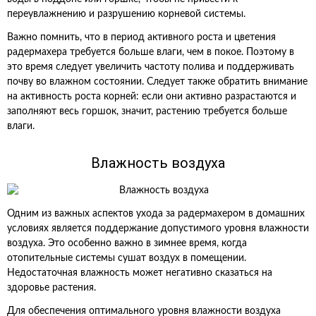
переувлажнению и разрушению корневой системы.
Важно помнить, что в период активного роста и цветения
радермахера требуется больше влаги, чем в покое. Поэтому в
это время следует увеличить частоту полива и поддерживать
почву во влажном состоянии. Следует также обратить внимание
на активность роста корней: если они активно разрастаются и
заполняют весь горшок, значит, растению требуется больше
влаги.
Влажность воздуха
Одним из важных аспектов ухода за радермахером в домашних
условиях является поддержание допустимого уровня влажности
воздуха. Это особенно важно в зимнее время, когда
отопительные системы сушат воздух в помещении.
Недостаточная влажность может негативно сказаться на
здоровье растения.
Для обеспечения оптимального уровня влажности воздуха