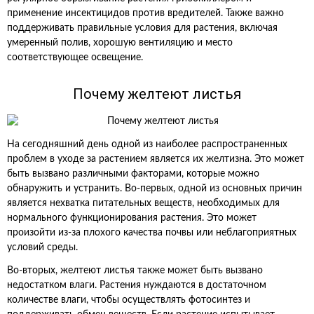
применение инсектицидов против вредителей. Также важно
поддерживать правильные условия для растения, включая
умеренный полив, хорошую вентиляцию и место
соответствующее освещение.
Почему желтеют листья
На сегодняшний день одной из наиболее распространенных
проблем в уходе за растением является их желтизна. Это может
быть вызвано различными факторами, которые можно
обнаружить и устранить. Во-первых, одной из основных причин
является нехватка питательных веществ, необходимых для
нормального функционирования растения. Это может
произойти из-за плохого качества почвы или неблагоприятных
условий среды.
Во-вторых, желтеют листья также может быть вызвано
недостатком влаги. Растения нуждаются в достаточном
количестве влаги, чтобы осуществлять фотосинтез и