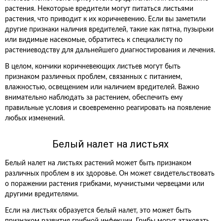
растения. Некоторые вредители могут питаться листьями
растения, что приводит к их коричневению. Если вы заметили
другие признаки наличия вредителей, такие как пятна, пузырьки
или видимые насекомые, обратитесь к специалисту по
растениеводству для дальнейшего диагностирования и лечения.
В целом, кончики коричневеющих листьев могут быть
признаком различных проблем, связанных с питанием,
влажностью, освещением или наличием вредителей. Важно
внимательно наблюдать за растением, обеспечить ему
правильные условия и своевременно реагировать на появление
любых изменений.
Белый налет на листьях
Белый налет на листьях растений может быть признаком
различных проблем в их здоровье. Он может свидетельствовать
о поражении растения грибками, мучнистыми червецами или
другими вредителями.
Если на листьях образуется белый налет, это может быть