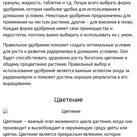
гранулы, жидкость, таблетки и т.д. Лучше всего выбрать форму
удобрения, которая наиболее удобна для использования в
домашних условиях. Некоторые удобрения предназначены для
применения на листьях растения, другие – для внесения в почву.
Каждая форма удобрения имеет свои преимущества и
недостатки, поэтому важно выбирать и использовать их с умом.
Правильное удобрение поможет создать оптимальные условия
для роста и развития радермахера в домашних условиях. Оно
будет способствовать здоровому росту, богатому цветению и
общему процветанию растения. Правильный выбор и
использование удобрений является важным аспектом ухода за
радермахером и поможет достичь хороших результатов в его
выращивании.
Цветение
Цветение — важный этап жизненного цикла растения, когда оно
производит и высвобождает в окружающую среду цветы или
цветки. Цветение является прекрасным явлением, которое