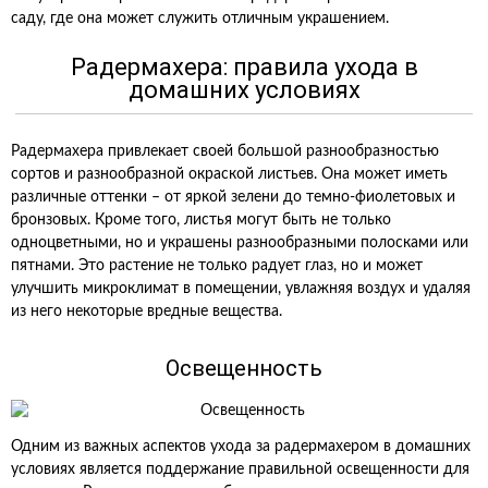
саду, где она может служить отличным украшением.
Радермахера: правила ухода в
домашних условиях
Радермахера привлекает своей большой разнообразностью
сортов и разнообразной окраской листьев. Она может иметь
различные оттенки – от яркой зелени до темно-фиолетовых и
бронзовых. Кроме того, листья могут быть не только
одноцветными, но и украшены разнообразными полосками или
пятнами. Это растение не только радует глаз, но и может
улучшить микроклимат в помещении, увлажняя воздух и удаляя
из него некоторые вредные вещества.
Освещенность
Одним из важных аспектов ухода за радермахером в домашних
условиях является поддержание правильной освещенности для