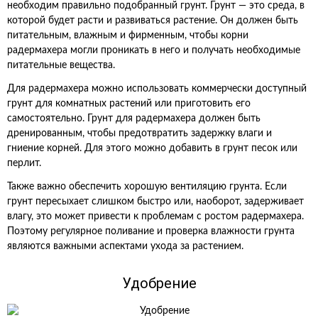
необходим правильно подобранный грунт. Грунт — это среда, в
которой будет расти и развиваться растение. Он должен быть
питательным, влажным и фирменным, чтобы корни
радермахера могли проникать в него и получать необходимые
питательные вещества.
Для радермахера можно использовать коммерчески доступный
грунт для комнатных растений или приготовить его
самостоятельно. Грунт для радермахера должен быть
дренированным, чтобы предотвратить задержку влаги и
гниение корней. Для этого можно добавить в грунт песок или
перлит.
Также важно обеспечить хорошую вентиляцию грунта. Если
грунт пересыхает слишком быстро или, наоборот, задерживает
влагу, это может привести к проблемам с ростом радермахера.
Поэтому регулярное поливание и проверка влажности грунта
являются важными аспектами ухода за растением.
Удобрение