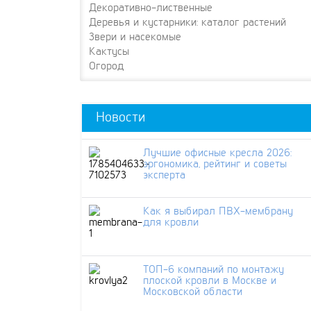
Декоративно-лиственные
Деревья и кустарники: каталог растений
Звери и насекомые
Кактусы
Огород
Новости
Лучшие офисные кресла 2026:
эргономика, рейтинг и советы
эксперта
Как я выбирал ПВХ-мембрану
для кровли
ТОП-6 компаний по монтажу
плоской кровли в Москве и
Московской области