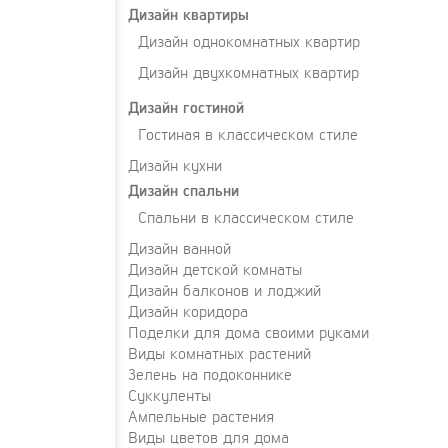
Дизайн квартиры
Дизайн однокомнатных квартир
Дизайн двухкомнатных квартир
Дизайн гостиной
Гостиная в классическом стиле
Дизайн кухни
Дизайн спальни
Спальни в классическом стиле
Дизайн ванной
Дизайн детской комнаты
Дизайн балконов и лоджий
Дизайн коридора
Поделки для дома своими руками
Виды комнатных растений
Зелень на подоконнике
Суккуленты
Ампельные растения
Виды цветов для дома