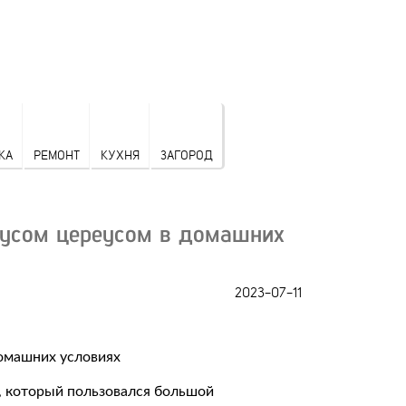
КА
РЕМОНТ
КУХНЯ
ЗАГОРОД
тусом цереусом в домашних
2023-07-11
, который пользовался большой