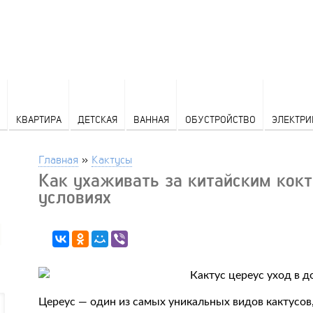
КВАРТИРА
ДЕТСКАЯ
ВАННАЯ
ОБУСТРОЙСТВО
ЭЛЕКТРИ
Главная
»
Кактусы
Как ухаживать за китайским кок
условиях
Цереус — один из самых уникальных видов кактусов