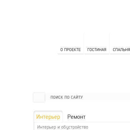
О ПРОЕКТЕ
ГОСТИНАЯ
СПАЛЬНЯ
Интерьер
Ремонт
Интерьер и обустройство