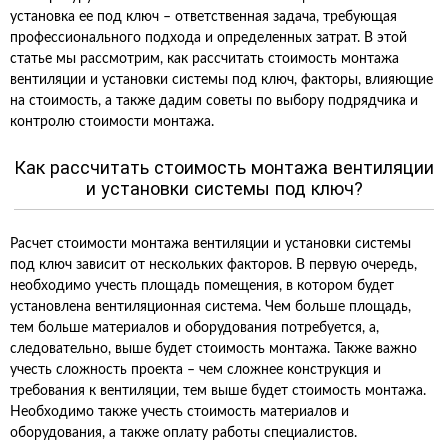
установка ее под ключ – ответственная задача, требующая
профессионального подхода и определенных затрат. В этой
статье мы рассмотрим, как рассчитать стоимость монтажа
вентиляции и установки системы под ключ, факторы, влияющие
на стоимость, а также дадим советы по выбору подрядчика и
контролю стоимости монтажа.
Как рассчитать стоимость монтажа вентиляции
и установки системы под ключ?
Расчет стоимости монтажа вентиляции и установки системы
под ключ зависит от нескольких факторов. В первую очередь,
необходимо учесть площадь помещения, в котором будет
установлена вентиляционная система. Чем больше площадь,
тем больше материалов и оборудования потребуется, а,
следовательно, выше будет стоимость монтажа. Также важно
учесть сложность проекта – чем сложнее конструкция и
требования к вентиляции, тем выше будет стоимость монтажа.
Необходимо также учесть стоимость материалов и
оборудования, а также оплату работы специалистов.