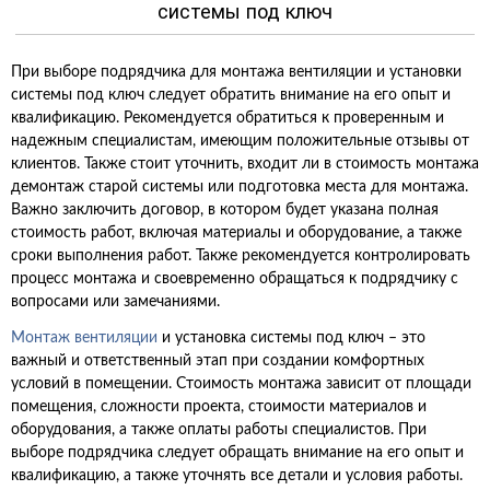
системы под ключ
При выборе подрядчика для монтажа вентиляции и установки
системы под ключ следует обратить внимание на его опыт и
квалификацию. Рекомендуется обратиться к проверенным и
надежным специалистам, имеющим положительные отзывы от
клиентов. Также стоит уточнить, входит ли в стоимость монтажа
демонтаж старой системы или подготовка места для монтажа.
Важно заключить договор, в котором будет указана полная
стоимость работ, включая материалы и оборудование, а также
сроки выполнения работ. Также рекомендуется контролировать
процесс монтажа и своевременно обращаться к подрядчику с
вопросами или замечаниями.
Монтаж вентиляции
и установка системы под ключ – это
важный и ответственный этап при создании комфортных
условий в помещении. Стоимость монтажа зависит от площади
помещения, сложности проекта, стоимости материалов и
оборудования, а также оплаты работы специалистов. При
выборе подрядчика следует обращать внимание на его опыт и
квалификацию, а также уточнять все детали и условия работы.