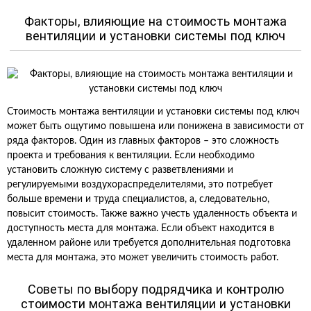
Факторы, влияющие на стоимость монтажа
вентиляции и установки системы под ключ
Стоимость монтажа вентиляции и установки системы под ключ
может быть ощутимо повышена или понижена в зависимости от
ряда факторов. Один из главных факторов – это сложность
проекта и требования к вентиляции. Если необходимо
установить сложную систему с разветвлениями и
регулируемыми воздухораспределителями, это потребует
больше времени и труда специалистов, а, следовательно,
повысит стоимость. Также важно учесть удаленность объекта и
доступность места для монтажа. Если объект находится в
удаленном районе или требуется дополнительная подготовка
места для монтажа, это может увеличить стоимость работ.
Советы по выбору подрядчика и контролю
стоимости монтажа вентиляции и установки