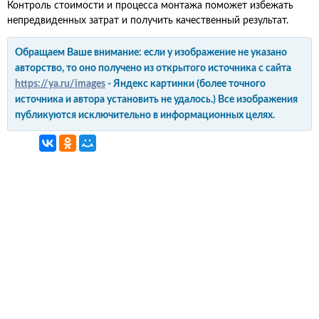
Контроль стоимости и процесса монтажа поможет избежать
непредвиденных затрат и получить качественный результат.
Обращаем Ваше внимание: если у изображение не указано
авторство, то оно получено из открытого источника с сайта
https://ya.ru/images
- Яндекс картинки (более точного
источника и автора установить не удалось.) Все изображения
публикуются исключительно в информационных целях.