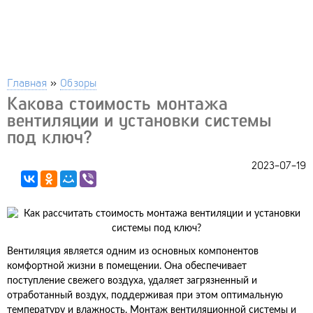
Главная
»
Обзоры
Какова стоимость монтажа
вентиляции и установки системы
под ключ?
2023-07-19
Вентиляция является одним из основных компонентов
комфортной жизни в помещении. Она обеспечивает
поступление свежего воздуха, удаляет загрязненный и
отработанный воздух, поддерживая при этом оптимальную
температуру и влажность. Монтаж вентиляционной системы и