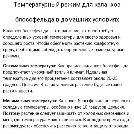
Температурный режим для каланхоэ
блоссфельда в домашних условиях
Каланхоэ блоссфельда — это растение, которое требует
определенных условий температуры для своего здоровья и
хорошего роста. Чтобы обеспечить растению комфортную
среду, необходимо соблюдать определенные температурные
режимы.
Оптимальная температура:
Как правило, каланхоэ блоссфельда
предпочитает умеренный теплый климат. Идеальная
температура для его процветания составляет около 20-25
градусов Цельсия. В таких условиях растение будет активно
расти и цвести.
Минимальная температура:
Каланхоэ блоссфельда не переносит
холодные температуры, особенно ниже 10 градусов Цельсия.
Поэтому растение следует защищать от холодных сквозняков и
мест, где температура может снизиться. В холодное время года
рекомендуется обеспечить растению тепло и защиту от холода.