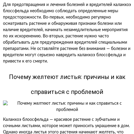
Для предотвращения и лечения болезней и вредителей каланхоэ
блоссфельда необходимо соблюдать определенные меры
предосторожности. Во-первых, необходимо регулярно
осматривать растение и обнаруживая признаки болезни или
наличие вредителей, начинать незамедлительные мероприятия
по их искоренению. Во-вторых, растение нужно часто
обрабатывать для предупреждения вредителей специальными
препаратами. Не оставляйте растение без внимания — болезни и
вредители могут серьезно навредить каланхоэ блоссфельда и
привести к его смерти.
Почему желтеют листья: причины и как
справиться с проблемой
Каланхоэ блоосфельда — красивое растение с зубчатыми и
сочными листьями, которое может приносить украшение в дом.
Однако иногда листья этого растения начинают желтеть, что