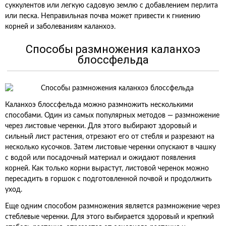
суккулентов или легкую садовую землю с добавлением перлита
или песка. Неправильная почва может привести к гниению
корней и заболеваниям каланхоэ.
Способы размножения каланхоэ
блоссфельда
Каланхоэ блоссфельда можно размножить несколькими
способами. Один из самых популярных методов — размножение
через листовые черенки. Для этого выбирают здоровый и
сильный лист растения, отрезают его от стебля и разрезают на
несколько кусочков. Затем листовые черенки опускают в чашку
с водой или посадочный материал и ожидают появления
корней. Как только корни вырастут, листовой черенок можно
пересадить в горшок с подготовленной почвой и продолжить
уход.
Еще одним способом размножения является размножение через
стеблевые черенки. Для этого выбирается здоровый и крепкий