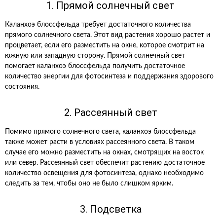
1. Прямой солнечный свет
Каланхоэ блоссфельда требует достаточного количества
прямого солнечного света. Этот вид растения хорошо растет и
процветает, если его разместить на окне, которое смотрит на
южную или западную сторону. Прямой солнечный свет
помогает каланхоэ блоссфельда получить достаточное
количество энергии для фотосинтеза и поддержания здорового
состояния.
2. Рассеянный свет
Помимо прямого солнечного света, каланхоэ блоссфельда
также может расти в условиях рассеянного света. В таком
случае его можно разместить на окнах, смотрящих на восток
или север. Рассеянный свет обеспечит растению достаточное
количество освещения для фотосинтеза, однако необходимо
следить за тем, чтобы оно не было слишком ярким.
3. Подсветка