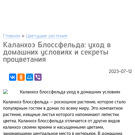
Главная
»
Цветущие растения
Каланхоэ Блоссфельда: уход в
домашних условиях и секреты
процветания
2023-07-12
Каланхоэ блоссфельда — роскошное растение, которое стало
популярным гостем в домах по всему миру. Это компактное
растение, изящные листья которого напоминают лепестки
цветка. Каланхоэ блоссфельда отличается от других видов
каланхоэ своими яркими и насыщенными цветами,
занимающими центральное место в интерьере. В домашних