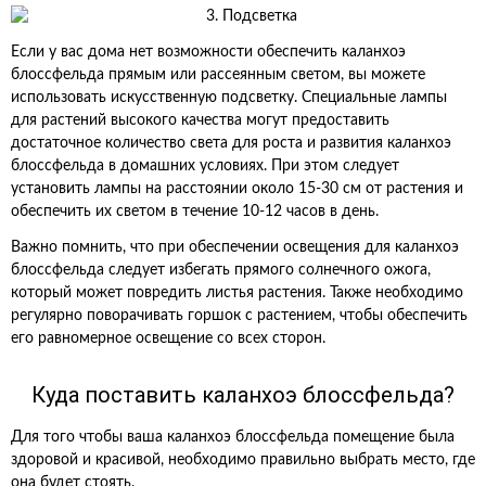
Если у вас дома нет возможности обеспечить каланхоэ
блоссфельда прямым или рассеянным светом, вы можете
использовать искусственную подсветку. Специальные лампы
для растений высокого качества могут предоставить
достаточное количество света для роста и развития каланхоэ
блоссфельда в домашних условиях. При этом следует
установить лампы на расстоянии около 15-30 см от растения и
обеспечить их светом в течение 10-12 часов в день.
Важно помнить, что при обеспечении освещения для каланхоэ
блоссфельда следует избегать прямого солнечного ожога,
который может повредить листья растения. Также необходимо
регулярно поворачивать горшок с растением, чтобы обеспечить
его равномерное освещение со всех сторон.
Куда поставить каланхоэ блоссфельда?
Для того чтобы ваша каланхоэ блоссфельда помещение была
здоровой и красивой, необходимо правильно выбрать место, где
она будет стоять.