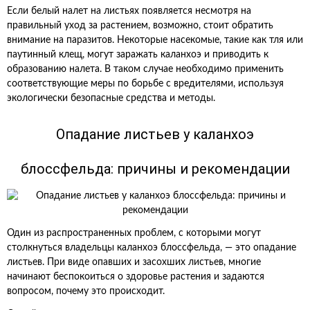
Если белый налет на листьях появляется несмотря на
правильный уход за растением, возможно, стоит обратить
внимание на паразитов. Некоторые насекомые, такие как тля или
паутинный клещ, могут заражать каланхоэ и приводить к
образованию налета. В таком случае необходимо применить
соответствующие меры по борьбе с вредителями, используя
экологически безопасные средства и методы.
Опадание листьев у каланхоэ
блоссфельда: причины и рекомендации
Один из распространенных проблем, с которыми могут
столкнуться владельцы каланхоэ блоссфельда, — это опадание
листьев. При виде опавших и засохших листьев, многие
начинают беспокоиться о здоровье растения и задаются
вопросом, почему это происходит.