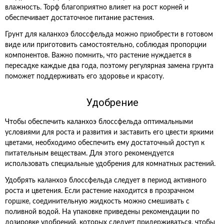
влажность. Торф благоприятно влияет на рост корней и
обеспечивает достаточное питание растения.
Грунт для каланхоэ блоссфельда можно приобрести в готовом
виде или приготовить самостоятельно, соблюдая пропорции
компонентов. Важно помнить, что растение нуждается в
пересадке каждые два года, поэтому регулярная замена грунта
поможет поддерживать его здоровье и красоту.
Удобрение
Чтобы обеспечить каланхоэ блоссфельда оптимальными
условиями для роста и развития и заставить его цвести яркими
цветами, необходимо обеспечить ему достаточный доступ к
питательным веществам. Для этого рекомендуется
использовать специальные удобрения для комнатных растений.
Удобрять каланхоэ блоссфельда следует в период активного
роста и цветения. Если растение находится в прозрачном
горшке, соединительную жидкость можно смешивать с
поливной водой. На упаковке приведены рекомендации по
дозировке удобрений, которых следует придерживаться, чтобы