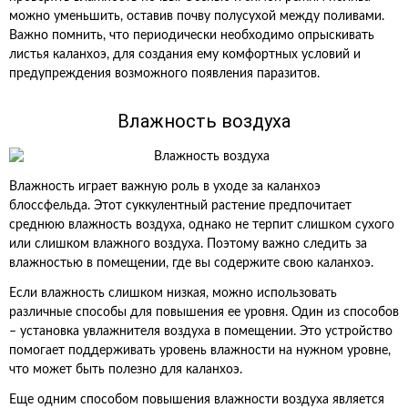
можно уменьшить, оставив почву полусухой между поливами.
Важно помнить, что периодически необходимо опрыскивать
листья каланхоэ, для создания ему комфортных условий и
предупреждения возможного появления паразитов.
Влажность воздуха
Влажность играет важную роль в уходе за каланхоэ
блоссфельда. Этот суккулентный растение предпочитает
среднюю влажность воздуха, однако не терпит слишком сухого
или слишком влажного воздуха. Поэтому важно следить за
влажностью в помещении, где вы содержите свою каланхоэ.
Если влажность слишком низкая, можно использовать
различные способы для повышения ее уровня. Один из способов
– установка увлажнителя воздуха в помещении. Это устройство
помогает поддерживать уровень влажности на нужном уровне,
что может быть полезно для каланхоэ.
Еще одним способом повышения влажности воздуха является