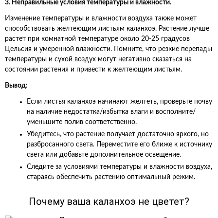
3. Неправильные условия температуры и влажности.
Изменение температуры и влажности воздуха также может
способствовать желтеющим листьям каланхоэ. Растение лучше
растет при комнатной температуре около 20-25 градусов
Цельсия и умеренной влажности. Помните, что резкие перепады
температуры и сухой воздух могут негативно сказаться на
состоянии растения и привести к желтеющим листьям.
Вывод:
Если листья каланхоэ начинают желтеть, проверьте почву
на наличие недостатка/избытка влаги и восполните/
уменьшите полив соответственно.
Убедитесь, что растение получает достаточно яркого, но
разбросанного света. Переместите его ближе к источнику
света или добавьте дополнительное освещение.
Следите за условиями температуры и влажности воздуха,
стараясь обеспечить растению оптимальный режим.
Почему ваша каланхоэ не цветет?