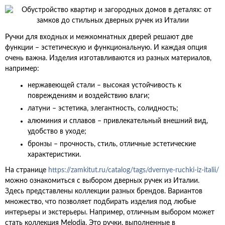
Ручки для входных и межкомнатных дверей решают две
функции – эстетическую и функциональную. И каждая опция
очень важна. Изделия изготавливаются из разных материалов,
например:
нержавеющей стали – высокая устойчивость к
повреждениям и воздействию влаги;
латуни – эстетика, элегантность, солидность;
алюминия и сплавов – привлекательный внешний вид,
удобство в уходе;
бронзы – прочность, стиль, отличные эстетические
характеристики.
На странице
https://zamkitut.ru/catalog/tags/dvernye-ruchki-iz-italii/
можно ознакомиться с выбором дверных ручек из Италии.
Здесь представлены коллекции разных брендов. Вариантов
множество, что позволяет подбирать изделия под любые
интерьеры и экстерьеры. Например, отличным выбором может
стать коллекция Melodia. Это ручки, выполненные в