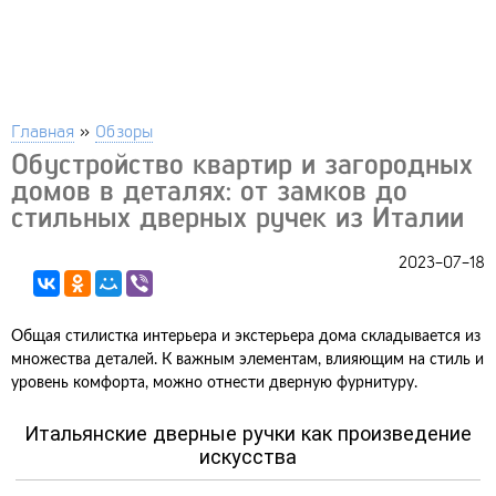
Главная
»
Обзоры
Обустройство квартир и загородных
домов в деталях: от замков до
стильных дверных ручек из Италии
2023-07-18
Общая стилистка интерьера и экстерьера дома складывается из
множества деталей. К важным элементам, влияющим на стиль и
уровень комфорта, можно отнести дверную фурнитуру.
Итальянские дверные ручки как произведение
искусства