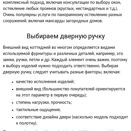
комплексный подход, включая консультации по выбору окон,
остекление любых проемов (круглых, нестандартных и т.д.).
Очень популярны услуги по панорамному остеклению разных
сооружений, включая мансарды загородных домов.
Выбираем дверную ручку
Внешний вид коттеджей во многом определяется видами
используемой фурнитуры и различных деталей, например, это
замки, ручки, петли и др. Каждый элемент очень важен, поэтому
к выбору изделий нужно подходить ответственно. Выбирая
дверную ручку, следует учитывать разные факторы, включая:
качество исполнения изделий;
внешний вид (большинство покупателей ориентируются
на этот параметр в первую очередь);
степень нагрузки, прочность;
тактильные ощущения;
соответствие дизайна двери (насколько модель подходит
к полотну).