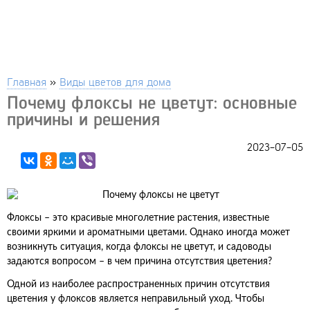
Главная
»
Виды цветов для дома
Почему флоксы не цветут: основные
причины и решения
2023-07-05
Флоксы – это красивые многолетние растения, известные
своими яркими и ароматными цветами. Однако иногда может
возникнуть ситуация, когда флоксы не цветут, и садоводы
задаются вопросом – в чем причина отсутствия цветения?
Одной из наиболее распространенных причин отсутствия
цветения у флоксов является неправильный уход. Чтобы