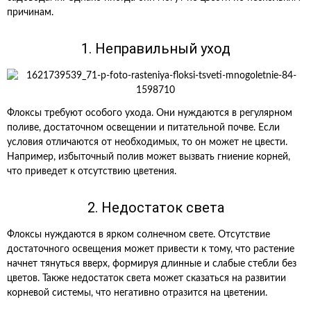
причинам.
1. Неправильный уход
Флоксы требуют особого ухода. Они нуждаются в регулярном
поливе, достаточном освещении и питательной почве. Если
условия отличаются от необходимых, то он может не цвести.
Например, избыточный полив может вызвать гниение корней,
что приведет к отсутствию цветения.
2. Недостаток света
Флоксы нуждаются в ярком солнечном свете. Отсутствие
достаточного освещения может привести к тому, что растение
начнет тянуться вверх, формируя длинные и слабые стебли без
цветов. Также недостаток света может сказаться на развитии
корневой системы, что негативно отразится на цветении.