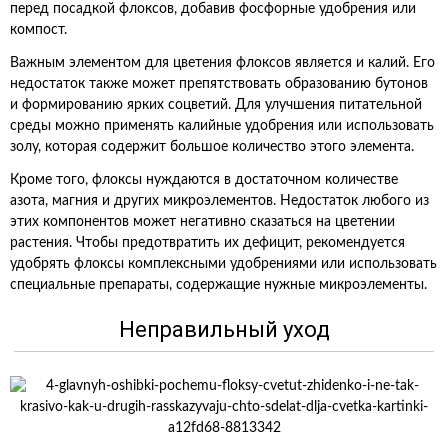
перед посадкой флоксов, добавив фосфорные удобрения или
компост.
Важным элементом для цветения флоксов является и калий. Его
недостаток также может препятствовать образованию бутонов
и формированию ярких соцветий. Для улучшения питательной
среды можно применять калийные удобрения или использовать
золу, которая содержит большое количество этого элемента.
Кроме того, флоксы нуждаются в достаточном количестве
азота, магния и других микроэлементов. Недостаток любого из
этих компонентов может негативно сказаться на цветении
растения. Чтобы предотвратить их дефицит, рекомендуется
удобрять флоксы комплексными удобрениями или использовать
специальные препараты, содержащие нужные микроэлементы.
Неправильный уход