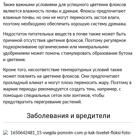
Также важными условиями для успешного цветения флоксов
являются влажность почвы и дренаж. Флоксы предпочитают
влажные почвы, но они не могут переносить застоя влаги,
поэтому необходимо обеспечить хорошую систему дренажа.
Недостаток питательных веществ в почве также может быть
причиной отсутствия цветения флоксов. Поэтому регулярное
подкормливание органическими или минеральными
удобрениями может помочь стимулировать образование бутона
и цветение.
Кроме того, несоответствие температурных условий также
может повлиять на цветение флоксов. Они предпочитают
прохладный климат и могут плохо переносить жару. Поэтому в
жаркие периоды рекомендуется создать тень, например, с
помощью специальных сеток или зонтиков, чтобы
предотвратить перегревание растений.
Заболевания и вредители