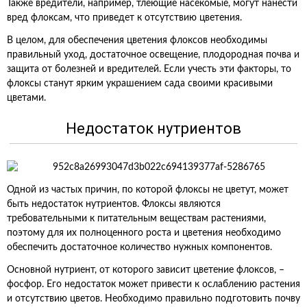
Также вредители, например, тлеющие насекомые, могут нанести
вред флоксам, что приведет к отсутствию цветения.
В целом, для обеспечения цветения флоксов необходимы
правильный уход, достаточное освещение, плодородная почва и
защита от болезней и вредителей. Если учесть эти факторы, то
флоксы станут ярким украшением сада своими красивыми
цветами.
Недостаток нутриентов
Одной из частых причин, по которой флоксы не цветут, может
быть недостаток нутриентов. Флоксы являются
требовательными к питательным веществам растениями,
поэтому для их полноценного роста и цветения необходимо
обеспечить достаточное количество нужных компонентов.
Основной нутриент, от которого зависит цветение флоксов, –
фосфор. Его недостаток может привести к ослаблению растения
и отсутствию цветов. Необходимо правильно подготовить почву