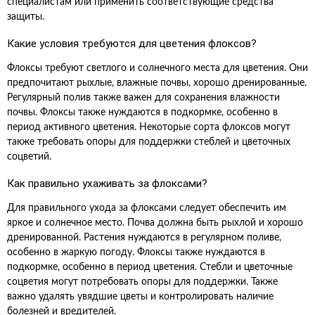
специалистам или применить соответствующие средства
защиты.
Какие условия требуются для цветения флоксов?
Флоксы требуют светлого и солнечного места для цветения. Они
предпочитают рыхлые, влажные почвы, хорошо дренированные.
Регулярный полив также важен для сохранения влажности
почвы. Флоксы также нуждаются в подкормке, особенно в
период активного цветения. Некоторые сорта флоксов могут
также требовать опоры для поддержки стеблей и цветочных
соцветий.
Как правильно ухаживать за флоксами?
Для правильного ухода за флоксами следует обеспечить им
яркое и солнечное место. Почва должна быть рыхлой и хорошо
дренированной. Растения нуждаются в регулярном поливе,
особенно в жаркую погоду. Флоксы также нуждаются в
подкормке, особенно в период цветения. Стебли и цветочные
соцветия могут потребовать опоры для поддержки. Также
важно удалять увядшие цветы и контролировать наличие
болезней и вредителей.