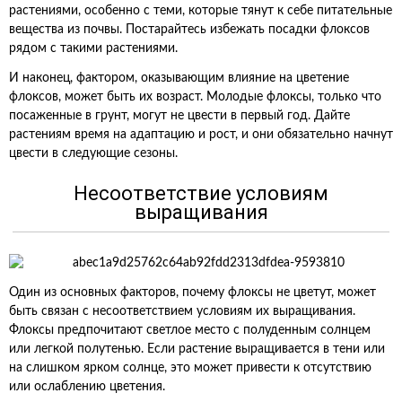
растениями, особенно с теми, которые тянут к себе питательные
вещества из почвы. Постарайтесь избежать посадки флоксов
рядом с такими растениями.
И наконец, фактором, оказывающим влияние на цветение
флоксов, может быть их возраст. Молодые флоксы, только что
посаженные в грунт, могут не цвести в первый год. Дайте
растениям время на адаптацию и рост, и они обязательно начнут
цвести в следующие сезоны.
Несоответствие условиям
выращивания
Один из основных факторов, почему флоксы не цветут, может
быть связан с несоответствием условиям их выращивания.
Флоксы предпочитают светлое место с полуденным солнцем
или легкой полутенью. Если растение выращивается в тени или
на слишком ярком солнце, это может привести к отсутствию
или ослаблению цветения.