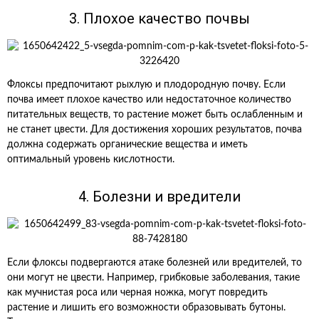
3. Плохое качество почвы
Флоксы предпочитают рыхлую и плодородную почву. Если
почва имеет плохое качество или недостаточное количество
питательных веществ, то растение может быть ослабленным и
не станет цвести. Для достижения хороших результатов, почва
должна содержать органические вещества и иметь
оптимальный уровень кислотности.
4. Болезни и вредители
Если флоксы подвергаются атаке болезней или вредителей, то
они могут не цвести. Например, грибковые заболевания, такие
как мучнистая роса или черная ножка, могут повредить
растение и лишить его возможности образовывать бутоны.