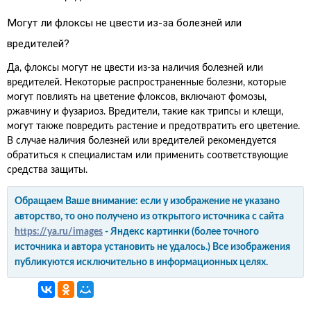
Могут ли флоксы не цвести из-за болезней или
вредителей?
Да, флоксы могут не цвести из-за наличия болезней или
вредителей. Некоторые распространенные болезни, которые
могут повлиять на цветение флоксов, включают фомозы,
ржавчину и фузариоз. Вредители, такие как трипсы и клещи,
могут также повредить растение и предотвратить его цветение.
В случае наличия болезней или вредителей рекомендуется
обратиться к специалистам или применить соответствующие
средства защиты.
Обращаем Ваше внимание: если у изображение не указано
авторство, то оно получено из открытого источника с сайта
https://ya.ru/images
- Яндекс картинки (более точного
источника и автора установить не удалось.) Все изображения
публикуются исключительно в информационных целях.