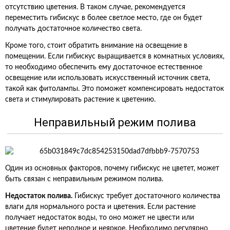
отсутствию цветения. В таком случае, рекомендуется
переместить гибискус в более светлое место, где он будет
получать достаточное количество света.
Кроме того, стоит обратить внимание на освещение в
помещении. Если гибискус выращивается в комнатных условиях,
то необходимо обеспечить ему достаточное естественное
освещение или использовать искусственный источник света,
такой как фитолампы. Это поможет компенсировать недостаток
света и стимулировать растение к цветению.
Неправильный режим полива
Один из основных факторов, почему гибискус не цветет, может
быть связан с неправильным режимом полива.
Недостаток полива.
Гибискус требует достаточного количества
влаги для нормального роста и цветения. Если растение
получает недостаток воды, то оно может не цвести или
цветение будет неполное и неяркое. Необходимо регулярно