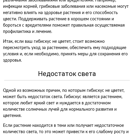
различными заболеваниями или вредителями. Например,
инфекции корней, грибковые заболевания или насекомые могут
негативно влиять на здоровье растения и его способность
цвести. Поддерживать растение в хорошем состоянии и
бороться с вредителями поможет правильная осуществяемая
профилактика и лечение.
Итак, если ваш гибискус не цветет, стоит возможно
пересмотреть уход за растением, обеспечить ему подходящие
условия и, если необходимо, принять меры для сохранения его
здоровья.
Недостаток света
Одной из возможных причин, по которым гибискус не цветет,
может быть недостаток света. Гибискус является растением,
которое любит яркий свет и нуждается в достаточном
количестве солнечных лучей для нормального развития и
цветения.
Если растение находится в тени или получает недостаточное
количество света, то это может привести к его слабому росту и