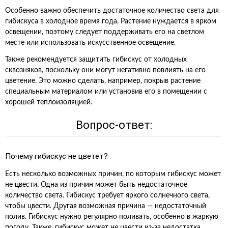
Особенно важно обеспечить достаточное количество света для
гибискуса в холодное время года. Растение нуждается в ярком
освещении, поэтому следует поддерживать его на светлом
месте или использовать искусственное освещение.
Также рекомендуется защитить гибискус от холодных
сквозняков, поскольку они могут негативно повлиять на его
цветение. Это можно сделать, например, покрыв растение
специальным материалом или установив его в помещении с
хорошей теплоизоляцией.
Вопрос-ответ:
Почему гибискус не цветет?
Есть несколько возможных причин, по которым гибискус может
не цвести. Одна из причин может быть недостаточное
количество света. Гибискус требует яркого солнечного света,
чтобы цвести. Другая возможная причина — недостаточный
полив. Гибискус нужно регулярно поливать, особенно в жаркую
погоду. Также, гибискус может не цвести из-за недостатка