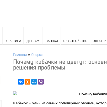
КВАРТИРА
ДЕТСКАЯ
ВАННАЯ
ОБУСТРОЙСТВО
ЭЛЕКТРИ
Главная
»
Огород
Почему кабачки не цветут: основ
решения проблемы
Кабачок – один из самых популярных овощей, кото