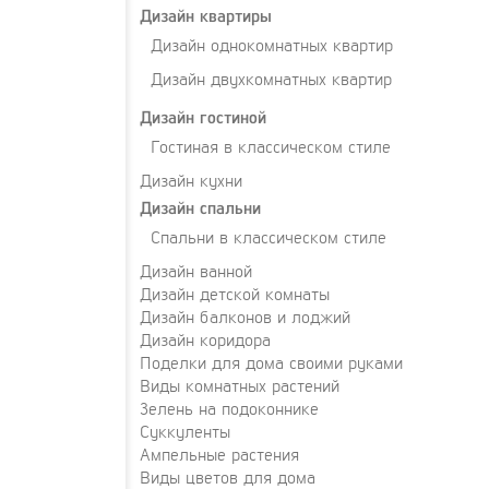
Дизайн квартиры
Дизайн однокомнатных квартир
Дизайн двухкомнатных квартир
Дизайн гостиной
Гостиная в классическом стиле
Дизайн кухни
Дизайн спальни
Спальни в классическом стиле
Дизайн ванной
Дизайн детской комнаты
Дизайн балконов и лоджий
Дизайн коридора
Поделки для дома своими руками
Виды комнатных растений
Зелень на подоконнике
Суккуленты
Ампельные растения
Виды цветов для дома