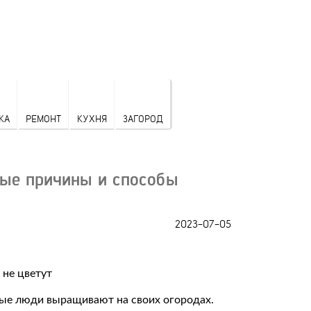
КА
РЕМОНТ
КУХНЯ
ЗАГОРОД
ные причины и способы
2023-07-05
рые люди выращивают на своих огородах.