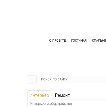
О ПРОЕКТЕ
ГОСТИНАЯ
СПАЛЬНЯ
Интерьер
Ремонт
Интерьер и обустройство