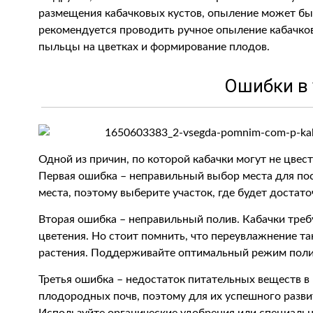
размещения кабачковых кустов, опыление может быт
рекомендуется проводить ручное опыление кабачков
пыльцы на цветках и формирование плодов.
Ошибки в 
Одной из причин, по которой кабачки могут не цвест
Первая ошибка – неправильный выбор места для по
места, поэтому выберите участок, где будет достато
Вторая ошибка – неправильный полив. Кабачки треб
цветения. Но стоит помнить, что переувлажнение та
растения. Поддерживайте оптимальный режим полива
Третья ошибка – недостаток питательных веществ в
плодородных почв, поэтому для их успешного разви