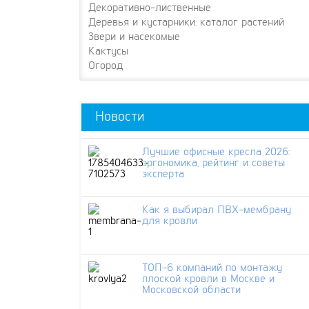
Декоративно-лиственные
Деревья и кустарники: каталог растений
Звери и насекомые
Кактусы
Огород
Новости
Лучшие офисные кресла 2026:
эргономика, рейтинг и советы
эксперта
Как я выбирал ПВХ-мембрану
для кровли
ТОП-6 компаний по монтажу
плоской кровли в Москве и
Московской области