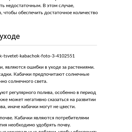
ь недостаточным. В этом случае,
, чтобы обеспечить достаточное количество
уходе
и, являются ошибки в уходе за растениями.
садки. Кабачки предпочитают солнечные
чно солнечного света.
уют регулярного полива, особенно в период
кже может негативно сказаться на развитии
, иначе кабачки могут не цвести.
 почве. Кабачки являются потребителями
тия необходимо удобрять почву.