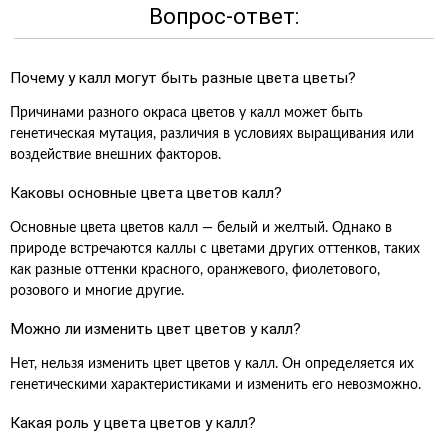
Вопрос-ответ:
Почему у калл могут быть разные цвета цветы?
Причинами разного окраса цветов у калл может быть
генетическая мутация, различия в условиях выращивания или
воздействие внешних факторов.
Каковы основные цвета цветов калл?
Основные цвета цветов калл — белый и желтый. Однако в
природе встречаются каллы с цветами других оттенков, таких
как разные оттенки красного, оранжевого, фиолетового,
розового и многие другие.
Можно ли изменить цвет цветов у калл?
Нет, нельзя изменить цвет цветов у калл. Он определяется их
генетическими характеристиками и изменить его невозможно.
Какая роль у цвета цветов у калл?