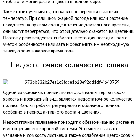
чтобы они могли расти и цвести в полной мере.
Также стоит учитывать, что каллы не переносят высоких
температур. При слишком жаркой погоде или если растение
находится на прямом солнце в течение длительного времени,
они могут перегреться, что отрицательно скажется на цветении.
Поэтому рекомендуется выбирать место для посадки калл с
учетом особенностей климата и обеспечить им необходимую
теневую зону в жаркое время года.
Недостаточное количество полива
Одной из основных причин, по которой каллы теряют свою
яркость и прекрасный вид, является недостаточное количество
полива. Каллы требуют регулярного и обильного полива,
особенно в период активного роста и цветения.
Недостаточное поливание
приводит к обезвоживанию растения
и истощению его корневой системы. Это может вызвать
увядание и ломкость листьев, а также ослабление цветоносов и