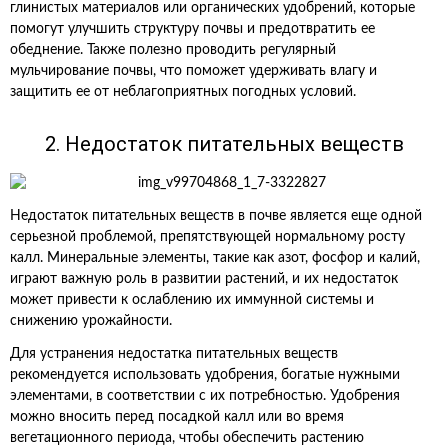
глинистых материалов или органических удобрений, которые
помогут улучшить структуру почвы и предотвратить ее
обеднение. Также полезно проводить регулярный
мульчирование почвы, что поможет удерживать влагу и
защитить ее от неблагоприятных погодных условий.
2. Недостаток питательных веществ
Недостаток питательных веществ в почве является еще одной
серьезной проблемой, препятствующей нормальному росту
калл. Минеральные элементы, такие как азот, фосфор и калий,
играют важную роль в развитии растений, и их недостаток
может привести к ослаблению их иммунной системы и
снижению урожайности.
Для устранения недостатка питательных веществ
рекомендуется использовать удобрения, богатые нужными
элементами, в соответствии с их потребностью. Удобрения
можно вносить перед посадкой калл или во время
вегетационного периода, чтобы обеспечить растению