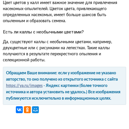
Цвет цветов у калл имеет важное значение для привлечения
насекомых-опылителей. Цветок цвета, привлекающего
определенных насекомых, имеет больше шансов быть
опыленным и образовать семена.
Есть ли каллы с необычными цветами?
Да, существуют каллы с необычными цветами, например,
двухцветные или с рисунками на лепестках. Такие каллы
получаются в результате перекрестного опыления и
селекционной работы.
Обращаем Ваше внимание: если у изображение не указано
авторство, то оно получено из открытого источника с сайта
https://ya.ru/images
- Яндекс картинки (более точного
источника и автора установить не удалось.) Все изображения
публикуются исключительно в информационных целях.