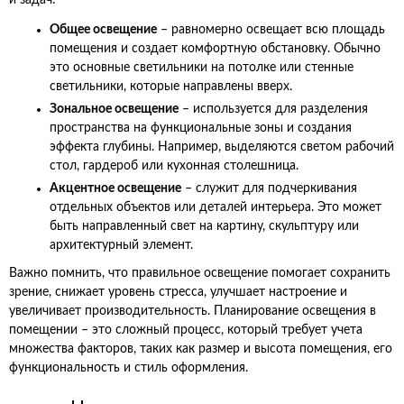
и задач:
Общее освещение
– равномерно освещает всю площадь
помещения и создает комфортную обстановку. Обычно
это основные светильники на потолке или стенные
светильники, которые направлены вверх.
Зональное освещение
– используется для разделения
пространства на функциональные зоны и создания
эффекта глубины. Например, выделяются светом рабочий
стол, гардероб или кухонная столешница.
Акцентное освещение
– служит для подчеркивания
отдельных объектов или деталей интерьера. Это может
быть направленный свет на картину, скульптуру или
архитектурный элемент.
Важно помнить, что правильное освещение помогает сохранить
зрение, снижает уровень стресса, улучшает настроение и
увеличивает производительность. Планирование освещения в
помещении – это сложный процесс, который требует учета
множества факторов, таких как размер и высота помещения, его
функциональность и стиль оформления.