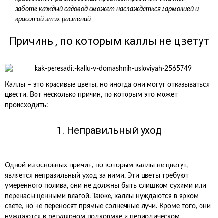
заботе каждый садовод сможет наслаждаться гармонией и
красотой этих растений.
Причины, по которым каллы не цветут
Каллы – это красивые цветы, но иногда они могут отказываться
цвести. Вот несколько причин, по которым это может
происходить:
1. Неправильный уход
Одной из основных причин, по которым каллы не цветут,
является неправильный уход за ними. Эти цветы требуют
умеренного полива, они не должны быть слишком сухими или
перенасыщенными влагой. Также, каллы нуждаются в ярком
свете, но не переносят прямые солнечные лучи. Кроме того, они
нуждаются в регулярном подкормке и периодическом