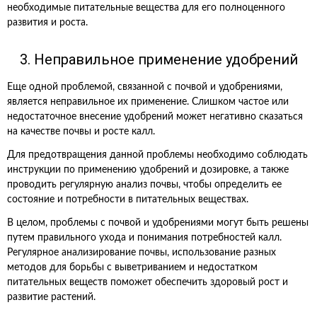
необходимые питательные вещества для его полноценного
развития и роста.
3. Неправильное применение удобрений
Еще одной проблемой, связанной с почвой и удобрениями,
является неправильное их применение. Слишком частое или
недостаточное внесение удобрений может негативно сказаться
на качестве почвы и росте калл.
Для предотвращения данной проблемы необходимо соблюдать
инструкции по применению удобрений и дозировке, а также
проводить регулярную анализ почвы, чтобы определить ее
состояние и потребности в питательных веществах.
В целом, проблемы с почвой и удобрениями могут быть решены
путем правильного ухода и понимания потребностей калл.
Регулярное анализирование почвы, использование разных
методов для борьбы с выветриванием и недостатком
питательных веществ поможет обеспечить здоровый рост и
развитие растений.