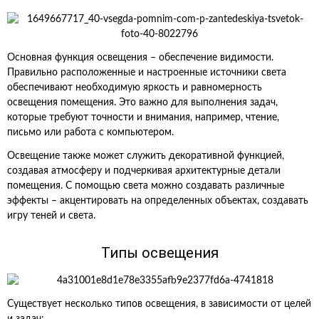
Основная функция освещения – обеспечение видимости.
Правильно расположенные и настроенные источники света
обеспечивают необходимую яркость и равномерность
освещения помещения. Это важно для выполнения задач,
которые требуют точности и внимания, например, чтение,
письмо или работа с компьютером.
Освещение также может служить декоративной функцией,
создавая атмосферу и подчеркивая архитектурные детали
помещения. С помощью света можно создавать различные
эффекты – акцентировать на определенных объектах, создавать
игру теней и света.
Типы освещения
Существует несколько типов освещения, в зависимости от целей