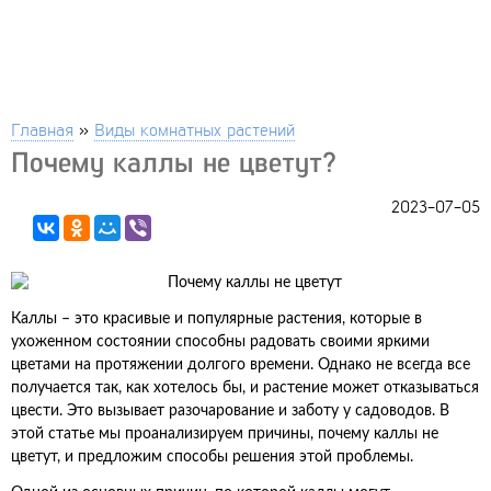
Главная
»
Виды комнатных растений
Почему каллы не цветут?
2023-07-05
Каллы – это красивые и популярные растения, которые в
ухоженном состоянии способны радовать своими яркими
цветами на протяжении долгого времени. Однако не всегда все
получается так, как хотелось бы, и растение может отказываться
цвести. Это вызывает разочарование и заботу у садоводов. В
этой статье мы проанализируем причины, почему каллы не
цветут, и предложим способы решения этой проблемы.