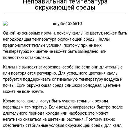
Неправильная температура
окружающей среды
Одной из основных причин, почему каллы не цветут, может быть
неподходящая температура окружающей среды. Каллы
предпочитают теплые условия, поэтому при низких
температурах их цветение может быть замедлено или
полностью остановлено.
Каллы не выносят заморозков, особенно если они длительные
или повторяются регулярно. Для успешного цветения каллы
требуется поддерживать оптимальную температуру воздуха и
почвы. Если окружающая среда слишком холодная, цветение
может не возникнуть.
Кроме того, каллы могут быть чувствительны к резким
перепадам температур. Если воздух нагревается быстро после
длительного периода холода или наоборот, это может
негативно сказаться на цветении растения. Поэтому важно
обеспечить стабильные условия окружающей среды для калл,