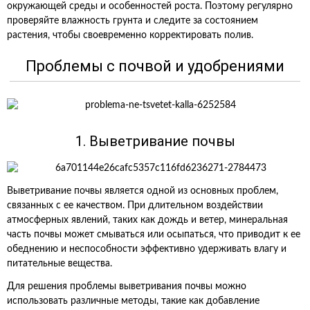
окружающей среды и особенностей роста. Поэтому регулярно
проверяйте влажность грунта и следите за состоянием
растения, чтобы своевременно корректировать полив.
Проблемы с почвой и удобрениями
1. Выветривание почвы
Выветривание почвы является одной из основных проблем,
связанных с ее качеством. При длительном воздействии
атмосферных явлений, таких как дождь и ветер, минеральная
часть почвы может смываться или осыпаться, что приводит к ее
обеднению и неспособности эффективно удерживать влагу и
питательные вещества.
Для решения проблемы выветривания почвы можно
использовать различные методы, такие как добавление