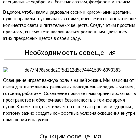
специальные удобрения, богатые азотом, фосфором и калием.
В целом, чтобы каллы радовали своими красочными цветами,
нужно правильно ухаживать за ними, обеспечивать достаточное
количество света и питательных веществ. Следуя этим простым
правилам, вы сможете наслаждаться роскошным цветением
этих прекрасных цветов в своем саду.
Необходимость освещения
Освещение играет важную роль в нашей жизни. Мы зависим от
света для выполнения различных повседневных задач – читаем,
готовим, работаем. Освещение помогает нам ориентироваться в
пространстве и обеспечивает безопасность в темное время
суток. Кроме того, свет влияет на наше настроение и здоровье,
поэтому важно создать комфортные условия освещения внутри
помещений и на улице.
Функции освещения