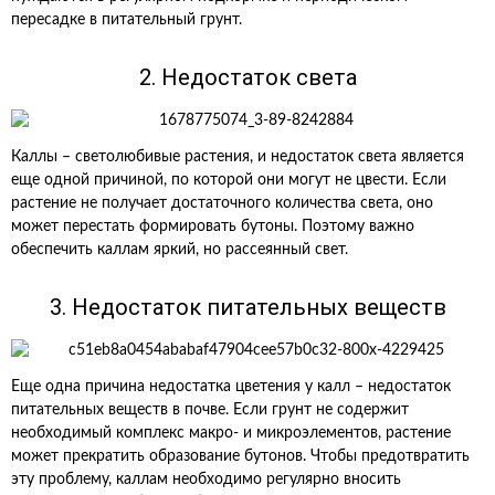
пересадке в питательный грунт.
2. Недостаток света
Каллы – светолюбивые растения, и недостаток света является
еще одной причиной, по которой они могут не цвести. Если
растение не получает достаточного количества света, оно
может перестать формировать бутоны. Поэтому важно
обеспечить каллам яркий, но рассеянный свет.
3. Недостаток питательных веществ
Еще одна причина недостатка цветения у калл – недостаток
питательных веществ в почве. Если грунт не содержит
необходимый комплекс макро- и микроэлементов, растение
может прекратить образование бутонов. Чтобы предотвратить
эту проблему, каллам необходимо регулярно вносить