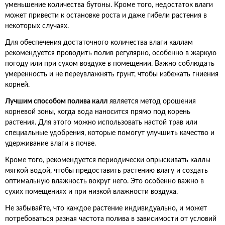
уменьшение количества бутоны. Кроме того, недостаток влаги
может привести к остановке роста и даже гибели растения в
некоторых случаях.
Для обеспечения достаточного количества влаги каллам
рекомендуется проводить полив регулярно, особенно в жаркую
погоду или при сухом воздухе в помещении. Важно соблюдать
умеренность и не переувлажнять грунт, чтобы избежать гниения
корней.
Лучшим способом полива калл
является метод орошения
корневой зоны, когда вода наносится прямо под корень
растения. Для этого можно использовать настой трав или
специальные удобрения, которые помогут улучшить качество и
удерживание влаги в почве.
Кроме того, рекомендуется периодически опрыскивать каллы
мягкой водой, чтобы предоставить растению влагу и создать
оптимальную влажность вокруг него. Это особенно важно в
сухих помещениях и при низкой влажности воздуха.
Не забывайте, что каждое растение индивидуально, и может
потребоваться разная частота полива в зависимости от условий