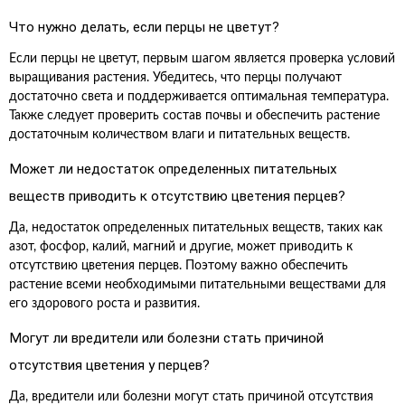
Что нужно делать, если перцы не цветут?
Если перцы не цветут, первым шагом является проверка условий
выращивания растения. Убедитесь, что перцы получают
достаточно света и поддерживается оптимальная температура.
Также следует проверить состав почвы и обеспечить растение
достаточным количеством влаги и питательных веществ.
Может ли недостаток определенных питательных
веществ приводить к отсутствию цветения перцев?
Да, недостаток определенных питательных веществ, таких как
азот, фосфор, калий, магний и другие, может приводить к
отсутствию цветения перцев. Поэтому важно обеспечить
растение всеми необходимыми питательными веществами для
его здорового роста и развития.
Могут ли вредители или болезни стать причиной
отсутствия цветения у перцев?
Да, вредители или болезни могут стать причиной отсутствия