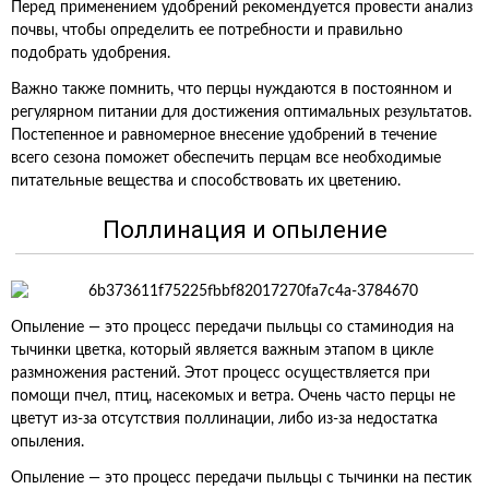
Перед применением удобрений рекомендуется провести анализ
почвы, чтобы определить ее потребности и правильно
подобрать удобрения.
Важно также помнить, что перцы нуждаются в постоянном и
регулярном питании для достижения оптимальных результатов.
Постепенное и равномерное внесение удобрений в течение
всего сезона поможет обеспечить перцам все необходимые
питательные вещества и способствовать их цветению.
Поллинация и опыление
Опыление — это процесс передачи пыльцы со стаминодия на
тычинки цветка, который является важным этапом в цикле
размножения растений. Этот процесс осуществляется при
помощи пчел, птиц, насекомых и ветра. Очень часто перцы не
цветут из-за отсутствия поллинации, либо из-за недостатка
опыления.
Опыление — это процесс передачи пыльцы с тычинки на пестик