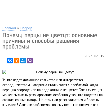
Главная
»
Огород
Почему перцы не цветут: основные
причины и способы решения
проблемы
2023-07-05
Те, кто ведет домашнее хозяйство или интересуется
огородничеством, наверняка сталкивался с проблемой, когда
перец на огороде или на подоконнике не цветет. Такая ситуация
может вызывать разочарование, особенно у тех, кто надеется на
свежие, сочные плоды. Но стоит ли расстраиваться и бросать
эту идею? Давайте разберемся, почему перцы не цветут и как