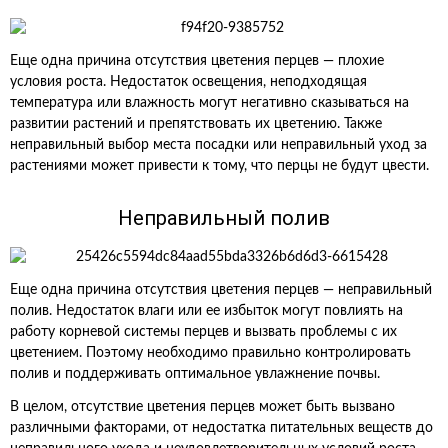
Еще одна причина отсутствия цветения перцев — плохие
условия роста. Недостаток освещения, неподходящая
температура или влажность могут негативно сказываться на
развитии растений и препятствовать их цветению. Также
неправильный выбор места посадки или неправильный уход за
растениями может привести к тому, что перцы не будут цвести.
Неправильный полив
Еще одна причина отсутствия цветения перцев — неправильный
полив. Недостаток влаги или ее избыток могут повлиять на
работу корневой системы перцев и вызвать проблемы с их
цветением. Поэтому необходимо правильно контролировать
полив и поддерживать оптимальное увлажнение почвы.
В целом, отсутствие цветения перцев может быть вызвано
различными факторами, от недостатка питательных веществ до