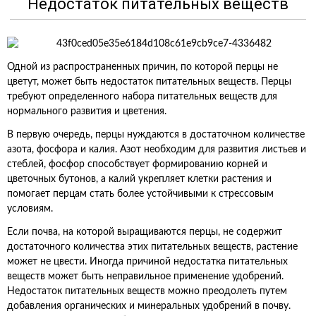
Недостаток питательных веществ
Одной из распространенных причин, по которой перцы не
цветут, может быть недостаток питательных веществ. Перцы
требуют определенного набора питательных веществ для
нормального развития и цветения.
В первую очередь, перцы нуждаются в достаточном количестве
азота, фосфора и калия. Азот необходим для развития листьев и
стеблей, фосфор способствует формированию корней и
цветочных бутонов, а калий укрепляет клетки растения и
помогает перцам стать более устойчивыми к стрессовым
условиям.
Если почва, на которой выращиваются перцы, не содержит
достаточного количества этих питательных веществ, растение
может не цвести. Иногда причиной недостатка питательных
веществ может быть неправильное применение удобрений.
Недостаток питательных веществ можно преодолеть путем
добавления органических и минеральных удобрений в почву.