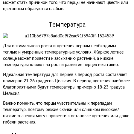
может стать причиной того, что перцы не начинают цвести или
цветоносы образуются слабые.
Температура
Для оптимального роста и цветения перцам необходимы
теплые и умеренные температурные условия. Жаркое летнее
солнце может привести к засыханию растений, а низкие
температуры влияют на рост и развитие перцев негативно.
Идеальная температура для перцев в период роста составляет
примерно 21-26 градусов Цельсия. В период цветения наиболее
благоприятными будут температуры примерно 18-23 градуса
Цельсия.
Важно помнить, что перцы чувствительны к перепадам
температур, поэтому резкие скачки или слишком высокие/
низкие значения могут привести к остановке цветения или даже
гибели растения.