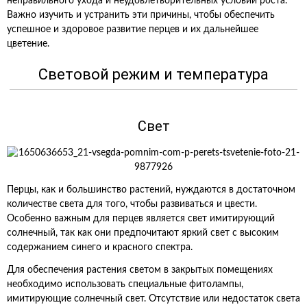
неправильного ухода и неудовлетворительных условий роста.
Важно изучить и устранить эти причины, чтобы обеспечить
успешное и здоровое развитие перцев и их дальнейшее
цветение.
Световой режим и температура
Свет
Перцы, как и большинство растений, нуждаются в достаточном
количестве света для того, чтобы развиваться и цвести.
Особенно важным для перцев является свет имитирующий
солнечный, так как они предпочитают яркий свет с высоким
содержанием синего и красного спектра.
Для обеспечения растения светом в закрытых помещениях
необходимо использовать специальные фитолампы,
имитирующие солнечный свет. Отсутствие или недостаток света