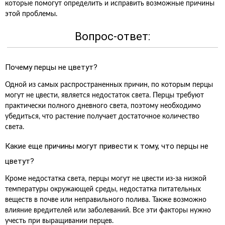
которые помогут определить и исправить возможные причины
этой проблемы.
Вопрос-ответ:
Почему перцы не цветут?
Одной из самых распространенных причин, по которым перцы
могут не цвести, является недостаток света. Перцы требуют
практически полного дневного света, поэтому необходимо
убедиться, что растение получает достаточное количество
света.
Какие еще причины могут привести к тому, что перцы не
цветут?
Кроме недостатка света, перцы могут не цвести из-за низкой
температуры окружающей среды, недостатка питательных
веществ в почве или неправильного полива. Также возможно
влияние вредителей или заболеваний. Все эти факторы нужно
учесть при выращивании перцев.