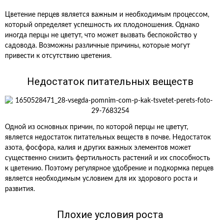
Цветение перцев является важным и необходимым процессом,
который определяет успешность их плодоношения. Однако
иногда перцы не цветут, что может вызвать беспокойство у
садовода. Возможны различные причины, которые могут
привести к отсутствию цветения.
Недостаток питательных веществ
Одной из основных причин, по которой перцы не цветут,
является недостаток питательных веществ в почве. Недостаток
азота, фосфора, калия и других важных элементов может
существенно снизить фертильность растений и их способность
к цветению. Поэтому регулярное удобрение и подкормка перцев
является необходимым условием для их здорового роста и
развития.
Плохие условия роста