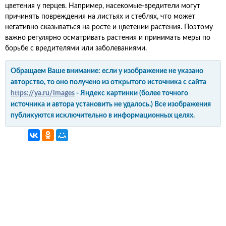
цветения у перцев. Например, насекомые-вредители могут
причинять повреждения на листьях и стеблях, что может
негативно сказываться на росте и цветении растения. Поэтому
важно регулярно осматривать растения и принимать меры по
борьбе с вредителями или заболеваниями.
Обращаем Ваше внимание: если у изображение не указано
авторство, то оно получено из открытого источника с сайта
https://ya.ru/images
- Яндекс картинки (более точного
источника и автора установить не удалось.) Все изображения
публикуются исключительно в информационных целях.