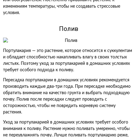
или обогревателей. Постепенно привыкайте растение к
изменениям температуры, чтобы не создавать стрессовые
условия.
Полив
Портулакария — это растение, которое относится к суккулентам
и обладает способностью накапливать влагу в своих толстых
листьях. Поэтому уход за портулакарией в домашних условиях
требует особого подхода к поливу.
Пересадка портулакарии в домашних условиях рекомендуется
производить каждые два-три года. При пересадке необходимо
обратить внимание на качество грунта и выбрать подходящую
почву. Полив после пересадки следует проводить с
осторожностью, чтобы не повредить корневую систему
растения.
Уход за портулакарией в домашних условиях требует особого
внимания к поливу. Растение нужно поливать умеренно, чтобы
не переувлажнять почву. Лучше поливать портулакарию реже,