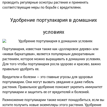
проводить регулярные осмотры растения и применять
соответствующие меры по борьбе с вредителями.
Удобрение портулакария в домашних
условиях
Портулакария, известная также как «долларовое дерево» или
«живая бархатцевая», является популярным декоративным
растением, которое можно выращивать в домашних условиях.
Для того чтобы портулакария росла здорово и красиво, важно
правильно удобрять ее.
Вредители и болезни — это главные угрозы для здоровья
портулакарии. Они могут вызвать увядание и даже гибель
растения. Правильное удобрение поможет укрепить иммунитет
портулакарии и защитить ее от вредителей и болезней.
Размножение портулакарии также может понадобиться, если вы
хотите получить новые экземпляры этого растения. Удобрение