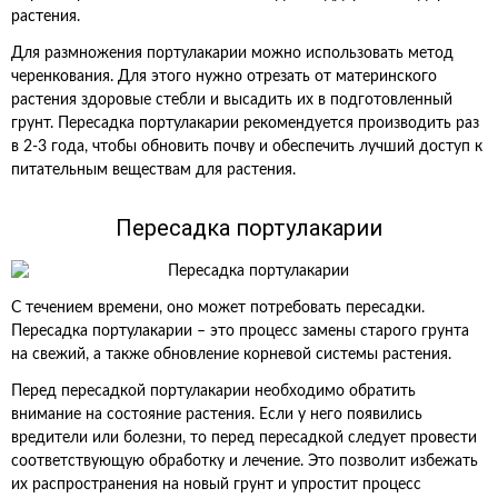
растения.
Для размножения портулакарии можно использовать метод
черенкования. Для этого нужно отрезать от материнского
растения здоровые стебли и высадить их в подготовленный
грунт. Пересадка портулакарии рекомендуется производить раз
в 2-3 года, чтобы обновить почву и обеспечить лучший доступ к
питательным веществам для растения.
Пересадка портулакарии
С течением времени, оно может потребовать пересадки.
Пересадка портулакарии – это процесс замены старого грунта
на свежий, а также обновление корневой системы растения.
Перед пересадкой портулакарии необходимо обратить
внимание на состояние растения. Если у него появились
вредители или болезни, то перед пересадкой следует провести
соответствующую обработку и лечение. Это позволит избежать
их распространения на новый грунт и упростит процесс