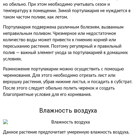
но обильно. При этом необходимо учитывать сезон и
температуру в помещении. Зимой портулакария не нуждается в
таком частом поливе, как летом.
Портулакария подвержена различным болезням, вызванным
неправильным поливом. Чрезмерное или недостаточное
количество воды может привести к гниению корней или
пересыханию растения. Поэтому регулярный и правильный
полив — важный элемент ухода за портулакарией в домашних
условиях.
Размножение портулакарии можно осуществить с помощью
черенкования. Для этого необходимо отрезать лист или
верхушку растения, убрав нижние листья, и посадить в субстрат.
После этого следует обильно полить черенок и создать
благоприятные условия для его корневания.
Влажность воздуха
Данное растение предпочитает умеренную влажность воздуха,