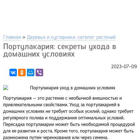
Главная
»
Деревья и кустарники: каталог растений
Портулакария: секреты ухода в
домашних условиях
2023-07-09
Портулакария — это растение с необычной внешностью и
привлекательными свойствами. Уход за портулакарией в
домашних условиях не требует особых усилий, однако требует
регулярного полива и поддержания оптимальных условий.
Пересадка портулакарии может быть необходимой процедурой
для ее развития и роста. Кроме того, портулакария может быть
размножена путем черенкования или через семена.