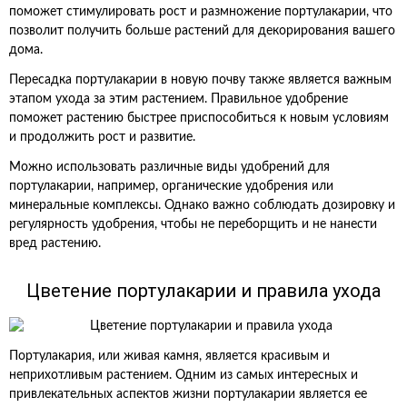
поможет стимулировать рост и размножение портулакарии, что
позволит получить больше растений для декорирования вашего
дома.
Пересадка портулакарии в новую почву также является важным
этапом ухода за этим растением. Правильное удобрение
поможет растению быстрее приспособиться к новым условиям
и продолжить рост и развитие.
Можно использовать различные виды удобрений для
портулакарии, например, органические удобрения или
минеральные комплексы. Однако важно соблюдать дозировку и
регулярность удобрения, чтобы не переборщить и не нанести
вред растению.
Цветение портулакарии и правила ухода
Портулакария, или живая камня, является красивым и
неприхотливым растением. Одним из самых интересных и
привлекательных аспектов жизни портулакарии является ее