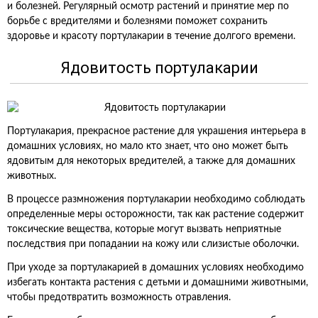
и болезней. Регулярный осмотр растений и принятие мер по
борьбе с вредителями и болезнями поможет сохранить
здоровье и красоту портулакарии в течение долгого времени.
Ядовитость портулакарии
Портулакария, прекрасное растение для украшения интерьера в
домашних условиях, но мало кто знает, что оно может быть
ядовитым для некоторых вредителей, а также для домашних
животных.
В процессе размножения портулакарии необходимо соблюдать
определенные меры осторожности, так как растение содержит
токсические вещества, которые могут вызвать неприятные
последствия при попадании на кожу или слизистые оболочки.
При уходе за портулакарией в домашних условиях необходимо
избегать контакта растения с детьми и домашними животными,
чтобы предотвратить возможность отравления.