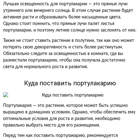
Лучшая освещенность для портулакарии — это прямые лучи
утреннего или вечернего солнца. В этом случае растение будет
активнее расти и образовывать более насыщенные цвета.
Однако стоит помнить, что прямые лучи палят листья
портулакарии, и поэтому летнее солнце нужно заслонять от них.
Также не стоит ставить растение в полутени, так как оно может
потерять свою декоративность и стать более растянутым.
Обязательно следите за освещенностью в комнате, где вы
разместили портулакарию, чтобы она получала достаточно
света для нормального роста и развития.
Куда поставить портулакарию
Портулакария — это растение, которое может быть успешно
выращено в домашних условиях. Однако, чтобы обеспечить ему
оптимальные условия для роста и развития, необходимо
правильно выбрать место для его размещения.
Перед тем как поставить портулакарию, рекомендуется