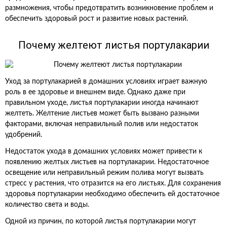
размножения, чтобы предотвратить возникновение проблем и
обеспечить здоровый рост и развитие новых растений.
Почему желтеют листья портулакарии
Уход за портулакарией в домашних условиях играет важную
роль в ее здоровье и внешнем виде. Однако даже при
правильном уходе, листья портулакарии иногда начинают
желтеть. Желтение листьев может быть вызвано разными
факторами, включая неправильный полив или недостаток
удобрений.
Недостаток ухода в домашних условиях может привести к
появлению желтых листьев на портулакарии. Недостаточное
освещение или неправильный режим полива могут вызвать
стресс у растения, что отразится на его листьях. Для сохранения
здоровья портулакарии необходимо обеспечить ей достаточное
количество света и воды.
Одной из причин, по которой листья портулакарии могут