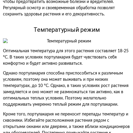
чтобы предотвратить возможные болезни и вредителей.
Регулярный осмотр и своевременная обработка позволят
сохранить здоровье растения и его декоративность.
Температурный режим
Оптимальная температура для этого растения составляет 18-25
°C. В таких условиях портулакария будет чувствовать себя
комфортно и будет активно развиваться.
Однако портулакария способна приспособиться к различным
условиям, поэтому она может выживать и при низких
температурах, до 10 °C. Однако, в таких условиях рост растения
замедляется и оно может не размножаться так активно, как в
оптимальных теплых условиях. Поэтому желательно
поддерживать умеренно теплый режим для портулакарии.
Кроме того, портулакария не переносит перепады температур и
сквозняки. Избегайте расположения растения рядом с
открытыми окнами или дверями, а также вблизи кондиционеров