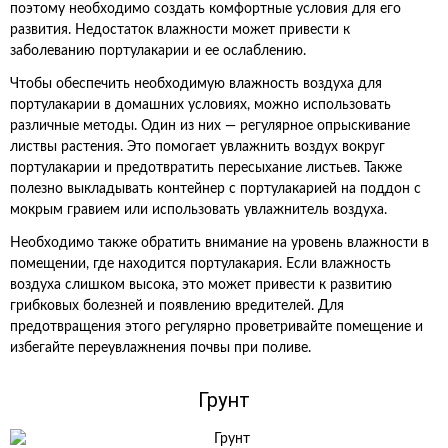
поэтому необходимо создать комфортные условия для его
развития. Недостаток влажности может привести к
заболеванию портулакарии и ее ослаблению.
Чтобы обеспечить необходимую влажность воздуха для
портулакарии в домашних условиях, можно использовать
различные методы. Один из них — регулярное опрыскивание
листвы растения. Это помогает увлажнить воздух вокруг
портулакарии и предотвратить пересыхание листьев. Также
полезно выкладывать контейнер с портулакарией на поддон с
мокрым гравием или использовать увлажнитель воздуха.
Необходимо также обратить внимание на уровень влажности в
помещении, где находится портулакария. Если влажность
воздуха слишком высока, это может привести к развитию
грибковых болезней и появлению вредителей. Для
предотвращения этого регулярно проветривайте помещение и
избегайте переувлажнения почвы при поливе.
Грунт