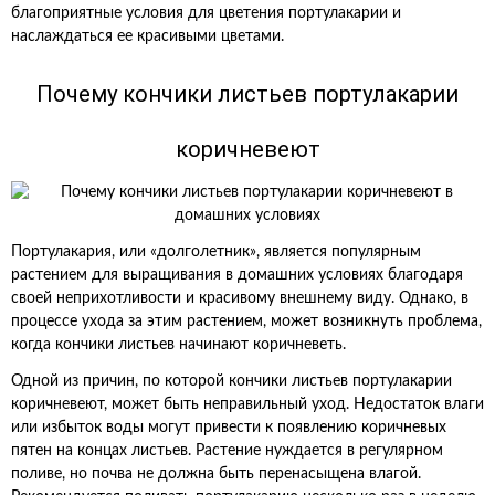
благоприятные условия для цветения портулакарии и
наслаждаться ее красивыми цветами.
Почему кончики листьев портулакарии
коричневеют
Портулакария, или «долголетник», является популярным
растением для выращивания в домашних условиях благодаря
своей неприхотливости и красивому внешнему виду. Однако, в
процессе ухода за этим растением, может возникнуть проблема,
когда кончики листьев начинают коричневеть.
Одной из причин, по которой кончики листьев портулакарии
коричневеют, может быть неправильный уход. Недостаток влаги
или избыток воды могут привести к появлению коричневых
пятен на концах листьев. Растение нуждается в регулярном
поливе, но почва не должна быть перенасыщена влагой.