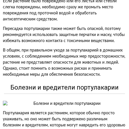
Если растение было повреждено или его листья или стебли
слегка повреждены, необходимо сразу же промыть место
повреждения под проточной водой и обработать
антисептическим средством.
Пересадка портулакарии также может быть опасной, поэтому
рекомендуется использовать защитные перчатки и маску, чтобы
избежать возможного контакта с токсичными веществами.
В общем, при правильном уходе за портулакарией в домашних
условиях, с соблюдением необходимых мер предосторожности,
растение не представляет опасности для животных и людей.
Однако, стоит помнить о возможных рисках и принимать
необходимые меры для обеспечения безопасности.
Болезни и вредители портулакарии
Портулакария является растением, которое обычно просто
ухаживать, но оно может быть подвержено различным
болезням и вредителям, которые могут навредить его здоровью