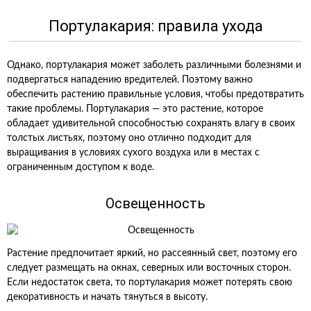
Портулакария: правила ухода
Однако, портулакария может заболеть различными болезнями и
подвергаться нападению вредителей. Поэтому важно
обеспечить растению правильные условия, чтобы предотвратить
такие проблемы. Портулакария — это растение, которое
обладает удивительной способностью сохранять влагу в своих
толстых листьях, поэтому оно отлично подходит для
выращивания в условиях сухого воздуха или в местах с
ограниченным доступом к воде.
Освещенность
Растение предпочитает яркий, но рассеянный свет, поэтому его
следует размещать на окнах, северных или восточных сторон.
Если недостаток света, то портулакария может потерять свою
декоративность и начать тянуться в высоту.