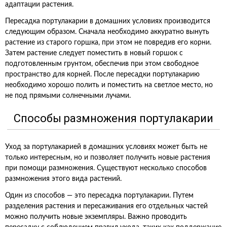
адаптации растения.
Пересадка портулакарии в домашних условиях производится
следующим образом. Сначала необходимо аккуратно вынуть
растение из старого горшка, при этом не повредив его корни.
Затем растение следует поместить в новый горшок с
подготовленным грунтом, обеспечив при этом свободное
пространство для корней. После пересадки портулакарию
необходимо хорошо полить и поместить на светлое место, но
не под прямыми солнечными лучами.
Способы размножения портулакарии
Уход за портулакарией в домашних условиях может быть не
только интересным, но и позволяет получить новые растения
при помощи размножения. Существуют несколько способов
размножения этого вида растений.
Один из способов — это пересадка портулакарии. Путем
разделения растения и пересаживания его отдельных частей
можно получить новые экземпляры. Важно проводить