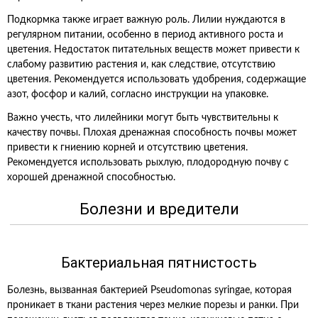
Подкормка также играет важную роль. Лилии нуждаются в
регулярном питании, особенно в период активного роста и
цветения. Недостаток питательных веществ может привести к
слабому развитию растения и, как следствие, отсутствию
цветения. Рекомендуется использовать удобрения, содержащие
азот, фосфор и калий, согласно инструкции на упаковке.
Важно учесть, что лилейники могут быть чувствительны к
качеству почвы. Плохая дренажная способность почвы может
привести к гниению корней и отсутствию цветения.
Рекомендуется использовать рыхлую, плодородную почву с
хорошей дренажной способностью.
Болезни и вредители
Бактериальная пятнистость
Болезнь, вызванная бактерией Pseudomonas syringae, которая
проникает в ткани растения через мелкие порезы и ранки. При