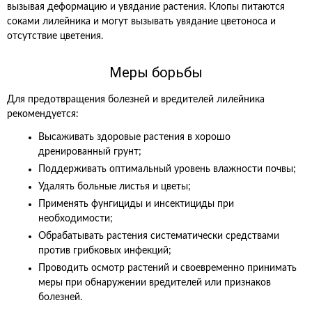
вызывая деформацию и увядание растения. Клопы питаются
соками лилейника и могут вызывать увядание цветоноса и
отсутствие цветения.
Меры борьбы
Для предотвращения болезней и вредителей лилейника
рекомендуется:
Высаживать здоровые растения в хорошо
дренированный грунт;
Поддерживать оптимальный уровень влажности почвы;
Удалять больные листья и цветы;
Применять фунгициды и инсектициды при
необходимости;
Обрабатывать растения систематически средствами
против грибковых инфекций;
Проводить осмотр растений и своевременно принимать
меры при обнаружении вредителей или признаков
болезней.