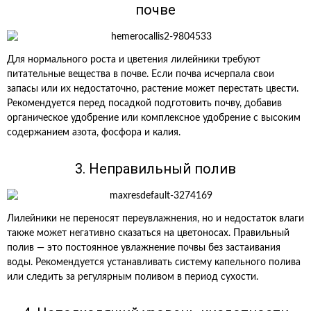
почве
Для нормального роста и цветения лилейники требуют
питательные вещества в почве. Если почва исчерпала свои
запасы или их недостаточно, растение может перестать цвести.
Рекомендуется перед посадкой подготовить почву, добавив
органическое удобрение или комплексное удобрение с высоким
содержанием азота, фосфора и калия.
3. Неправильный полив
Лилейники не переносят переувлажнения, но и недостаток влаги
также может негативно сказаться на цветоносах. Правильный
полив — это постоянное увлажнение почвы без застаивания
воды. Рекомендуется устанавливать систему капельного полива
или следить за регулярным поливом в период сухости.