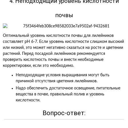
4. Неподходящий уровень кислотности
почвы
Оптимальный уровень кислотности почвы для лилейников
составляет pH 6-7. Если уровень кислотности слишком высокий
или низкий, это может негативно сказаться на росте и цветении
растений. Перед посадкой лилейников рекомендуется
проверить кислотность почвы и внести необходимые
корректировки, если это необходимо.
Неподходящие условия выращивания могут быть
причиной отсутствия цветения лилейников.
Надо обеспечить достаточное освещение, питательные
вещества в почве, правильный полив и уровень
кислотности.
Вопрос-ответ: