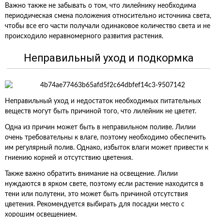
Важно также не забывать о том, что лилейнику необходима
периодическая смена положения относительно источника света,
чтобы все его части получали одинаковое количество света и не
происходило неравномерного развития растения.
Неправильный уход и подкормка
Неправильный уход и недостаток необходимых питательных
веществ могут быть причиной того, что лилейник не цветет.
Одна из причин может быть в неправильном поливе. Лилии
очень требовательны к влаге, поэтому необходимо обеспечить
им регулярный полив. Однако, избыток влаги может привести к
гниению корней и отсутствию цветения.
Также важно обратить внимание на освещение. Лилии
нуждаются в ярком свете, поэтому если растение находится в
тени или полутени, это может быть причиной отсутствия
цветения. Рекомендуется выбирать для посадки место с
хорошим освещением.