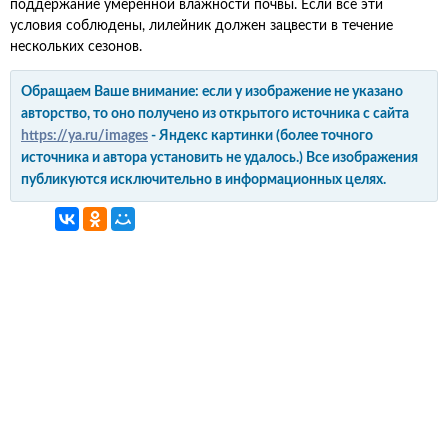
поддержание умеренной влажности почвы. Если все эти
условия соблюдены, лилейник должен зацвести в течение
нескольких сезонов.
Обращаем Ваше внимание: если у изображение не указано
авторство, то оно получено из открытого источника с сайта
https://ya.ru/images
- Яндекс картинки (более точного
источника и автора установить не удалось.) Все изображения
публикуются исключительно в информационных целях.