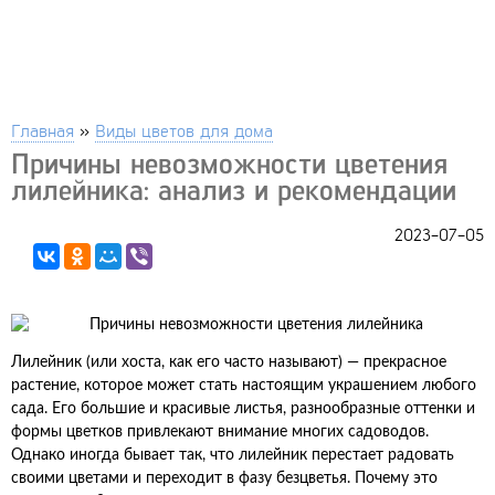
Главная
»
Виды цветов для дома
Причины невозможности цветения
лилейника: анализ и рекомендации
2023-07-05
Лилейник (или хоста, как его часто называют) — прекрасное
растение, которое может стать настоящим украшением любого
сада. Его большие и красивые листья, разнообразные оттенки и
формы цветков привлекают внимание многих садоводов.
Однако иногда бывает так, что лилейник перестает радовать
своими цветами и переходит в фазу безцветья. Почему это