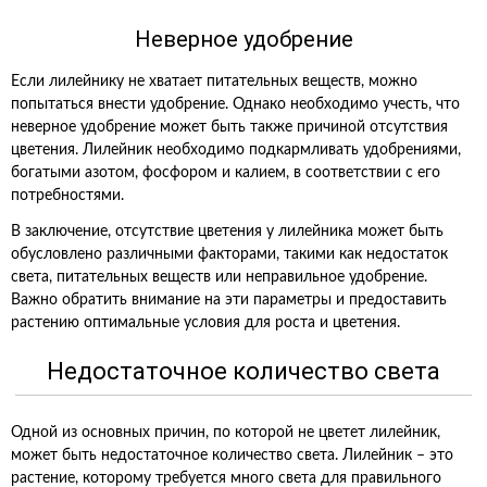
Неверное удобрение
Если лилейнику не хватает питательных веществ, можно
попытаться внести удобрение. Однако необходимо учесть, что
неверное удобрение может быть также причиной отсутствия
цветения. Лилейник необходимо подкармливать удобрениями,
богатыми азотом, фосфором и калием, в соответствии с его
потребностями.
В заключение, отсутствие цветения у лилейника может быть
обусловлено различными факторами, такими как недостаток
света, питательных веществ или неправильное удобрение.
Важно обратить внимание на эти параметры и предоставить
растению оптимальные условия для роста и цветения.
Недостаточное количество света
Одной из основных причин, по которой не цветет лилейник,
может быть недостаточное количество света. Лилейник – это
растение, которому требуется много света для правильного