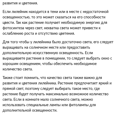
развития и цветения.
Если лилейник находится в тени или в месте с недостаточной
освещенностью, то это может сказаться на его способности
цвести. Так как растение получает необходимую энергию для
фотосинтеза через свет, нехватка света может привести к
ослаблению роста и отсутствию цветения.
Для того чтобы у лилейника было достаточно света, его следует
выращивать на солнечном месте или предоставить
дополнительную искусственную освещенность. Если
выращиваете растение в помещении, то следует выбрать окно с
хорошим освещением, чтобы обеспечить необходимое
количество света.
Также стоит помнить, что качество света также важно для
развития и цветения лилейника. Растение предпочитает яркий и
прямой свет, поэтому следует выбирать такое место, где
растение будет получать максимально возможное количество
света. Если в комнате мало солнечного света, можно
использовать специальные лампы или фитолампы для
дополнительной освещенности.