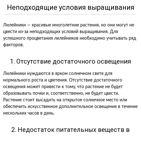
Неподходящие условия выращивания
Лилейники — красивые многолетние растения, но они могут не
цвести из-за неподходящих условий выращивания. Для
успешного процветания лилейников необходимо учитывать ряд
факторов.
1. Отсутствие достаточного освещения
Лилейники нуждаются в ярком солнечном свете для
нормального роста и цветения. Отсутствие достаточного
освещения может привести к тому, что растение не будет
образовывать почки и, соответственно, не будет цвести.
Растение стоит высадить на открытое солнечное место или
обеспечить искусственное дополнительное освещение в течение
нескольких часов в день.
2. Недостаток питательных веществ в