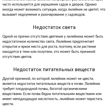
часто используется для украшения садов и дворов. Однако
иногда может возникать ситуация, когда лилейник не цветет, что
вызывает недоумение и разочарование у садоводов.
Недостаток света
Одной из причин отсутствия цветения у лилейника может быть
недостаточное количество света. Лилейник предпочитает
открытое и яркое место для роста, поэтому, если растение
находится в тени или полутени, это может быть причиной
отсутствия цветов.
Недостаток питательных веществ
Другой причиной, по которой лилейник может не цвести,
является недостаток питательных веществ в почве. Лилейник
требует плодородной почвы, богатой органическими
веществами. Если почва бедна питательными веществами или
имеет неподходящую кислотность, лилейник может перестать
цвести.