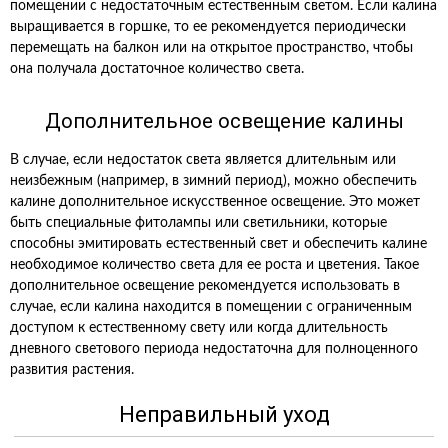
помещении с недостаточным естественным светом. Если калина
выращивается в горшке, то ее рекомендуется периодически
перемещать на балкон или на открытое пространство, чтобы
она получала достаточное количество света.
Дополнительное освещение калины
В случае, если недостаток света является длительным или
неизбежным (например, в зимний период), можно обеспечить
калине дополнительное искусственное освещение. Это может
быть специальные фитолампы или светильники, которые
способны эмитировать естественный свет и обеспечить калине
необходимое количество света для ее роста и цветения. Такое
дополнительное освещение рекомендуется использовать в
случае, если калина находится в помещении с ограниченным
доступом к естественному свету или когда длительность
дневного светового периода недостаточна для полноценного
развития растения.
Неправильный уход