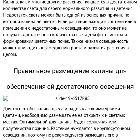
Калина, как и многие другие растения, нуждается в достаточном
количестве света для своего нормального развития и цветения.
Недостаток света может быть одной из основных причин, по
которой калина не цветет. Если растение находится в тени или в
помещении с недостаточным освещением, то оно может не
получать достаточного количества света для фотосинтеза и
формирования цветочных почек. Также низкая освещенность
может приводить к замедлению роста и развития растения в
целом.
Правильное размещение калины для
обеспечения ей достаточного освещения
Для того чтобы калина цвела и радовала своими яркими
цветами, необходимо размещать ее на открытых и светлых
местах. Оптимальной для калины будет солнечная или
полутенистая позиция. Растение нуждается в круглосуточном
освещении, поэтому не рекомендуется размещать его в