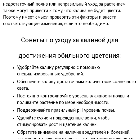
недостаточный полив или неправильный уход за растением
также могут привести к тому, что калина не будет цвести.
Поэтому имеет смысл проверить эти факторы и внести
соответствующие изменения, если это необходимо.
Советы по уходу за калиной для
достижения обильного цветения:
Удобряйте калину регулярно с помощью
специализированных удобрений.
Обеспечьте калину достаточным количеством солнечного
света.
Постоянно контролируйте уровень влажности почвы и
поливайте растение по мере необходимости.
Поддерживайте правильный pH уровень почвы.
Удаляйте сухие и поврежденные ветки, чтобы
стимулировать рост и цветение калины.
Обратите внимание на наличие вредителей и болезней,