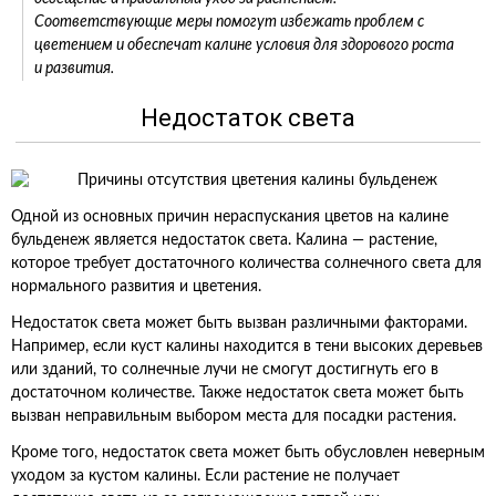
Соответствующие меры помогут избежать проблем с
цветением и обеспечат калине условия для здорового роста
и развития.
Недостаток света
Одной из основных причин нераспускания цветов на калине
бульденеж является недостаток света. Калина — растение,
которое требует достаточного количества солнечного света для
нормального развития и цветения.
Недостаток света может быть вызван различными факторами.
Например, если куст калины находится в тени высоких деревьев
или зданий, то солнечные лучи не смогут достигнуть его в
достаточном количестве. Также недостаток света может быть
вызван неправильным выбором места для посадки растения.
Кроме того, недостаток света может быть обусловлен неверным
уходом за кустом калины. Если растение не получает