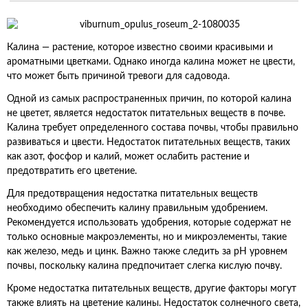
Калина — растение, которое известно своими красивыми и
ароматными цветками. Однако иногда калина может не цвести,
что может быть причиной тревоги для садовода.
Одной из самых распространенных причин, по которой калина
не цветет, является недостаток питательных веществ в почве.
Калина требует определенного состава почвы, чтобы правильно
развиваться и цвести. Недостаток питательных веществ, таких
как азот, фосфор и калий, может ослабить растение и
предотвратить его цветение.
Для предотвращения недостатка питательных веществ
необходимо обеспечить калину правильным удобрением.
Рекомендуется использовать удобрения, которые содержат не
только основные макроэлементы, но и микроэлементы, такие
как железо, медь и цинк. Важно также следить за pH уровнем
почвы, поскольку калина предпочитает слегка кислую почву.
Кроме недостатка питательных веществ, другие факторы могут
также влиять на цветение калины. Недостаток солнечного света,