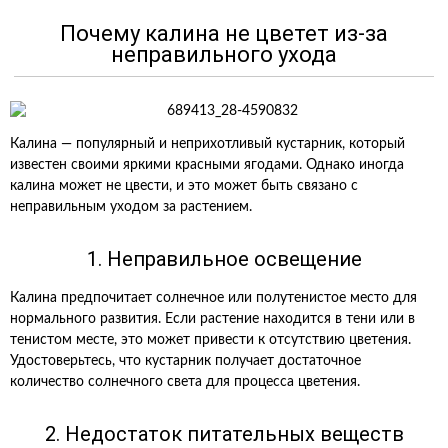
Почему калина не цветет из-за
неправильного ухода
Калина — популярный и неприхотливый кустарник, который
известен своими яркими красными ягодами. Однако иногда
калина может не цвести, и это может быть связано с
неправильным уходом за растением.
1. Неправильное освещение
Калина предпочитает солнечное или полутенистое место для
нормального развития. Если растение находится в тени или в
тенистом месте, это может привести к отсутствию цветения.
Удостоверьтесь, что кустарник получает достаточное
количество солнечного света для процесса цветения.
2. Недостаток питательных веществ