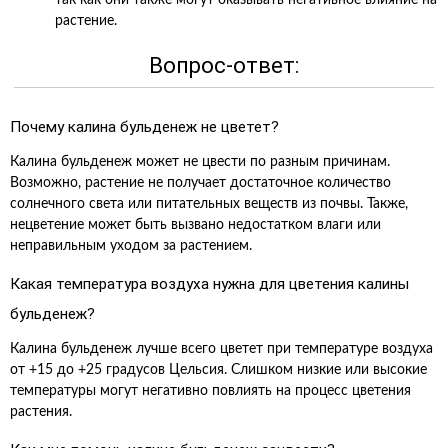
так как они также могут оказывать негативное влияние на
растение.
Вопрос-ответ:
Почему калина бульденеж не цветет?
Калина бульденеж может не цвести по разным причинам.
Возможно, растение не получает достаточное количество
солнечного света или питательных веществ из почвы. Также,
нецветение может быть вызвано недостатком влаги или
неправильным уходом за растением.
Какая температура воздуха нужна для цветения калины
бульденеж?
Калина бульденеж лучше всего цветет при температуре воздуха
от +15 до +25 градусов Цельсия. Слишком низкие или высокие
температуры могут негативно повлиять на процесс цветения
растения.