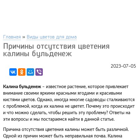
Главная
»
Виды цветов для дома
Причины отсутствия цветения
калины бульденеж
2023-07-05
Калина бульденеж
– известное растение, которое привлекает
внимание своими яркими красными ягодами и красивыми
кистями цветов. Однако, иногда многие садоводы сталкиваются
с проблемой, когда их калина не цветет. Почему это происходит
и что можно сделать, чтобы решить эту проблему? Ответы на
эти вопросы и мы постараемся найти в данной статье.
Причина отсутствия цветения калины может быть различной.
Одной из причин может быть неправильная почва. Калина