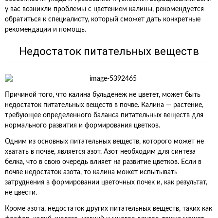
у вас возникли проблемы с цветением калины, рекомендуется
обратиться к специалисту, который сможет дать конкретные
рекомендации и помощь.
Недостаток питательных веществ
Причиной того, что калина бульденеж не цветет, может быть
недостаток питательных веществ в почве. Калина — растение,
требующее определенного баланса питательных веществ для
нормального развития и формирования цветков.
Одним из основных питательных веществ, которого может не
хватать в почве, является азот. Азот необходим для синтеза
белка, что в свою очередь влияет на развитие цветков. Если в
почве недостаток азота, то калина может испытывать
затруднения в формировании цветочных почек и, как результат,
не цвести.
Кроме азота, недостаток других питательных веществ, таких как