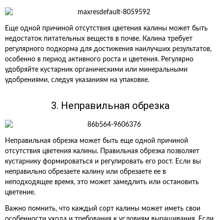
Еще одной причиной отсутствия цветения калины может быть
недостаток питательных веществ в почве. Калина требует
регулярного подкорма для достижения наилучших результатов,
особенно в период активного роста и цветения. Регулярно
удобряйте кустарник органическими или минеральными
удобрениями, следуя указаниям на упаковке.
3. Неправильная обрезка
Неправильная обрезка может быть еще одной причиной
отсутствия цветения калины. Правильная обрезка позволяет
кустарнику формироваться и регулировать его рост. Если вы
неправильно обрезаете калину или обрезаете ее в
неподходящее время, это может замедлить или остановить
цветение.
Важно помнить, что каждый сорт калины может иметь свои
особенности ухода и требования к условиям выращивания. Если