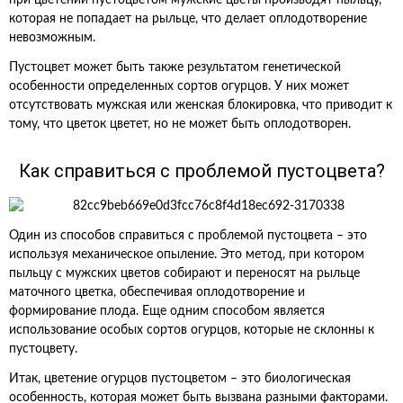
при цветении пустоцветом мужские цветы производят пыльцу,
которая не попадает на рыльце, что делает оплодотворение
невозможным.
Пустоцвет может быть также результатом генетической
особенности определенных сортов огурцов. У них может
отсутствовать мужская или женская блокировка, что приводит к
тому, что цветок цветет, но не может быть оплодотворен.
Как справиться с проблемой пустоцвета?
Один из способов справиться с проблемой пустоцвета – это
используя механическое опыление. Это метод, при котором
пыльцу с мужских цветов собирают и переносят на рыльце
маточного цветка, обеспечивая оплодотворение и
формирование плода. Еще одним способом является
использование особых сортов огурцов, которые не склонны к
пустоцвету.
Итак, цветение огурцов пустоцветом – это биологическая
особенность, которая может быть вызвана разными факторами.