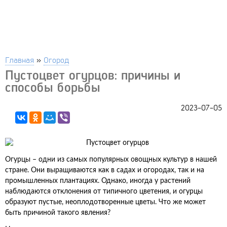
Главная
»
Огород
Пустоцвет огурцов: причины и
способы борьбы
2023-07-05
Огурцы – одни из самых популярных овощных культур в нашей
стране. Они выращиваются как в садах и огородах, так и на
промышленных плантациях. Однако, иногда у растений
наблюдаются отклонения от типичного цветения, и огурцы
образуют пустые, неоплодотворенные цветы. Что же может
быть причиной такого явления?