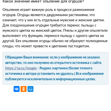
Какое значение имеет опыление для огурцов?
Опыление играет важную роль в процессе размножения
огурцов. Огурцы являются двудомными растениями, что
означает, что у них есть отдельные мужские и женские цветки.
Для плодоношения огурцам требуется перенос пыльцы с
мужского цветка на женский цветок. Пчелы и другие опылители
выполняют эту функцию, перенося пыльцу с одного цветка на
другой. Без опыления огурцы обычно не образуют полноценные
плоды, что может привести к цветению пустоцветом.
Обращаем Ваше внимание: если у изображение не указано
авторство, то оно получено из открытого источника с сайта
https://ya.ru/images
- Яндекс картинки (более точного
источника и автора установить не удалось.) Все изображения
публикуются исключительно в информационных целях.