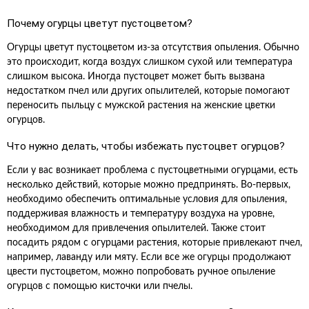
Почему огурцы цветут пустоцветом?
Огурцы цветут пустоцветом из-за отсутствия опыления. Обычно
это происходит, когда воздух слишком сухой или температура
слишком высока. Иногда пустоцвет может быть вызвана
недостатком пчел или других опылителей, которые помогают
переносить пыльцу с мужской растения на женские цветки
огурцов.
Что нужно делать, чтобы избежать пустоцвет огурцов?
Если у вас возникает проблема с пустоцветными огурцами, есть
несколько действий, которые можно предпринять. Во-первых,
необходимо обеспечить оптимальные условия для опыления,
поддерживая влажность и температуру воздуха на уровне,
необходимом для привлечения опылителей. Также стоит
посадить рядом с огурцами растения, которые привлекают пчел,
например, лаванду или мяту. Если все же огурцы продолжают
цвести пустоцветом, можно попробовать ручное опыление
огурцов с помощью кисточки или пчелы.