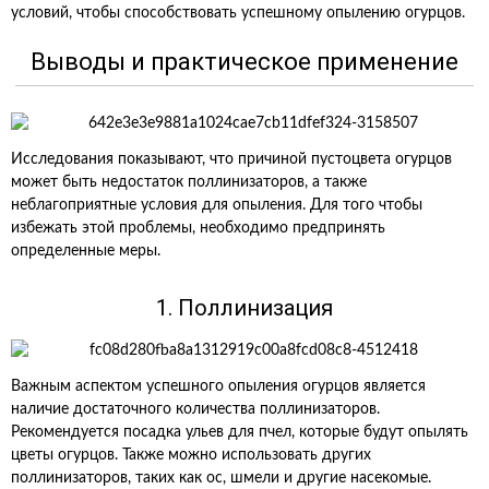
условий, чтобы способствовать успешному опылению огурцов.
Выводы и практическое применение
Исследования показывают, что причиной пустоцвета огурцов
может быть недостаток поллинизаторов, а также
неблагоприятные условия для опыления. Для того чтобы
избежать этой проблемы, необходимо предпринять
определенные меры.
1. Поллинизация
Важным аспектом успешного опыления огурцов является
наличие достаточного количества поллинизаторов.
Рекомендуется посадка ульев для пчел, которые будут опылять
цветы огурцов. Также можно использовать других
поллинизаторов, таких как ос, шмели и другие насекомые.