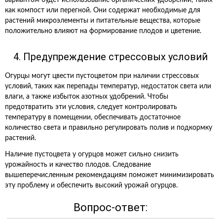
вариантом будет использование органических удобрений, таких
как компост или перегной. Они содержат необходимые для
растений микроэлементы и питательные вещества, которые
положительно влияют на формирование плодов и цветение.
4. Предупреждение стрессовых условий
Огурцы могут цвести пустоцветом при наличии стрессовых
условий, таких как перепады температур, недостаток света или
влаги, а также избыток азотных удобрений. Чтобы
предотвратить эти условия, следует контролировать
температуру в помещении, обеспечивать достаточное
количество света и правильно регулировать полив и подкормку
растений.
Наличие пустоцвета у огурцов может сильно снизить
урожайность и качество плодов. Следование
вышеперечисленным рекомендациям поможет минимизировать
эту проблему и обеспечить высокий урожай огурцов.
Вопрос-ответ: