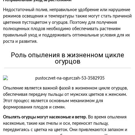
Неправильный уход за растениями
Недостаточный полив, неправильное удобрение или нарушение
режимов освещения и температуры также могут стать причиной
цветения пустоцветом у огурцов. Поэтому для получения
полноценных плодов необходимо обеспечивать растениям
правильный уход и поддерживать оптимальные условия для их
роста и развития.
Роль опыления в жизненном цикле
огурцов
Опыление является важной фазой в жизненном цикле огурцов,
обеспечивая передачу пыльцы от мужских цветков к женским.
Этот процесс является основным механизмом для
формирования плодов и семян.
Опылять огурцы могут насекомые и ветер.
Во время опыления
насекомые, такие как пчелы и оси, переносят пыльцу,
передвигаясь с цветка на цветок. Они привлекаются запахом и