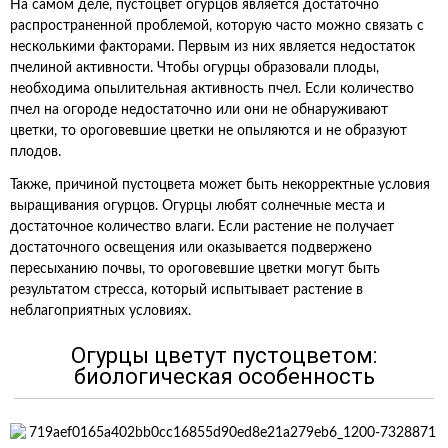
На самом деле, пустоцвет огурцов является достаточно
распространенной проблемой, которую часто можно связать с
несколькими факторами. Первым из них является недостаток
пчелиной активности. Чтобы огурцы образовали плоды,
необходима опылительная активность пчел. Если количество
пчел на огороде недостаточно или они не обнаруживают
цветки, то ороговевшие цветки не опыляются и не образуют
плодов.
Также, причиной пустоцвета может быть некорректные условия
выращивания огурцов. Огурцы любят солнечные места и
достаточное количество влаги. Если растение не получает
достаточного освещения или оказывается подвержено
пересыханию почвы, то ороговевшие цветки могут быть
результатом стресса, который испытывает растение в
неблагоприятных условиях.
Огурцы цветут пустоцветом:
биологическая особенность