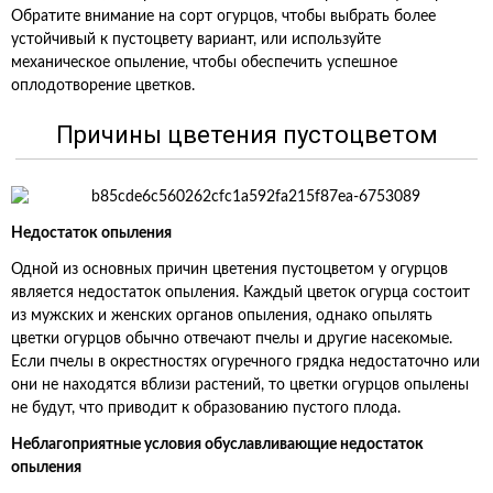
Обратите внимание на сорт огурцов, чтобы выбрать более
устойчивый к пустоцвету вариант, или используйте
механическое опыление, чтобы обеспечить успешное
оплодотворение цветков.
Причины цветения пустоцветом
Недостаток опыления
Одной из основных причин цветения пустоцветом у огурцов
является недостаток опыления. Каждый цветок огурца состоит
из мужских и женских органов опыления, однако опылять
цветки огурцов обычно отвечают пчелы и другие насекомые.
Если пчелы в окрестностях огуречного грядка недостаточно или
они не находятся вблизи растений, то цветки огурцов опылены
не будут, что приводит к образованию пустого плода.
Неблагоприятные условия обуславливающие недостаток
опыления