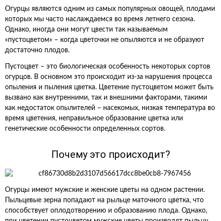
Огурцы являются одним из самых популярных овощей, плодами
которых мы часто наслаждаемся во время летнего сезона.
Однако, иногда они могут цвести так называемым
«пустоцветом» – когда цветочки не опыляются и не образуют
достаточно плодов.
Пустоцвет – это биологическая особенность некоторых сортов
огурцов. В основном это происходит из-за нарушения процесса
опыления и пыления цветка. Цветение пустоцветом может быть
вызвано как внутренними, так и внешними факторами, такими
как недостаток опылителей – насекомых, низкая температура во
время цветения, неправильное образование цветка или
генетические особенности определенных сортов.
Почему это происходит?
Огурцы имеют мужские и женские цветы на одном растении.
Пыльцевые зерна попадают на рыльце маточного цветка, что
способствует оплодотворению и образованию плода. Однако,