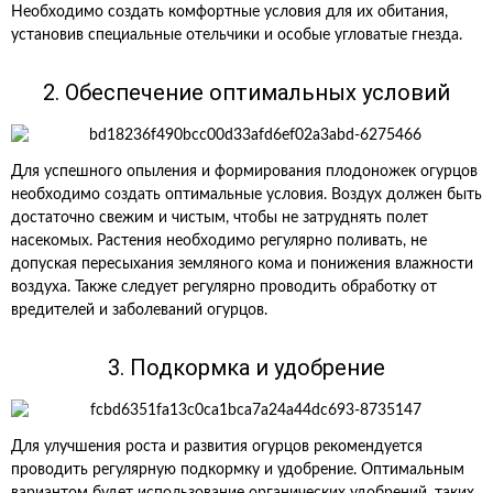
Необходимо создать комфортные условия для их обитания,
установив специальные отельчики и особые угловатые гнезда.
2. Обеспечение оптимальных условий
Для успешного опыления и формирования плодоножек огурцов
необходимо создать оптимальные условия. Воздух должен быть
достаточно свежим и чистым, чтобы не затруднять полет
насекомых. Растения необходимо регулярно поливать, не
допуская пересыхания земляного кома и понижения влажности
воздуха. Также следует регулярно проводить обработку от
вредителей и заболеваний огурцов.
3. Подкормка и удобрение
Для улучшения роста и развития огурцов рекомендуется
проводить регулярную подкормку и удобрение. Оптимальным