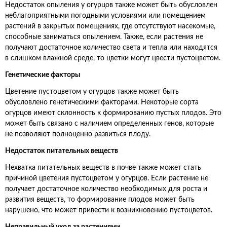
Недостаток опыления у огурцов также может быть обусловлен
неблагоприятными погодными условиями или помещением
растений в закрытых помещениях, где отсутствуют насекомые,
способные заниматься опылением. Также, если растения не
получают достаточное количество света и тепла или находятся
в слишком влажной среде, то цветки могут цвести пустоцветом.
Генетические факторы
Цветение пустоцветом у огурцов также может быть
обусловлено генетическими факторами. Некоторые сорта
огурцов имеют склонность к формированию пустых плодов. Это
может быть связано с наличием определенных генов, которые
не позволяют полноценно развиться плоду.
Недостаток питательных веществ
Нехватка питательных веществ в почве также может стать
причиной цветения пустоцветом у огурцов. Если растение не
получает достаточное количество необходимых для роста и
развития веществ, то формирование плодов может быть
нарушено, что может привести к возникновению пустоцветов.