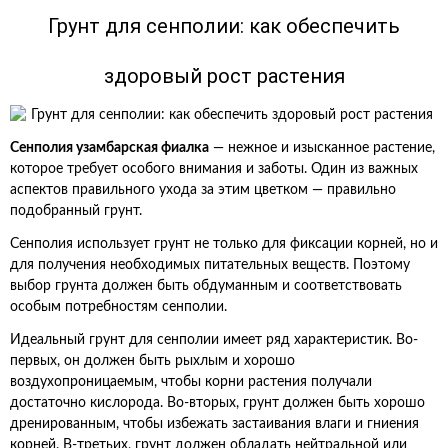
Грунт для сенполии: как обеспечить
здоровый рост растения
Сенполия узамбарская фиалка
— нежное и изысканное растение,
которое требует особого внимания и заботы. Один из важных
аспектов правильного ухода за этим цветком — правильно
подобранный грунт.
Сенполия использует грунт не только для фиксации корней, но и
для получения необходимых питательных веществ. Поэтому
выбор грунта должен быть обдуманным и соответствовать
особым потребностям сенполии.
Идеальный грунт для сенполии имеет ряд характеристик. Во-
первых, он должен быть рыхлым и хорошо
воздухопроницаемым, чтобы корни растения получали
достаточно кислорода. Во-вторых, грунт должен быть хорошо
дренированным, чтобы избежать застаивания влаги и гниения
корней. В-третьих, грунт должен обладать нейтральной или