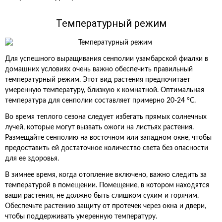
Температурный режим
Для успешного выращивания сенполии узамбарской фиалки в
домашних условиях очень важно обеспечить правильный
температурный режим. Этот вид растения предпочитает
умеренную температуру, близкую к комнатной. Оптимальная
температура для сенполии составляет примерно 20-24 °C.
Во время теплого сезона следует избегать прямых солнечных
лучей, которые могут вызвать ожоги на листьях растения.
Размещайте сенполию на восточном или западном окне, чтобы
предоставить ей достаточное количество света без опасности
для ее здоровья.
В зимнее время, когда отопление включено, важно следить за
температурой в помещении. Помещение, в котором находятся
ваши растения, не должно быть слишком сухим и горячим.
Обеспечьте растению защиту от протечек через окна и двери,
чтобы поддерживать умеренную температуру.