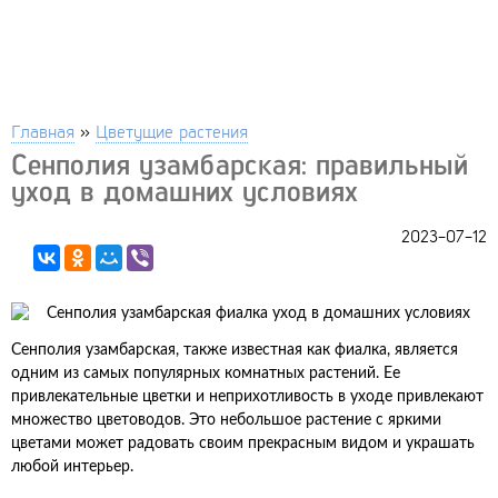
Главная
»
Цветущие растения
Сенполия узамбарская: правильный
уход в домашних условиях
2023-07-12
Сенполия узамбарская, также известная как фиалка, является
одним из самых популярных комнатных растений. Ее
привлекательные цветки и неприхотливость в уходе привлекают
множество цветоводов. Это небольшое растение с яркими
цветами может радовать своим прекрасным видом и украшать
любой интерьер.