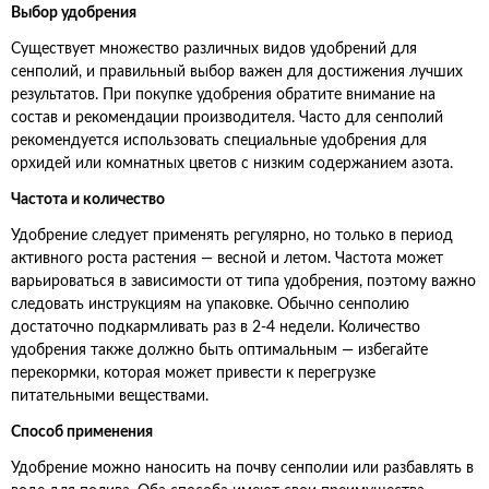
Выбор удобрения
Существует множество различных видов удобрений для
сенполий, и правильный выбор важен для достижения лучших
результатов. При покупке удобрения обратите внимание на
состав и рекомендации производителя. Часто для сенполий
рекомендуется использовать специальные удобрения для
орхидей или комнатных цветов с низким содержанием азота.
Частота и количество
Удобрение следует применять регулярно, но только в период
активного роста растения — весной и летом. Частота может
варьироваться в зависимости от типа удобрения, поэтому важно
следовать инструкциям на упаковке. Обычно сенполию
достаточно подкармливать раз в 2-4 недели. Количество
удобрения также должно быть оптимальным — избегайте
перекормки, которая может привести к перегрузке
питательными веществами.
Способ применения
Удобрение можно наносить на почву сенполии или разбавлять в