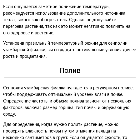
Если ощущается заметное понижение температуры,
рекомендуется использование дополнительного источника
тепла, такого как обогреватель. Однако, не допускайте
перегрева растения, так как это может негативно повлиять на
его здоровье и цветение.
Установив правильный температурный режим для сенполии
узамбарской фиалки, вы создадите оптимальные условия для ее
роста и процветания.
Полив
Сенполия узамбарская фиалка нуждается в регулярном поливе,
чтобы поддерживать оптимальный уровень влаги в почве.
Определение частоты и объема полива зависит от нескольких
факторов, включая размер горшка, тип почвы и окружающую
среду.
Для определения, когда нужно полить растение, можно
проверять влажность почвы путем втыкания пальца на
несколько сантиметров в грунт. Если ощущается сухость, то