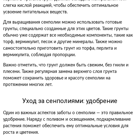
слегка кислой реакцией, чтобы обеспечить оптимальное
усвоение питательных веществ.
Для выращивания сенполии можно использовать готовые
грунты, специально созданные для этих цветов. Такие грунты
обычно уже содержат все необходимые компоненты, такие как
торф, вермикулит, песок и другие минералы. Также можно
самостоятельно приготовить грунт из торфа, перлита и
вермикулита, соблюдая пропорции.
Важно отметить, что грунт должен быть свежим, без гнили и
плесени. Также регулярная замена верхнего слоя грунта
поможет сохранить здоровье и красоту сенполии на
протяжении многих лет.
Уход за сенполиями: удобрение
Один из важных аспектов заботы о сенполии — это правильное
удобрение. Наряду с поливом и освещением, подкармливание
растения поможет обеспечить ему оптимальные условия для
роста и цветения.