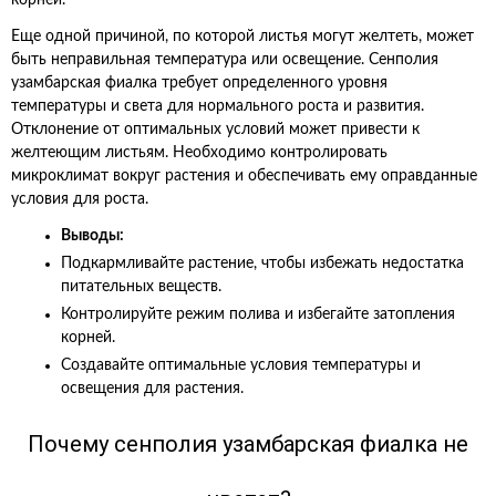
корней.
Еще одной причиной, по которой листья могут желтеть, может
быть неправильная температура или освещение. Сенполия
узамбарская фиалка требует определенного уровня
температуры и света для нормального роста и развития.
Отклонение от оптимальных условий может привести к
желтеющим листьям. Необходимо контролировать
микроклимат вокруг растения и обеспечивать ему оправданные
условия для роста.
Выводы:
Подкармливайте растение, чтобы избежать недостатка
питательных веществ.
Контролируйте режим полива и избегайте затопления
корней.
Создавайте оптимальные условия температуры и
освещения для растения.
Почему сенполия узамбарская фиалка не