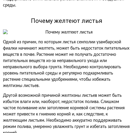
среды.
Почему желтеют листья
Одной из причин, по которым листья сенполии узамбарской
фиалки начинают желтеть, может быть недостаток питательных
веществ в почве. Растение может не получать достаточно
питательных веществ из-за неправильного ухода или
неправильного выбора грунта. Необходимо контролировать
уровень питательной среды и регулярно подкармливать
растение специальными удобрениями, чтобы избежать
желтизны листьев.
Другой возможной причиной желтизны листьев может быть
избыток влаги или, наоборот, недостаток полива. Слишком
частое поливание или затопление корневой системы растения
может привести к гниению корней и, как следствие, к
желтеющим листьям. Необходимо аккуратно поддерживать
режим полива, умеренно увлажнять грунт и избегать затопления