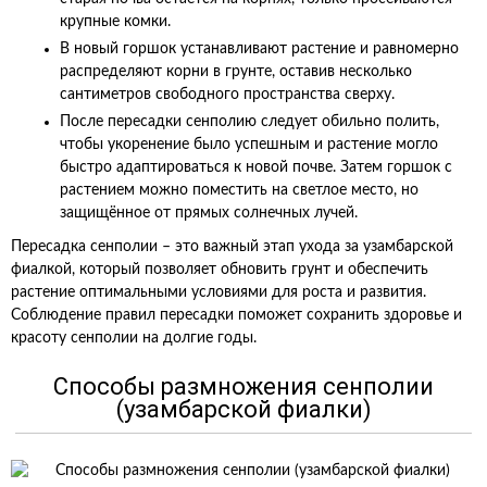
крупные комки.
В новый горшок устанавливают растение и равномерно
распределяют корни в грунте, оставив несколько
сантиметров свободного пространства сверху.
После пересадки сенполию следует обильно полить,
чтобы укоренение было успешным и растение могло
быстро адаптироваться к новой почве. Затем горшок с
растением можно поместить на светлое место, но
защищённое от прямых солнечных лучей.
Пересадка сенполии – это важный этап ухода за узамбарской
фиалкой, который позволяет обновить грунт и обеспечить
растение оптимальными условиями для роста и развития.
Соблюдение правил пересадки поможет сохранить здоровье и
красоту сенполии на долгие годы.
Способы размножения сенполии
(узамбарской фиалки)