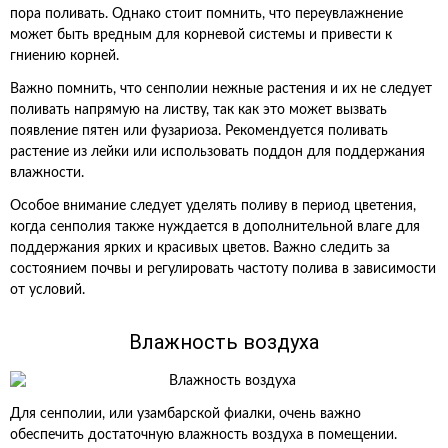
пора поливать. Однако стоит помнить, что переувлажнение
может быть вредным для корневой системы и привести к
гниению корней.
Важно помнить, что сенполии нежные растения и их не следует
поливать напрямую на листву, так как это может вызвать
появление пятен или фузариоза. Рекомендуется поливать
растение из лейки или использовать поддон для поддержания
влажности.
Особое внимание следует уделять поливу в период цветения,
когда сенполия также нуждается в дополнительной влаге для
поддержания ярких и красивых цветов. Важно следить за
состоянием почвы и регулировать частоту полива в зависимости
от условий.
Влажность воздуха
Для сенполии, или узамбарской фиалки, очень важно
обеспечить достаточную влажность воздуха в помещении.