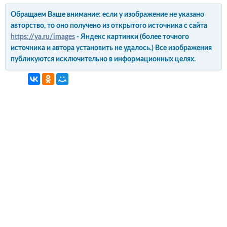
Обращаем Ваше внимание: если у изображение не указано
авторство, то оно получено из открытого источника с сайта
https://ya.ru/images
- Яндекс картинки (более точного
источника и автора установить не удалось.) Все изображения
публикуются исключительно в информационных целях.
интерьер и обустройство
своими руками