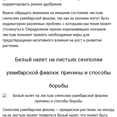
корректировать режим удобрения.
Важно обращать внимание на внешнее состояние листьев
сенполии узамбарской фиалки, так как их кончики могут быть
индикатором различных проблем, с которыми растение может
столкнуться. Определение причин коричневевших кончиков
листьев поможет принять необходимые меры для
предотвращения негативного влияния на рост и развитие
растения.
Белый налет на листьях сенполии
узамбарской фиалки: причины и способы
борьбы
Сенполия узамбарская фиалка — прекрасное растение, но иногда
на ее листьях может появиться белый налет, что может быть