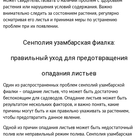
может свидетельствовать о наличии проблем с здоровьем
растения или нарушения условий содержания. Важно
внимательно следить за состоянием растения, регулярно
осматривая его листья и принимая меры по устранению
проблем при их появлении.
Сенполия узамбарская фиалка:
правильный уход для предотвращения
опадания листьев
Один из распространенных проблем сенполий узамбарской
фиалки – опадание листьев, что может быть достаточно
беспокоящим для садоводов. Опадание листьев может быть
результатом нескольких факторов, и важно понять, какие
причины могут быть и как правильно ухаживать за растением,
чтобы предотвратить данное явление.
Одной из причин опадания листьев может быть недостаточный
полив или неправильный режим полива. Сенполия узамбарская