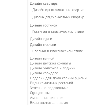
Дизайн квартиры
Дизайн однокомнатных квартир
Дизайн двухкомнатных квартир
Дизайн гостиной
Гостиная в классическом стиле
Дизайн кухни
Дизайн спальни
Спальни в классическом стиле
Дизайн ванной
Дизайн детской комнаты
Дизайн балконов и лоджий
Дизайн коридора
Поделки для дома своими руками
Виды комнатных растений
Зелень на подоконнике
Суккуленты
Ампельные растения
Виды цветов для дома