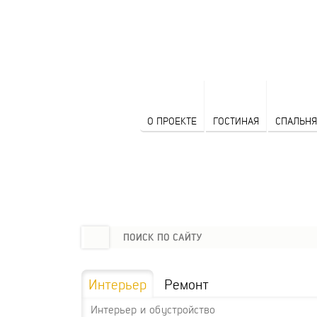
О ПРОЕКТЕ
ГОСТИНАЯ
СПАЛЬНЯ
Интерьер
Ремонт
Интерьер и обустройство