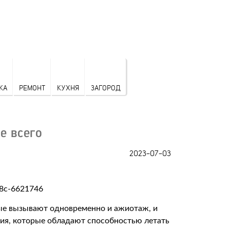
КА
РЕМОНТ
КУХНЯ
ЗАГОРОД
е всего
2023-07-03
ые вызывают одновременно и ажиотаж, и
ния, которые обладают способностью летать