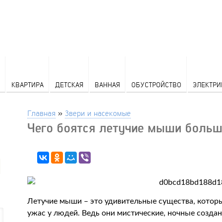
КВАРТИРА
ДЕТСКАЯ
ВАННАЯ
ОБУСТРОЙСТВО
ЭЛЕКТРИ
Главная
»
Звери и насекомые
Чего боятся летучие мыши больш
Летучие мыши – это удивительные существа, котор
ужас у людей. Ведь они мистические, ночные созда