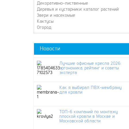
Декоративно-лиственные
Деревья и кустарники: каталог растений
Звери и насекомые
Кактусы
Огород
Новости
Лучшие офисные кресла 2026:
эргономика, рейтинг и советы
эксперта
Как я выбирал ПВХ-мембрану
для кровли
ТОП-6 компаний по монтажу
плоской кровли в Москве и
Московской области