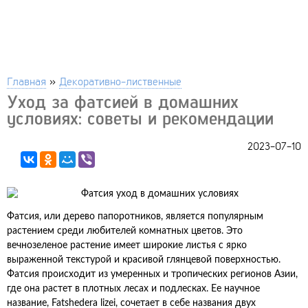
Главная
»
Декоративно-лиственные
Уход за фатсией в домашних
условиях: советы и рекомендации
2023-07-10
Фатсия, или дерево папоротников, является популярным
растением среди любителей комнатных цветов. Это
вечнозеленое растение имеет широкие листья с ярко
выраженной текстурой и красивой глянцевой поверхностью.
Фатсия происходит из умеренных и тропических регионов Азии,
где она растет в плотных лесах и подлесках. Ее научное
название, Fatshedera lizei, сочетает в себе названия двух