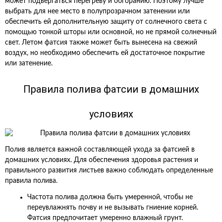
может подвергаться перегреву и обгоранию. Поэтому лучше
выбрать для нее место в полупрозрачном затенении или
обеспечить ей дополнительную защиту от солнечного света с
помощью тонкой шторы или основной, но не прямой солнечный
свет. Летом фатсия также может быть вынесена на свежий
воздух, но необходимо обеспечить ей достаточное покрытие
или затенение.
Правила полива фатсии в домашних
условиях
Полив является важной составляющей ухода за фатсией в
домашних условиях. Для обеспечения здоровья растения и
правильного развития листьев важно соблюдать определенные
правила полива.
Частота полива должна быть умеренной, чтобы не
переувлажнять почву и не вызывать гниение корней.
Фатсия предпочитает умеренно влажный грунт.