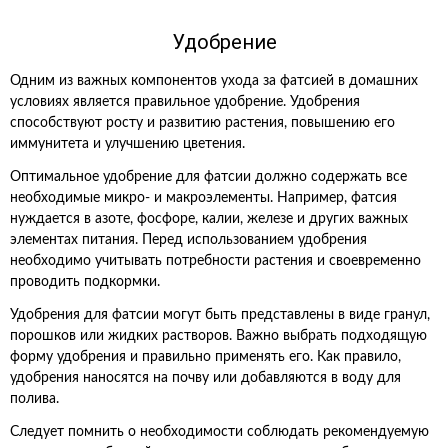
Удобрение
Одним из важных компонентов ухода за фатсией в домашних
условиях является правильное удобрение. Удобрения
способствуют росту и развитию растения, повышению его
иммунитета и улучшению цветения.
Оптимальное удобрение для фатсии должно содержать все
необходимые микро- и макроэлементы. Например, фатсия
нуждается в азоте, фосфоре, калии, железе и других важных
элементах питания. Перед использованием удобрения
необходимо учитывать потребности растения и своевременно
проводить подкормки.
Удобрения для фатсии могут быть представлены в виде гранул,
порошков или жидких растворов. Важно выбрать подходящую
форму удобрения и правильно применять его. Как правило,
удобрения наносятся на почву или добавляются в воду для
полива.
Следует помнить о необходимости соблюдать рекомендуемую