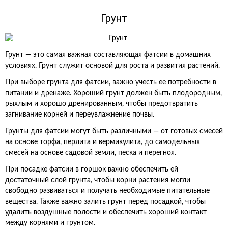
Грунт
Грунт — это самая важная составляющая фатсии в домашних
условиях. Грунт служит основой для роста и развития растений.
При выборе грунта для фатсии, важно учесть ее потребности в
питании и дренаже. Хороший грунт должен быть плодородным,
рыхлым и хорошо дренированным, чтобы предотвратить
загнивание корней и переувлажнение почвы.
Грунты для фатсии могут быть различными — от готовых смесей
на основе торфа, перлита и вермикулита, до самодельных
смесей на основе садовой земли, песка и перегноя.
При посадке фатсии в горшок важно обеспечить ей
достаточный слой грунта, чтобы корни растения могли
свободно развиваться и получать необходимые питательные
вещества. Также важно залить грунт перед посадкой, чтобы
удалить воздушные полости и обеспечить хороший контакт
между корнями и грунтом.