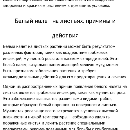
здоровым и красивым растением в домашних условиях.
Белый налет на листьях: причины и
действия
Белый налет на листьях растений может быть результатом
различных факторов, таких как воздействие грибковых
инфекций, мучнистой росы или насекомых-вредителей. Этот
белый налет, визуально напоминающий мелкую муку, может
быть признаком заболевания растения и требует
незамедлительных действий для его предотвращения и лечения.
Одной из распространенных причин появления белого налета на
листьях является грибковая инфекция, такая как мучнистая роса.
Это заболевание вызывается различными видами грибов,
которые образуют белый порошок на поверхности листьев.
Мучнистая роса чаще всего встречается в условиях высокой
влажности и низкой температуры. Необходимо удалять
пораженные листья и лечить растение специальными
препаратами, рекомендованными для борьбы с грибковыми