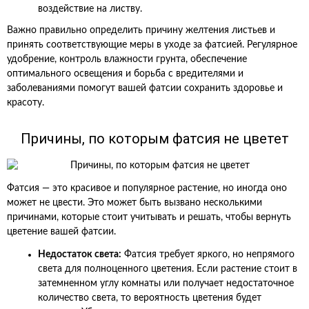
воздействие на листву.
Важно правильно определить причину желтения листьев и
принять соответствующие меры в уходе за фатсией. Регулярное
удобрение, контроль влажности грунта, обеспечение
оптимального освещения и борьба с вредителями и
заболеваниями помогут вашей фатсии сохранить здоровье и
красоту.
Причины, по которым фатсия не цветет
Фатсия — это красивое и популярное растение, но иногда оно
может не цвести. Это может быть вызвано несколькими
причинами, которые стоит учитывать и решать, чтобы вернуть
цветение вашей фатсии.
Недостаток света:
Фатсия требует яркого, но непрямого
света для полноценного цветения. Если растение стоит в
затемненном углу комнаты или получает недостаточное
количество света, то вероятность цветения будет