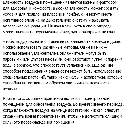
Влажность воздуха в помещении является важным фактором
для здоровья и комфорта. Высокая влажность может создать
условия для появления плесени и грибка, они могут иметь
негативное влияние на дыхательную систему и вызывать
аллергические реакции. Низкая влажность в свою очередь
может вызывать пересыхание кожи, зуд и раздражение глаз.
Чтобы поддерживать оптимальную влажность воздуха в доме,
можно использовать различные методы. Один из них —
использование увлажнителей. Увлажнители могут быть
паровыми или ультразвуковыми, они работают путем испарения
воды в воздухе, что способствует увлажнению. Еще одним
способом поддержания влажности может быть использование
специальных растений, таких как фикусы и аспарагусы, которые
способны естественным образом увеличивать влажность
воздуха.
Кроме того, хорошей практикой является проветривание
помещений для обновления воздуха. Во время зимнего периода,
когда влажность воздуха на улице достаточно низкая, следует
ограничить время проветривания, чтобы не допустить слишком
сильного переохлаждения помещения.