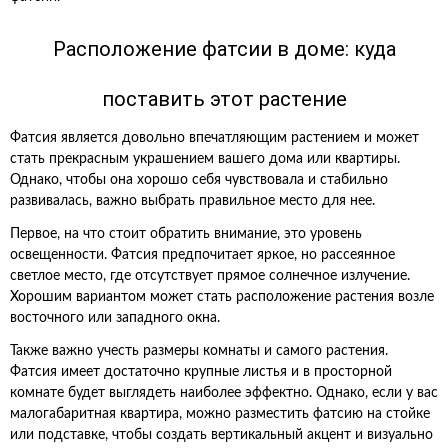
Расположение фатсии в доме: куда
поставить этот растение
Фатсия является довольно впечатляющим растением и может
стать прекрасным украшением вашего дома или квартиры.
Однако, чтобы она хорошо себя чувствовала и стабильно
развивалась, важно выбрать правильное место для нее.
Первое, на что стоит обратить внимание, это уровень
освещенности. Фатсия предпочитает яркое, но рассеянное
светлое место, где отсутствует прямое солнечное излучение.
Хорошим вариантом может стать расположение растения возле
восточного или западного окна.
Также важно учесть размеры комнаты и самого растения.
Фатсия имеет достаточно крупные листья и в просторной
комнате будет выглядеть наиболее эффектно. Однако, если у вас
малогабаритная квартира, можно разместить фатсию на стойке
или подставке, чтобы создать вертикальный акцент и визуально