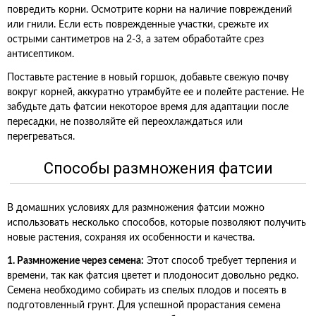
повредить корни. Осмотрите корни на наличие повреждений
или гнили. Если есть поврежденные участки, срежьте их
острыми сантиметров на 2-3, а затем обработайте срез
антисептиком.
Поставьте растение в новый горшок, добавьте свежую почву
вокруг корней, аккуратно утрамбуйте ее и полейте растение. Не
забудьте дать фатсии некоторое время для адаптации после
пересадки, не позволяйте ей переохлаждаться или
перегреваться.
Способы размножения фатсии
В домашних условиях для размножения фатсии можно
использовать несколько способов, которые позволяют получить
новые растения, сохраняя их особенности и качества.
1. Размножение через семена:
Этот способ требует терпения и
времени, так как фатсия цветет и плодоносит довольно редко.
Семена необходимо собирать из спелых плодов и посеять в
подготовленный грунт. Для успешной прорастания семена