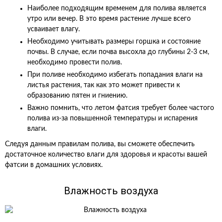
Наиболее подходящим временем для полива является
утро или вечер. В это время растение лучше всего
усваивает влагу.
Необходимо учитывать размеры горшка и состояние
почвы. В случае, если почва высохла до глубины 2-3 см,
необходимо провести полив.
При поливе необходимо избегать попадания влаги на
листья растения, так как это может привести к
образованию пятен и гниению.
Важно помнить, что летом фатсия требует более частого
полива из-за повышенной температуры и испарения
влаги.
Следуя данным правилам полива, вы сможете обеспечить
достаточное количество влаги для здоровья и красоты вашей
фатсии в домашних условиях.
Влажность воздуха