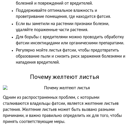
болезней и повреждений от вредителей.
Поддерживайте оптимальное влажность и
проветривание помещения, где находится фатсия.
Если вы заметили на растении признаки болезни,
удаляйте пораженные части растения.
Для борьбы с вредителями можно проводить обработку
фатсии инсектицидами или органическими препаратами.
Регулярно мойте листья фатсии, чтобы предотвратить
образование пыли и снизить риск заражения болезнями и
нападения вредителей.
Почему желтеют листья
Одним из распространенных проблем, с которыми
сталкиваются владельцы фатсии, является желтение листьев
растения. Желтение листьев может быть вызвано разными
причинами, и важно правильно определить их для того, чтобы
принять соответствующие меры.