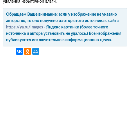
удаления избыточной влаги.
Обращаем Ваше внимание: если у изображение не указано
авторство, то оно получено из открытого источника с сайта
https://ya.ru/images
- Яндекс картинки (более точного
источника и автора установить не удалось.) Все изображения
публикуются исключительно в информационных целях.
интерьер и обустройство