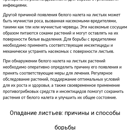
инфекциями.
Другой причиной появления белого налета на листьях может
быть мучнистая роса, вызванная насекомыми-вредителями,
такими как тли или мучнистые червецы. Эти насекомые сосущим
образом питаются соками растений и могут оставлять на их
поверхности белые выделения. Для борьбы с вредителями
необходимо применять соответствующие инсектициды и
механически устранять насекомых с поверхности листьев.
При обнаружении белого налета на листьях растений
необходимо оперативно определить причину его появления и
принять соответствующие меры для лечения. Регулярное
обследование растений, поддержание оптимальных условий
для их роста и здоровья, а также своевременное применение
противогрибковых средств и инсектицидов помогут сохранить
растения от белого налета и улучшить их общее состояние.
Опадание листьев: причины и способы
борьбы