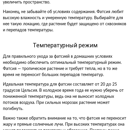
увеличить пространство.
Наконец, не забывайте об условиях содержания. Фатсия любит
высокую влажность и умеренную температуру. Выбирайте для
нее такую локацию, где растение будет защищено от сквозняков
и перепадов температуры.
Температурный режим
Для правильного ухода за фатсией в домашних условиях
необходимо обеспечить оптимальный температурный режим.
Фатсия — тропическое растение и требует тепла, но в то же
время не переносит больших перепадов температур.
Идеальная температура для фатсии составляет от 20 до 25
градусов Цельсия. В холодное время года ее нужно уберечь от
пониженной температуры, ведь она не выносит холодных
потоков воздуха. При сильных морозах растение может
погибнуть.
Важно также обратить внимание на то, что фатсия не переносит
жару и прямые солнечные лучи. При высоких температурах она