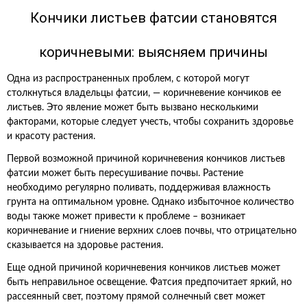
Кончики листьев фатсии становятся
коричневыми: выясняем причины
Одна из распространенных проблем, с которой могут
столкнуться владельцы фатсии, — коричневение кончиков ее
листьев. Это явление может быть вызвано несколькими
факторами, которые следует учесть, чтобы сохранить здоровье
и красоту растения.
Первой возможной причиной коричневения кончиков листьев
фатсии может быть пересушивание почвы. Растение
необходимо регулярно поливать, поддерживая влажность
грунта на оптимальном уровне. Однако избыточное количество
воды также может привести к проблеме – возникает
коричневание и гниение верхних слоев почвы, что отрицательно
сказывается на здоровье растения.
Еще одной причиной коричневения кончиков листьев может
быть неправильное освещение. Фатсия предпочитает яркий, но
рассеянный свет, поэтому прямой солнечный свет может