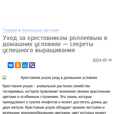
Главная
»
Ампельные растения
Уход за крестовником роллеевым в
домашних условиях — секреты
успешного выращивания
2023-07-11
Крестовник роули – уникальное растение семейства
геснериевых, которое привлекает внимание своими красочными
цветами и особенным строением. Это лиана, которая
принадлежит к группе эпифитов и может достигать длины до
двух метров. Крестовник роули обладает яркими листьями и
крупными, воронкообразными цветками, цвет которых может