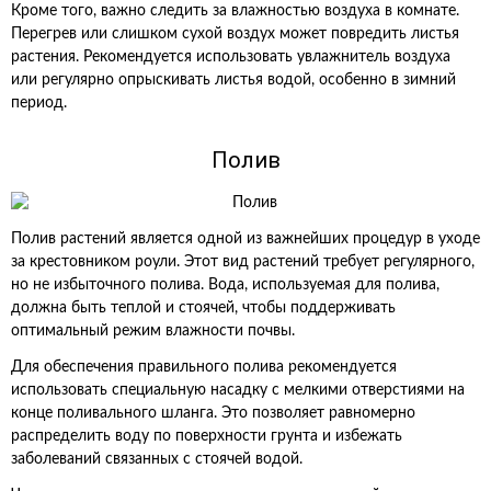
Кроме того, важно следить за влажностью воздуха в комнате.
Перегрев или слишком сухой воздух может повредить листья
растения. Рекомендуется использовать увлажнитель воздуха
или регулярно опрыскивать листья водой, особенно в зимний
период.
Полив
Полив растений является одной из важнейших процедур в уходе
за крестовником роули. Этот вид растений требует регулярного,
но не избыточного полива. Вода, используемая для полива,
должна быть теплой и стоячей, чтобы поддерживать
оптимальный режим влажности почвы.
Для обеспечения правильного полива рекомендуется
использовать специальную насадку с мелкими отверстиями на
конце поливального шланга. Это позволяет равномерно
распределить воду по поверхности грунта и избежать
заболеваний связанных с стоячей водой.