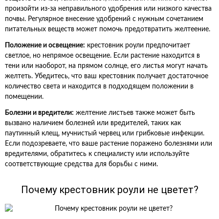
произойти из-за неправильного удобрения или низкого качества
почвы. Регулярное внесение удобрений с нужным сочетанием
питательных веществ может помочь предотвратить желтеение.
Положение и освещение:
крестовник роули предпочитает
светлое, но непрямое освещение. Если растение находится в
тени или наоборот, на прямом солнце, его листья могут начать
желтеть. Убедитесь, что ваш крестовник получает достаточное
количество света и находится в подходящем положении в
помещении.
Болезни и вредители:
желтение листьев также может быть
вызвано наличием болезней или вредителей, таких как
паутинный клещ, мучнистый червец или грибковые инфекции.
Если подозреваете, что ваше растение поражено болезнями или
вредителями, обратитесь к специалисту или используйте
соответствующие средства для борьбы с ними.
Почему крестовник роули не цветет?