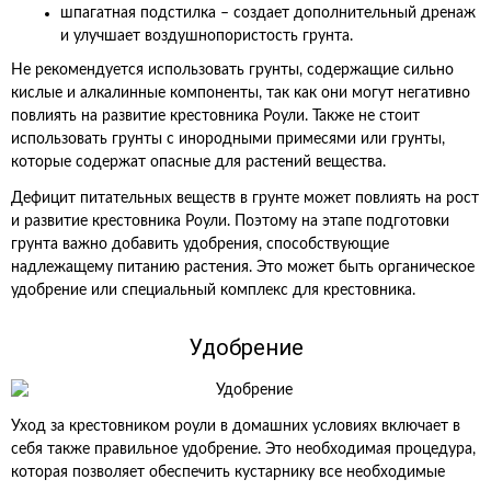
шпагатная подстилка – создает дополнительный дренаж
и улучшает воздушнопористость грунта.
Не рекомендуется использовать грунты, содержащие сильно
кислые и алкалинные компоненты, так как они могут негативно
повлиять на развитие крестовника Роули. Также не стоит
использовать грунты с инородными примесями или грунты,
которые содержат опасные для растений вещества.
Дефицит питательных веществ в грунте может повлиять на рост
и развитие крестовника Роули. Поэтому на этапе подготовки
грунта важно добавить удобрения, способствующие
надлежащему питанию растения. Это может быть органическое
удобрение или специальный комплекс для крестовника.
Удобрение
Уход за крестовником роули в домашних условиях включает в
себя также правильное удобрение. Это необходимая процедура,
которая позволяет обеспечить кустарнику все необходимые