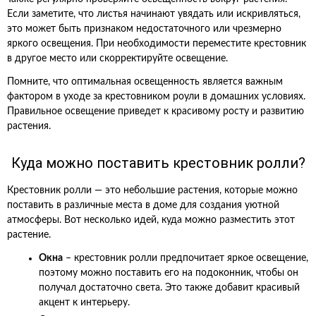
Если заметите, что листья начинают увядать или искривляться,
это может быть признаком недостаточного или чрезмерно
яркого освещения. При необходимости переместите крестовник
в другое место или скорректируйте освещение.
Помните, что оптимальная освещенность является важным
фактором в уходе за крестовником роули в домашних условиях.
Правильное освещение приведет к красивому росту и развитию
растения.
Куда можно поставить крестовник ролли?
Крестовник ролли — это небольшие растения, которые можно
поставить в различные места в доме для создания уютной
атмосферы. Вот несколько идей, куда можно разместить этот
растение.
Окна
– крестовник ролли предпочитает яркое освещение,
поэтому можно поставить его на подоконник, чтобы он
получал достаточно света. Это также добавит красивый
акцент к интерьеру.