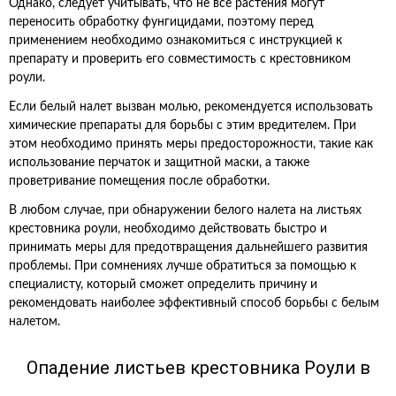
Однако, следует учитывать, что не все растения могут
переносить обработку фунгицидами, поэтому перед
применением необходимо ознакомиться с инструкцией к
препарату и проверить его совместимость с крестовником
роули.
Если белый налет вызван молью, рекомендуется использовать
химические препараты для борьбы с этим вредителем. При
этом необходимо принять меры предосторожности, такие как
использование перчаток и защитной маски, а также
проветривание помещения после обработки.
В любом случае, при обнаружении белого налета на листьях
крестовника роули, необходимо действовать быстро и
принимать меры для предотвращения дальнейшего развития
проблемы. При сомнениях лучше обратиться за помощью к
специалисту, который сможет определить причину и
рекомендовать наиболее эффективный способ борьбы с белым
налетом.
Опадение листьев крестовника Роули в