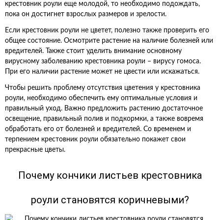
крестовник роули еще молодой, то необходимо подождать,
пока он достигнет взрослых размеров и зрелости.
Если крестовник роули не цветет, полезно также проверить его
общее состояние. Осмотрите растение на наличие болезней или
вредителей. Также стоит уделить внимание основному
вирусному заболеванию крестовника роули – вирусу гомоса.
При его наличии растение может не цвести или искажаться.
Чтобы решить проблему отсутствия цветения у крестовника
роули, необходимо обеспечить ему оптимальные условия и
правильный уход. Важно предложить растению достаточное
освещение, правильный полив и подкормки, а также вовремя
обработать его от болезней и вредителей. Со временем и
терпением крестовник роули обязательно покажет свои
прекрасные цветы.
Почему кончики листьев крестовника
роули становятся коричневыми?