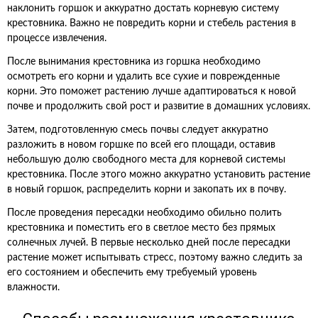
наклонить горшок и аккуратно достать корневую систему
крестовника. Важно не повредить корни и стебель растения в
процессе извлечения.
После вынимания крестовника из горшка необходимо
осмотреть его корни и удалить все сухие и поврежденные
корни. Это поможет растению лучше адаптироваться к новой
почве и продолжить свой рост и развитие в домашних условиях.
Затем, подготовленную смесь почвы следует аккуратно
разложить в новом горшке по всей его площади, оставив
небольшую долю свободного места для корневой системы
крестовника. После этого можно аккуратно установить растение
в новый горшок, распределить корни и закопать их в почву.
После проведения пересадки необходимо обильно полить
крестовника и поместить его в светлое место без прямых
солнечных лучей. В первые несколько дней после пересадки
растение может испытывать стресс, поэтому важно следить за
его состоянием и обеспечить ему требуемый уровень
влажности.