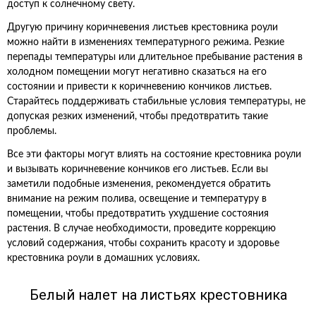
доступ к солнечному свету.
Другую причину коричневения листьев крестовника роули
можно найти в изменениях температурного режима. Резкие
перепады температуры или длительное пребывание растения в
холодном помещении могут негативно сказаться на его
состоянии и привести к коричневению кончиков листьев.
Старайтесь поддерживать стабильные условия температуры, не
допуская резких изменений, чтобы предотвратить такие
проблемы.
Все эти факторы могут влиять на состояние крестовника роули
и вызывать коричневение кончиков его листьев. Если вы
заметили подобные изменения, рекомендуется обратить
внимание на режим полива, освещение и температуру в
помещении, чтобы предотвратить ухудшение состояния
растения. В случае необходимости, проведите коррекцию
условий содержания, чтобы сохранить красоту и здоровье
крестовника роули в домашних условиях.
Белый налет на листьях крестовника