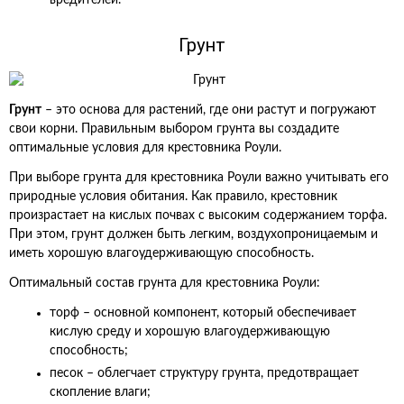
вредителей.
Грунт
Грунт
– это основа для растений, где они растут и погружают
свои корни. Правильным выбором грунта вы создадите
оптимальные условия для крестовника Роули.
При выборе грунта для крестовника Роули важно учитывать его
природные условия обитания. Как правило, крестовник
произрастает на кислых почвах с высоким содержанием торфа.
При этом, грунт должен быть легким, воздухопроницаемым и
иметь хорошую влагоудерживающую способность.
Оптимальный состав грунта для крестовника Роули:
торф – основной компонент, который обеспечивает
кислую среду и хорошую влагоудерживающую
способность;
песок – облегчает структуру грунта, предотвращает
скопление влаги;