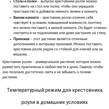
Столы и полки
– выпуски крестовника ролли можно
поставить на стол или полку, чтобы они украшали
пространство и добавили немного зелени в комнату.
Ванная комната
– крестовник ролли отлично себя
чувствует в условиях повышенной влажности, поэтому
его можно поставить в ванной комнате. Он будет отлично
смотреться на подоконнике или даже растрачен на стену.
Прихожая
– этот растение является отличным
дополнением к интерьеру прихожей. Можно поставить
крестовник ролли рядом со стойкой для ключей или на
вешалку.
Крестовник ролли – универсальное растение, которое можно
разместить практически в любом месте в доме. Главное, чтобы
оно получало достаточно света и не забывать о поливе
растения.
Температурный режим для крестовника
роули в домашних условиях