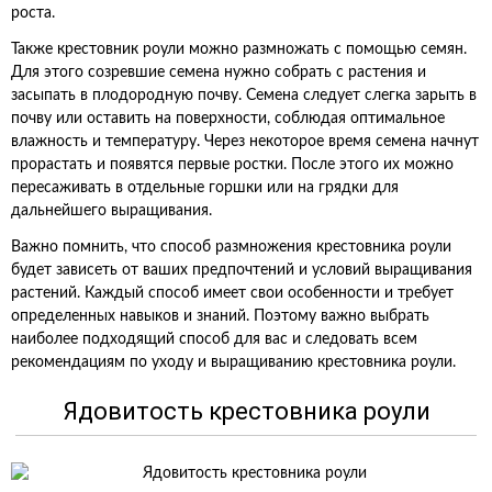
роста.
Также крестовник роули можно размножать с помощью семян.
Для этого созревшие семена нужно собрать с растения и
засыпать в плодородную почву. Семена следует слегка зарыть в
почву или оставить на поверхности, соблюдая оптимальное
влажность и температуру. Через некоторое время семена начнут
прорастать и появятся первые ростки. После этого их можно
пересаживать в отдельные горшки или на грядки для
дальнейшего выращивания.
Важно помнить, что способ размножения крестовника роули
будет зависеть от ваших предпочтений и условий выращивания
растений. Каждый способ имеет свои особенности и требует
определенных навыков и знаний. Поэтому важно выбрать
наиболее подходящий способ для вас и следовать всем
рекомендациям по уходу и выращиванию крестовника роули.
Ядовитость крестовника роули