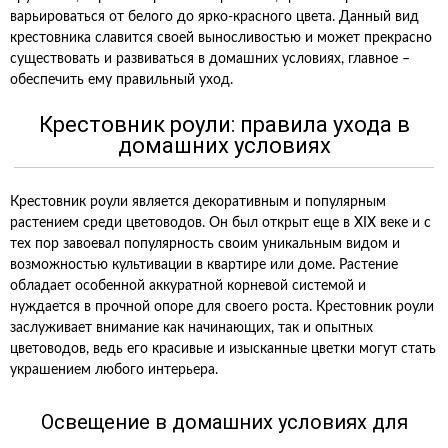
варьироваться от белого до ярко-красного цвета. Данный вид
крестовника славится своей выносливостью и может прекрасно
существовать и развиваться в домашних условиях, главное –
обеспечить ему правильный уход.
Крестовник роули: правила ухода в
домашних условиях
Крестовник роули является декоративным и популярным
растением среди цветоводов. Он был открыт еще в XIX веке и с
тех пор завоевал популярность своим уникальным видом и
возможностью культивации в квартире или доме. Растение
обладает особенной аккуратной корневой системой и
нуждается в прочной опоре для своего роста. Крестовник роули
заслуживает внимание как начинающих, так и опытных
цветоводов, ведь его красивые и изысканные цветки могут стать
украшением любого интерьера.
Освещение в домашних условиях для