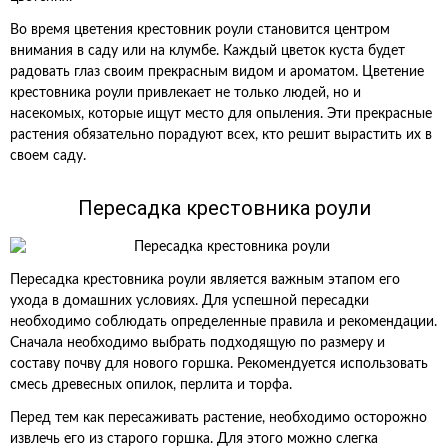
Во время цветения крестовник роули становится центром
внимания в саду или на клумбе. Каждый цветок куста будет
радовать глаз своим прекрасным видом и ароматом. Цветение
крестовника роули привлекает не только людей, но и
насекомых, которые ищут место для опыления. Эти прекрасные
растения обязательно порадуют всех, кто решит вырастить их в
своем саду.
Пересадка крестовника роули
Пересадка крестовника роули является важным этапом его
ухода в домашних условиях. Для успешной пересадки
необходимо соблюдать определенные правила и рекомендации.
Сначала необходимо выбрать подходящую по размеру и
составу почву для нового горшка. Рекомендуется использовать
смесь древесных опилок, перлита и торфа.
Перед тем как пересаживать растение, необходимо осторожно
извлечь его из старого горшка. Для этого можно слегка