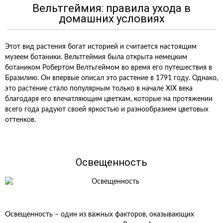
Вельтгеймия: правила ухода в
домашних условиях
Этот вид растения богат историей и считается настоящим
музеем ботаники. Вельтгеймия была открыта немецким
ботаником Робертом Велтьгеймом во время его путешествия в
Бразилию. Он впервые описал это растение в 1791 году. Однако,
это растение стало популярным только в начале XIX века
благодаря его впечатляющим цветкам, которые на протяжении
всего года радуют своей яркостью и разнообразием цветовых
оттенков.
Освещенность
Освещенность – один из важных факторов, оказывающих