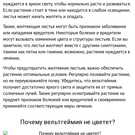
нуждается в ярком свету, чтобы нормально расти и развиваться.
Если растение стоит в тени или находится в слабом освещении,
листья может начать желтеть и опадать.
Также, желтеющие листья могут быть признаком заболевания
или нападения вредителя. Некоторые болезни и вредители
могут вызывать изменение цвета и структуры листьев. Если вы
заметили, что листья желтеют вместе с другими симптомами,
такими как пятна или гниение, возможно, растение нуждается в
лечении.
Чтобы предотвратить желтеение листьев, важно обеспечить
растению оптимальные условия. Регулярно поливайте растение,
но не переувлажняйте почву. Убедитесь, что вельтгеймия
получает достаточно яркого света и защитите ее от прямых
солнечных лучей. Также регулярно осматривайте растение на
предмет признаков болезней или вредителей и своевременно
применяйте соответствующие меры лечения.
Почему вельтгеймия не цветет?