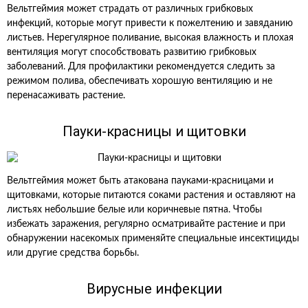
Вельтгеймия может страдать от различных грибковых
инфекций, которые могут привести к пожелтению и завяданию
листьев. Нерегулярное поливание, высокая влажность и плохая
вентиляция могут способствовать развитию грибковых
заболеваний. Для профилактики рекомендуется следить за
режимом полива, обеспечивать хорошую вентиляцию и не
перенасаживать растение.
Пауки-красницы и щитовки
Вельтгеймия может быть атакована пауками-красницами и
щитовками, которые питаются соками растения и оставляют на
листьях небольшие белые или коричневые пятна. Чтобы
избежать заражения, регулярно осматривайте растение и при
обнаружении насекомых применяйте специальные инсектициды
или другие средства борьбы.
Вирусные инфекции