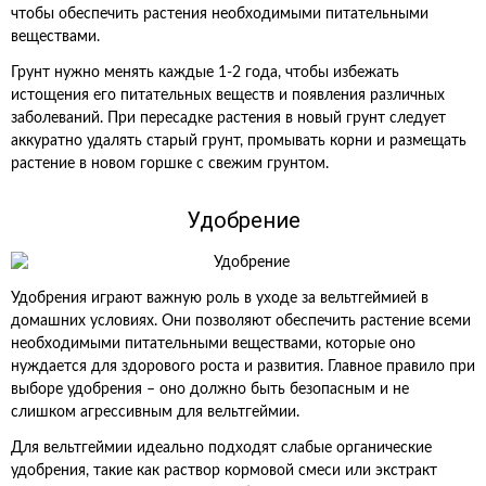
чтобы обеспечить растения необходимыми питательными
веществами.
Грунт нужно менять каждые 1-2 года, чтобы избежать
истощения его питательных веществ и появления различных
заболеваний. При пересадке растения в новый грунт следует
аккуратно удалять старый грунт, промывать корни и размещать
растение в новом горшке с свежим грунтом.
Удобрение
Удобрения играют важную роль в уходе за вельтгеймией в
домашних условиях. Они позволяют обеспечить растение всеми
необходимыми питательными веществами, которые оно
нуждается для здорового роста и развития. Главное правило при
выборе удобрения – оно должно быть безопасным и не
слишком агрессивным для вельтгеймии.
Для вельтгеймии идеально подходят слабые органические
удобрения, такие как раствор кормовой смеси или экстракт