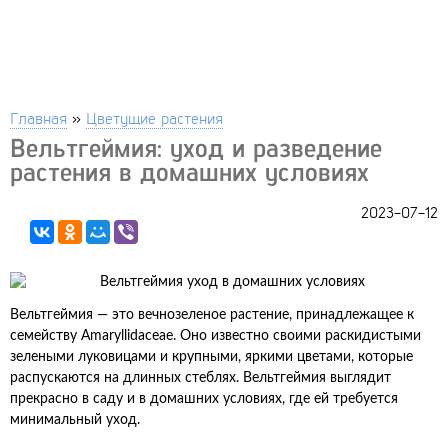
Главная
»
Цветущие растения
Вельтгеймия: уход и разведение
растения в домашних условиях
2023-07-12
Вельтгеймия — это вечнозеленое растение, принадлежащее к
семейству Amaryllidaceae. Оно известно своими раскидистыми
зелеными луковицами и крупными, яркими цветами, которые
распускаются на длинных стеблях. Вельтгеймия выглядит
прекрасно в саду и в домашних условиях, где ей требуется
минимальный уход.