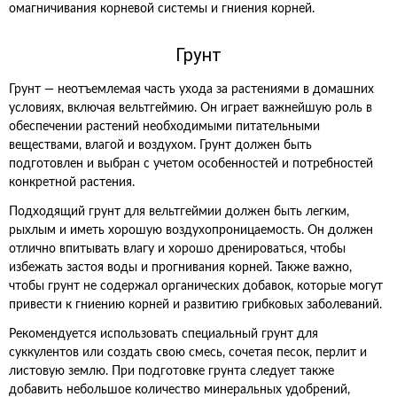
омагничивания корневой системы и гниения корней.
Грунт
Грунт — неотъемлемая часть ухода за растениями в домашних
условиях, включая вельтгеймию. Он играет важнейшую роль в
обеспечении растений необходимыми питательными
веществами, влагой и воздухом. Грунт должен быть
подготовлен и выбран с учетом особенностей и потребностей
конкретной растения.
Подходящий грунт для вельтгеймии должен быть легким,
рыхлым и иметь хорошую воздухопроницаемость. Он должен
отлично впитывать влагу и хорошо дренироваться, чтобы
избежать застоя воды и прогнивания корней. Также важно,
чтобы грунт не содержал органических добавок, которые могут
привести к гниению корней и развитию грибковых заболеваний.
Рекомендуется использовать специальный грунт для
суккулентов или создать свою смесь, сочетая песок, перлит и
листовую землю. При подготовке грунта следует также
добавить небольшое количество минеральных удобрений,