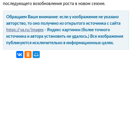
последующего возобновления роста в новом сезоне.
Обращаем Ваше внимание: если у изображение не указано
авторство, то оно получено из открытого источника с сайта
https://ya.ru/images
- Яндекс картинки (более точного
источника и автора установить не удалось.) Все изображения
публикуются исключительно в информационных целях.
интерьер и обустройство