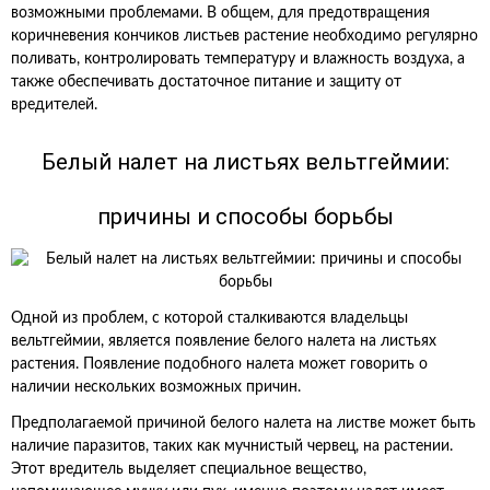
возможными проблемами. В общем, для предотвращения
коричневения кончиков листьев растение необходимо регулярно
поливать, контролировать температуру и влажность воздуха, а
также обеспечивать достаточное питание и защиту от
вредителей.
Белый налет на листьях вельтгеймии:
причины и способы борьбы
Одной из проблем, с которой сталкиваются владельцы
вельтгеймии, является появление белого налета на листьях
растения. Появление подобного налета может говорить о
наличии нескольких возможных причин.
Предполагаемой причиной белого налета на листве может быть
наличие паразитов, таких как мучнистый червец, на растении.
Этот вредитель выделяет специальное вещество,