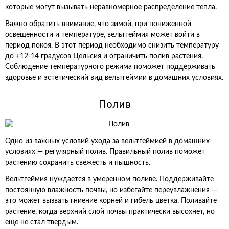
которые могут вызывать неравномерное распределение тепла.
Важно обратить внимание, что зимой, при пониженной
освещенности и температуре, вельтгеймия может войти в
период покоя. В этот период необходимо снизить температуру
до +12-14 градусов Цельсия и ограничить полив растения.
Соблюдение температурного режима поможет поддерживать
здоровье и эстетический вид вельтгеймии в домашних условиях.
Полив
Одно из важных условий ухода за вельтгеймией в домашних
условиях — регулярный полив. Правильный полив поможет
растению сохранить свежесть и пышность.
Вельтгеймия нуждается в умеренном поливе. Поддерживайте
постоянную влажность почвы, но избегайте переувлажнения —
это может вызвать гниение корней и гибель цветка. Поливайте
растение, когда верхний слой почвы практически высохнет, но
еще не стал твердым.