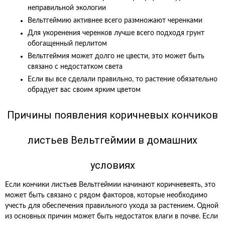
неправильной экологии
Вельтгеймию активнее всего размножают черенками
Для укоренения черенков лучше всего подходя грунт
обогащенный перлитом
Вельтгеймия может долго не цвести, это может быть
связано с недостатком света
Если вы все сделали правильно, то растение обязательно
обрадует вас своим ярким цветом
Причины появления коричневых кончиков
листьев Вельтгеймии в домашних
условиях
Если кончики листьев Вельтгеймии начинают коричневеять, это
может быть связано с рядом факторов, которые необходимо
учесть для обеспечения правильного ухода за растением. Одной
из основных причин может быть недостаток влаги в почве. Если