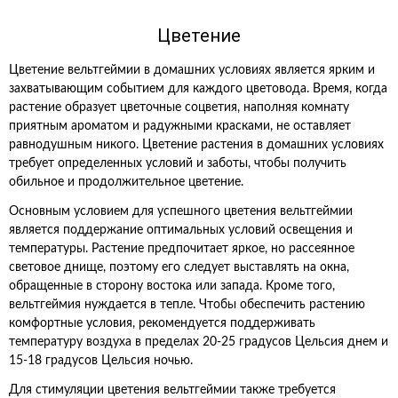
Цветение
Цветение вельтгеймии в домашних условиях является ярким и
захватывающим событием для каждого цветовода. Время, когда
растение образует цветочные соцветия, наполняя комнату
приятным ароматом и радужными красками, не оставляет
равнодушным никого. Цветение растения в домашних условиях
требует определенных условий и заботы, чтобы получить
обильное и продолжительное цветение.
Основным условием для успешного цветения вельтгеймии
является поддержание оптимальных условий освещения и
температуры. Растение предпочитает яркое, но рассеянное
световое днище, поэтому его следует выставлять на окна,
обращенные в сторону востока или запада. Кроме того,
вельтгеймия нуждается в тепле. Чтобы обеспечить растению
комфортные условия, рекомендуется поддерживать
температуру воздуха в пределах 20-25 градусов Цельсия днем и
15-18 градусов Цельсия ночью.
Для стимуляции цветения вельтгеймии также требуется