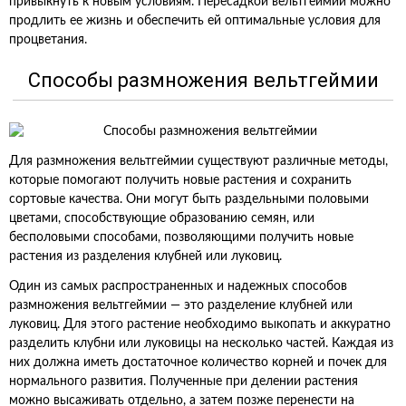
привыкнуть к новым условиям. Пересадкой вельтгеймии можно
продлить ее жизнь и обеспечить ей оптимальные условия для
процветания.
Способы размножения вельтгеймии
Для размножения вельтгеймии существуют различные методы,
которые помогают получить новые растения и сохранить
сортовые качества. Они могут быть раздельными половыми
цветами, способствующие образованию семян, или
бесполовыми способами, позволяющими получить новые
растения из разделения клубней или луковиц.
Один из самых распространенных и надежных способов
размножения вельтгеймии — это разделение клубней или
луковиц. Для этого растение необходимо выкопать и аккуратно
разделить клубни или луковицы на несколько частей. Каждая из
них должна иметь достаточное количество корней и почек для
нормального развития. Полученные при делении растения
можно высаживать отдельно, а затем позже перенести на