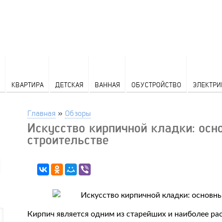
КВАРТИРА
ДЕТСКАЯ
ВАННАЯ
ОБУСТРОЙСТВО
ЭЛЕКТРИ
Главная
»
Обзоры
Искусство кирпичной кладки: осн
строительстве
Кирпич является одним из старейших и наиболее р