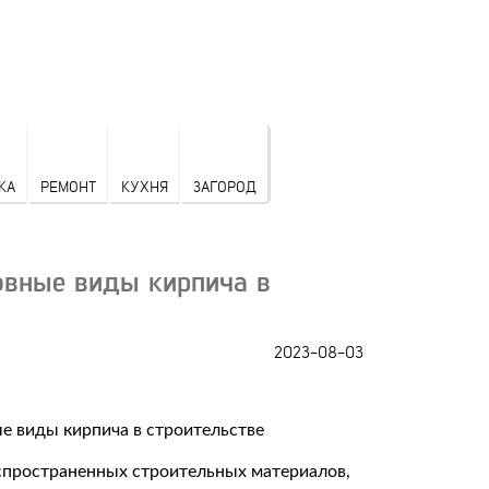
КА
РЕМОНТ
КУХНЯ
ЗАГОРОД
овные виды кирпича в
2023-08-03
аспространенных строительных материалов,