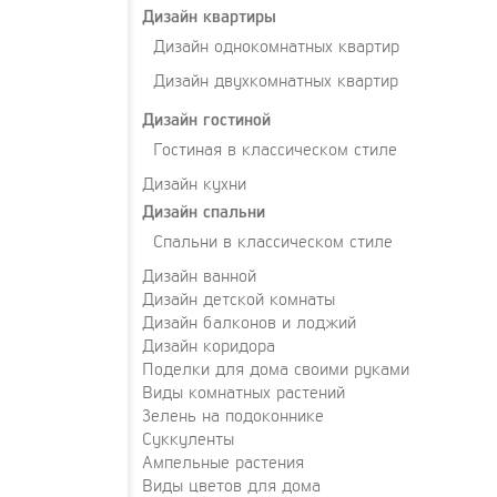
Дизайн квартиры
Дизайн однокомнатных квартир
Дизайн двухкомнатных квартир
Дизайн гостиной
Гостиная в классическом стиле
Дизайн кухни
Дизайн спальни
Спальни в классическом стиле
Дизайн ванной
Дизайн детской комнаты
Дизайн балконов и лоджий
Дизайн коридора
Поделки для дома своими руками
Виды комнатных растений
Зелень на подоконнике
Суккуленты
Ампельные растения
Виды цветов для дома