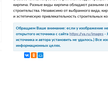
кирпича. Разные виды кирпича обладают разными с
строительства. Независимо от выбранного вида, кир
и эстетическую привлекательность строительных ко
Обращаем Ваше внимание: если у изображение не 
открытого источника с сайта
https://ya.ru/images
- 
источника и автора установить не удалось.) Все 
информационных целях.
ГЛАВНАЯ