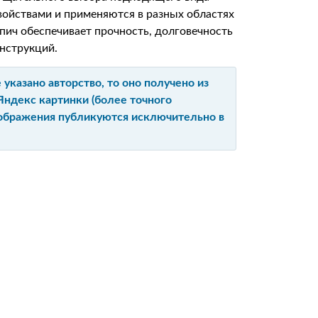
войствами и применяются в разных областях
пич обеспечивает прочность, долговечность
нструкций.
указано авторство, то оно получено из
Яндекс картинки (более точного
изображения публикуются исключительно в