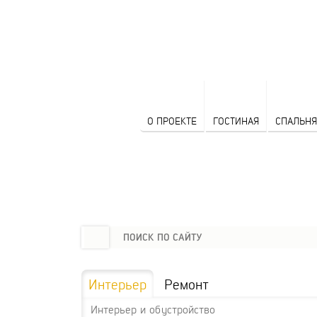
О ПРОЕКТЕ
ГОСТИНАЯ
СПАЛЬНЯ
Интерьер
Ремонт
Интерьер и обустройство