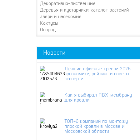
Декоративно-лиственные
Деревья и кустарники: каталог растений
Звери и насекомые
Кактусы
Огород
Новости
Лучшие офисные кресла 2026:
эргономика, рейтинг и советы
эксперта
Как я выбирал ПВХ-мембрану
для кровли
ТОП-6 компаний по монтажу
плоской кровли в Москве и
Московской области