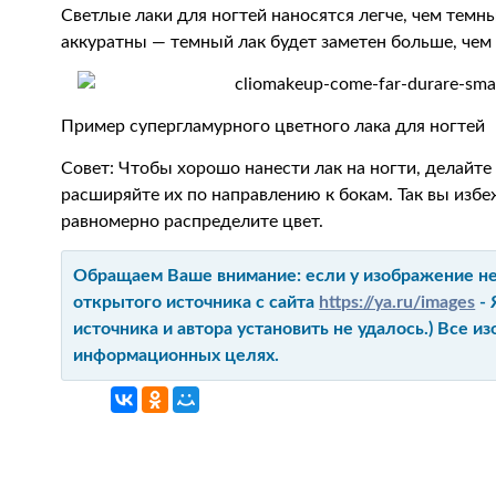
Светлые лаки для ногтей наносятся легче, чем темн
аккуратны — темный лак будет заметен больше, чем
Пример супергламурного цветного лака для ногтей
Совет: Чтобы хорошо нанести лак на ногти, делайте 
расширяйте их по направлению к бокам. Так вы избе
равномерно распределите цвет.
Обращаем Ваше внимание: если у изображение не 
открытого источника с сайта
https://ya.ru/images
- 
источника и автора установить не удалось.) Все 
информационных целях.