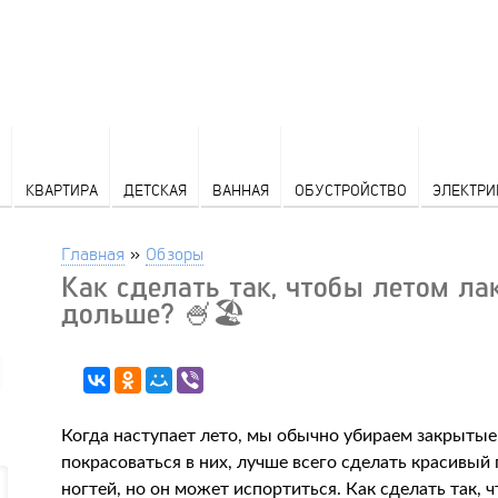
КВАРТИРА
ДЕТСКАЯ
ВАННАЯ
ОБУСТРОЙСТВО
ЭЛЕКТРИ
Главная
»
Обзоры
Как сделать так, чтобы летом ла
дольше? 🍧🏖️
Когда наступает лето, мы обычно убираем закрытые
покрасоваться в них, лучше всего сделать красивы
ногтей, но он может испортиться. Как сделать так,