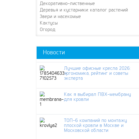
Декоративно-лиственные
Деревья и кустарники: каталог растений
Звери и насекомые
Кактусы
Огород
Новости
Лучшие офисные кресла 2026:
эргономика, рейтинг и советы
эксперта
Как я выбирал ПВХ-мембрану
для кровли
ТОП-6 компаний по монтажу
плоской кровли в Москве и
Московской области