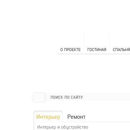
О ПРОЕКТЕ
ГОСТИНАЯ
СПАЛЬНЯ
Интерьер
Ремонт
Интерьер и обустройство