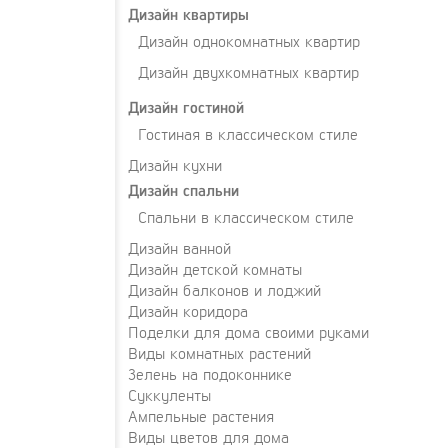
Дизайн квартиры
Дизайн однокомнатных квартир
Дизайн двухкомнатных квартир
Дизайн гостиной
Гостиная в классическом стиле
Дизайн кухни
Дизайн спальни
Спальни в классическом стиле
Дизайн ванной
Дизайн детской комнаты
Дизайн балконов и лоджий
Дизайн коридора
Поделки для дома своими руками
Виды комнатных растений
Зелень на подоконнике
Суккуленты
Ампельные растения
Виды цветов для дома