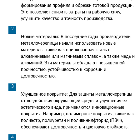
формирования профиля и обрезки готовой продукции.
Это позволяет снизить затраты на рабочую силу,
улучшить качество и точность производства.
Новые материалы: В последние годы производители
металлочерепицы начали использовать новые
материалы, такие как оцинкованная сталь с
алюминиевым или магниевым сплавом, а также медь и
алюминий. Эти материалы обладают повышенной
прочностью, устойчивостью к коррозии и
долговечностью.
Улучшенное покрытие: Для защиты металлочерепицы
от воздействия окружающей среды и улучшения ее
эстетического вида, применяются инновационные
покрытия. Например, полимерные покрытия, такие как
полиэстр, полиуретан и поливинилфторид (ПВФ),
обеспечивают долговечность и цветовую стойкость.