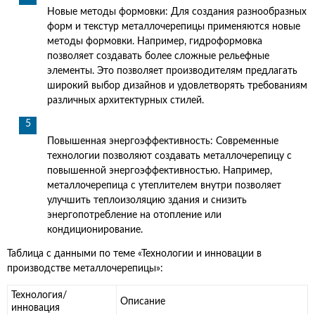
Новые методы формовки: Для создания разнообразных
форм и текстур металлочерепицы применяются новые
методы формовки. Например, гидроформовка
позволяет создавать более сложные рельефные
элементы. Это позволяет производителям предлагать
широкий выбор дизайнов и удовлетворять требованиям
различных архитектурных стилей.
Повышенная энергоэффективность: Современные
технологии позволяют создавать металлочерепицу с
повышенной энергоэффективностью. Например,
металлочерепица с утеплителем внутри позволяет
улучшить теплоизоляцию здания и снизить
энергопотребление на отопление или
кондиционирование.
Таблица с данными по теме «Технологии и инновации в
производстве металлочерепицы»:
Технология/
Описание
инновация