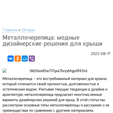
Главная
»
Обзоры
Металлочерепица: модные
дизайнерские решения для крыши
2023-08-17
Металлочерепица – это востребованный материал для кровли,
который отличается своей прочностью, долговечностью и
эстетическим видом. Учитывая текущие тенденции в дизайне и
архитектуре, металлочерепица предлагает многочисленные
варианты дизайнерских решений для крыш. В этой статье мы
рассмотрим основные типы металлочерепицы и расскажем о ее
преимуществах по сравнению с другими материалами.