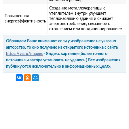
металлочерепице.
Создание металлочерепицы с
утеплителем внутри улучшает
Повышенная
теплоизоляцию здания и снижает
энергоэффективность
энергопотребление, связанное с
отоплением или кондиционированием.
Обращаем Ваше внимание: если у изображение не указано
авторство, то оно получено из открытого источника с сайта
https://ya.ru/images
- Яндекс картинки (более точного
источника и автора установить не удалось.) Все изображения
публикуются исключительно в информационных целях.