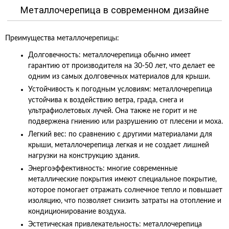
Металлочерепица в современном дизайне
Преимущества металлочерепицы:
Долговечность: металлочерепица обычно имеет
гарантию от производителя на 30-50 лет, что делает ее
одним из самых долговечных материалов для крыши.
Устойчивость к погодным условиям: металлочерепица
устойчива к воздействию ветра, града, снега и
ультрафиолетовых лучей. Она также не горит и не
подвержена гниению или разрушению от плесени и моха.
Легкий вес: по сравнению с другими материалами для
крыши, металлочерепица легкая и не создает лишней
нагрузки на конструкцию здания.
Энергоэффективность: многие современные
металлические покрытия имеют специальное покрытие,
которое помогает отражать солнечное тепло и повышает
изоляцию, что позволяет снизить затраты на отопление и
кондиционирование воздуха.
Эстетическая привлекательность: металлочерепица