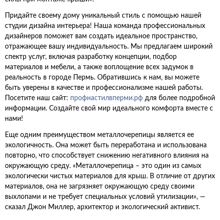
Придайте своему дому уникальный стиль с помощью нашей
студии дизайна интерьера! Наша команда профессиональных
дизайнеров поможет вам создать идеальное пространство,
отражающее вашу индивидуальность. Мы предлагаем широкий
спектр услуг, включая разработку концепции, подбор
материалов и мебели, а также воплощение всех задумок в
реальность в городе Пермь. Обратившись к нам, вы можете
быть уверены в качестве и профессионализме нашей работы.
Посетите наш сайт:
профнастилвперми.рф
для более подробной
информации. Создайте свой мир идеального комфорта вместе с
нами!
Еще одним преимуществом металлочерепицы является ее
экологичность. Она может быть переработана и использована
повторно, что способствует снижению негативного влияния на
окружающую среду. «Металлочерепица – это один из самых
экологически чистых материалов для крыш. В отличие от других
материалов, она не загрязняет окружающую среду своими
выхлопами и не требует специальных условий утилизации», —
сказал Джон Миллер, архитектор и экологический активист.