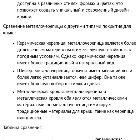
доступна в различных стилях, формах и цветах, что
позволяет создать уникальный и современный дизайн
крыши.
Сравнение металлочерепицы с другими типами покрытия для
крыш:
Керамическая черепица: металлочерепица является более
долговечным материалом и имеет лучшую стойкость к
погодным условиям. Однако керамическая черепица
имеет более традиционный и натуральный вид.
Шифер: металлочерепица обычно имеет меньший вес и
более легко устанавливается, чем шифер. Она также
имеет большую выбор в стилях и цветах.
Металлическая кровля: металлочерепица и
металлическая кровля оба являются металлическими
материалами, но металлочерепица имитирует
традиционные материалы для крыш, такие как черепица
или шингла.
Таблица сравнения:
Керамическая