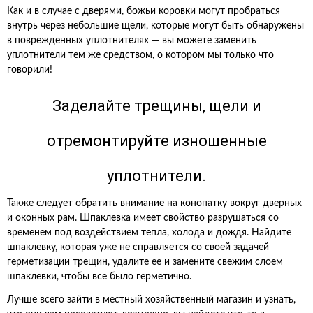
Как и в случае с дверями, божьи коровки могут пробраться
внутрь через небольшие щели, которые могут быть обнаружены
в поврежденных уплотнителях — вы можете заменить
уплотнители тем же средством, о котором мы только что
говорили!
Заделайте трещины, щели и
отремонтируйте изношенные
уплотнители.
Также следует обратить внимание на конопатку вокруг дверных
и оконных рам. Шпаклевка имеет свойство разрушаться со
временем под воздействием тепла, холода и дождя. Найдите
шпаклевку, которая уже не справляется со своей задачей
герметизации трещин, удалите ее и замените свежим слоем
шпаклевки, чтобы все было герметично.
Лучше всего зайти в местный хозяйственный магазин и узнать,