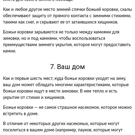
Как и любое другое место зимней спячки божьей коровки, скалы
обеспечивают защиту от прямого контакта с зимними стихиями,
такими как снег, и скрывают ее от затаившихся хищников.
Божьи коровки зарываются не только между камнями для
зимовки, но и под камнями, чтобы воспользоваться
преимуществами зимнего укрытия, которое могут предоставить
камни.
7. Ваш дом
Как и первые шесть мест, куда божьи коровки уходят на зиму,
ваш дом может обладать многими характеристиками, которые
божьи коровки ищут в месте зимовки. В нем тепло и есть
укрытие от стихии и хищников.
Божьи коровки — не самое страшное насекомое, которое можно
встретить в доме.
В отличие от некоторых других насекомых, которые могут
поселиться в вашем доме (например, пауков, которые могут