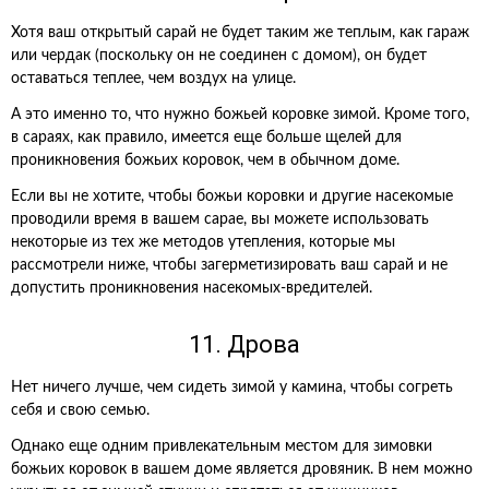
Хотя ваш открытый сарай не будет таким же теплым, как гараж
или чердак (поскольку он не соединен с домом), он будет
оставаться теплее, чем воздух на улице.
А это именно то, что нужно божьей коровке зимой. Кроме того,
в сараях, как правило, имеется еще больше щелей для
проникновения божьих коровок, чем в обычном доме.
Если вы не хотите, чтобы божьи коровки и другие насекомые
проводили время в вашем сарае, вы можете использовать
некоторые из тех же методов утепления, которые мы
рассмотрели ниже, чтобы загерметизировать ваш сарай и не
допустить проникновения насекомых-вредителей.
11. Дрова
Нет ничего лучше, чем сидеть зимой у камина, чтобы согреть
себя и свою семью.
Однако еще одним привлекательным местом для зимовки
божьих коровок в вашем доме является дровяник. В нем можно