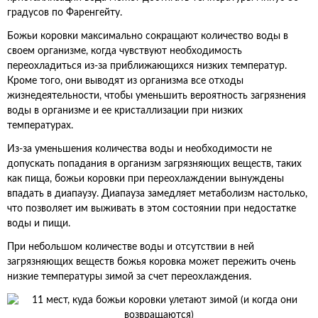
градусов по Фаренгейту.
Божьи коровки максимально сокращают количество воды в
своем организме, когда чувствуют необходимость
переохладиться из-за приближающихся низких температур.
Кроме того, они выводят из организма все отходы
жизнедеятельности, чтобы уменьшить вероятность загрязнения
воды в организме и ее кристаллизации при низких
температурах.
Из-за уменьшения количества воды и необходимости не
допускать попадания в организм загрязняющих веществ, таких
как пища, божьи коровки при переохлаждении вынуждены
впадать в диапаузу. Диапауза замедляет метаболизм настолько,
что позволяет им выживать в этом состоянии при недостатке
воды и пищи.
При небольшом количестве воды и отсутствии в ней
загрязняющих веществ божья коровка может пережить очень
низкие температуры зимой за счет переохлаждения.