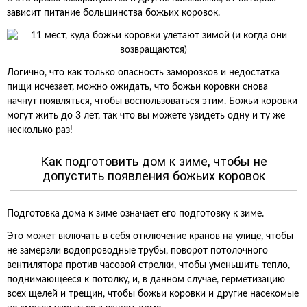
зависит питание большинства божьих коровок.
Логично, что как только опасность заморозков и недостатка
пищи исчезает, можно ожидать, что божьи коровки снова
начнут появляться, чтобы воспользоваться этим. Божьи коровки
могут жить до 3 лет, так что вы можете увидеть одну и ту же
несколько раз!
Как подготовить дом к зиме, чтобы не
допустить появления божьих коровок
Подготовка дома к зиме означает его подготовку к зиме.
Это может включать в себя отключение кранов на улице, чтобы
не замерзли водопроводные трубы, поворот потолочного
вентилятора против часовой стрелки, чтобы уменьшить тепло,
поднимающееся к потолку, и, в данном случае, герметизацию
всех щелей и трещин, чтобы божьи коровки и другие насекомые