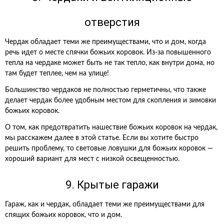
отверстия
Чердак обладает теми же преимуществами, что и дом, когда
речь идет о месте спячки божьих коровок. Из-за повышенного
тепла на чердаке может быть не так тепло, как внутри дома, но
там будет теплее, чем на улице!
Большинство чердаков не полностью герметичны, что также
делает чердак более удобным местом для скопления и зимовки
божьих коровок.
О том, как предотвратить нашествие божьих коровок на чердак,
мы расскажем далее в этой статье. Если вы хотите быстро
решить проблему, то световые ловушки для божьих коровок —
хороший вариант для мест с низкой освещенностью.
9. Крытые гаражи
Гараж, как и чердак, обладает теми же преимуществами для
спящих божьих коровок, что и дом.