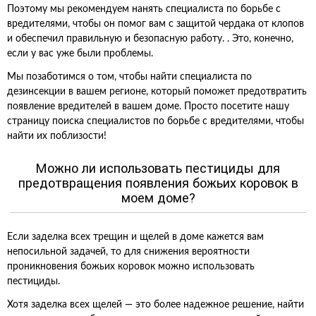
Поэтому мы рекомендуем нанять специалиста по борьбе с
вредителями, чтобы он помог вам с защитой чердака от клопов
и обеспечил правильную и безопасную работу. . Это, конечно,
если у вас уже были проблемы.
Мы позаботимся о том, чтобы найти специалиста по
дезинсекции в вашем регионе, который поможет предотвратить
появление вредителей в вашем доме. Просто посетите нашу
страницу поиска специалистов по борьбе с вредителями, чтобы
найти их поблизости!
Можно ли использовать пестициды для
предотвращения появления божьих коровок в
моем доме?
Если заделка всех трещин и щелей в доме кажется вам
непосильной задачей, то для снижения вероятности
проникновения божьих коровок можно использовать
пестициды.
Хотя заделка всех щелей — это более надежное решение, найти