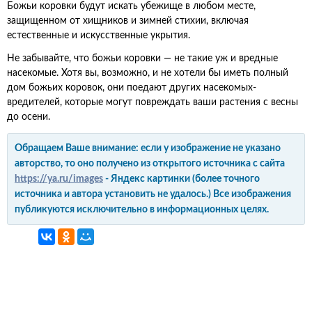
Божьи коровки будут искать убежище в любом месте,
защищенном от хищников и зимней стихии, включая
естественные и искусственные укрытия.
Не забывайте, что божьи коровки — не такие уж и вредные
насекомые. Хотя вы, возможно, и не хотели бы иметь полный
дом божьих коровок, они поедают других насекомых-
вредителей, которые могут повреждать ваши растения с весны
до осени.
Обращаем Ваше внимание: если у изображение не указано
авторство, то оно получено из открытого источника с сайта
https://ya.ru/images
- Яндекс картинки (более точного
источника и автора установить не удалось.) Все изображения
публикуются исключительно в информационных целях.