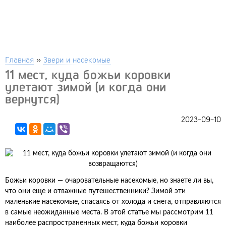
Главная
»
Звери и насекомые
11 мест, куда божьи коровки
улетают зимой (и когда они
вернутся)
2023-09-10
Божьи коровки — очаровательные насекомые, но знаете ли вы,
что они еще и отважные путешественники? Зимой эти
маленькие насекомые, спасаясь от холода и снега, отправляются
в самые неожиданные места. В этой статье мы рассмотрим 11
наиболее распространенных мест, куда божьи коровки