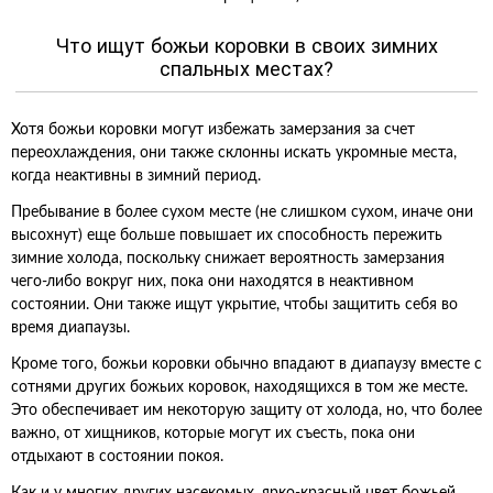
Что ищут божьи коровки в своих зимних
спальных местах?
Хотя божьи коровки могут избежать замерзания за счет
переохлаждения, они также склонны искать укромные места,
когда неактивны в зимний период.
Пребывание в более сухом месте (не слишком сухом, иначе они
высохнут) еще больше повышает их способность пережить
зимние холода, поскольку снижает вероятность замерзания
чего-либо вокруг них, пока они находятся в неактивном
состоянии. Они также ищут укрытие, чтобы защитить себя во
время диапаузы.
Кроме того, божьи коровки обычно впадают в диапаузу вместе с
сотнями других божьих коровок, находящихся в том же месте.
Это обеспечивает им некоторую защиту от холода, но, что более
важно, от хищников, которые могут их съесть, пока они
отдыхают в состоянии покоя.