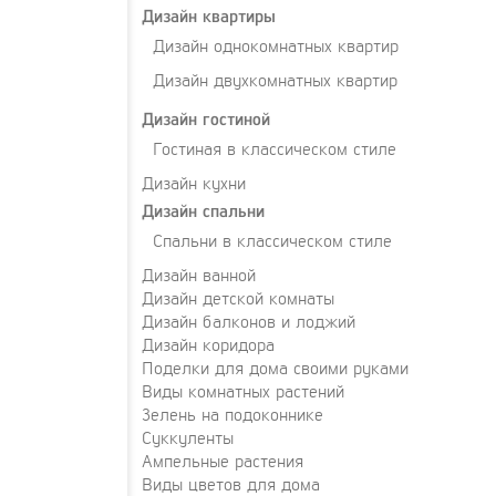
Дизайн квартиры
Дизайн однокомнатных квартир
Дизайн двухкомнатных квартир
Дизайн гостиной
Гостиная в классическом стиле
Дизайн кухни
Дизайн спальни
Спальни в классическом стиле
Дизайн ванной
Дизайн детской комнаты
Дизайн балконов и лоджий
Дизайн коридора
Поделки для дома своими руками
Виды комнатных растений
Зелень на подоконнике
Суккуленты
Ампельные растения
Виды цветов для дома