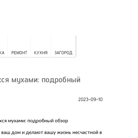
КА
РЕМОНТ
КУХНЯ
ЗАГОРОД
хся мухами: подробный
2023-09-10
в ваш дом и делают вашу жизнь несчастной в