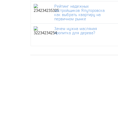
Рейтинг надежных
застройщиков Ялуторовска:
как выбрать квартиру на
первичном рынке
Зачем нужна масляная
пропитка для дерева?