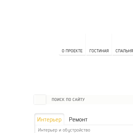
О ПРОЕКТЕ
ГОСТИНАЯ
СПАЛЬНЯ
Интерьер
Ремонт
Интерьер и обустройство