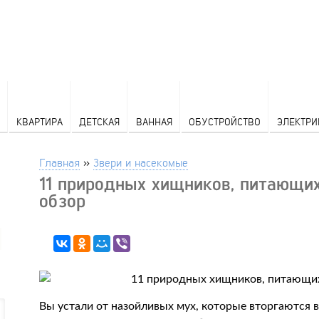
КВАРТИРА
ДЕТСКАЯ
ВАННАЯ
ОБУСТРОЙСТВО
ЭЛЕКТРИ
Главная
»
Звери и насекомые
11 природных хищников, питающи
обзор
Вы устали от назойливых мух, которые вторгаются 