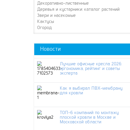
Декоративно-лиственные
Деревья и кустарники: каталог растений
Звери и насекомые
Кактусы
Огород
Новости
Лучшие офисные кресла 2026:
эргономика, рейтинг и советы
эксперта
Как я выбирал ПВХ-мембрану
для кровли
ТОП-6 компаний по монтажу
плоской кровли в Москве и
Московской области