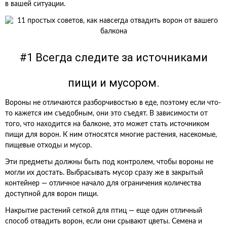
в вашей ситуации.
#1 Всегда следите за источниками
пищи и мусором.
Вороны не отличаются разборчивостью в еде, поэтому если что-
то кажется им съедобным, они это съедят. В зависимости от
того, что находится на балконе, это может стать источником
пищи для ворон. К ним относятся многие растения, насекомые,
пищевые отходы и мусор.
Эти предметы должны быть под контролем, чтобы вороны не
могли их достать. Выбрасывать мусор сразу же в закрытый
контейнер — отличное начало для ограничения количества
доступной для ворон пищи.
Накрытие растений сеткой для птиц — еще один отличный
способ отвадить ворон, если они срывают цветы. Семена и