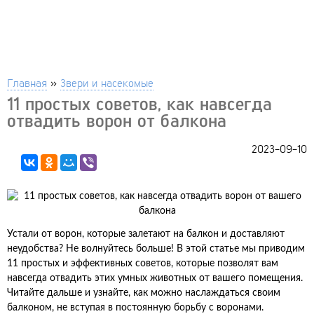
Главная
»
Звери и насекомые
11 простых советов, как навсегда
отвадить ворон от балкона
2023-09-10
Устали от ворон, которые залетают на балкон и доставляют
неудобства? Не волнуйтесь больше! В этой статье мы приводим
11 простых и эффективных советов, которые позволят вам
навсегда отвадить этих умных животных от вашего помещения.
Читайте дальше и узнайте, как можно наслаждаться своим
балконом, не вступая в постоянную борьбу с воронами.