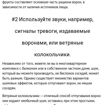
фрукты составляют основную часть рациона ворон, в
зависимости от наличия источников пищи.
#2 Используйте звуки, например,
сигналы тревоги, издаваемые
воронами, или ветряные
колокольчики.
Независимо от того, живете ли вы в многоквартирном
комплексе с балконом или в собственном частном доме, шум,
который вы можете производить, не беспокоя соседей, может
быть разным. Однако существует множество вариантов
шумовых эффектов, которые отпугивают ворон, не мешая
соседям.
Ветряные колокольчики — отличный способ отпугивания ворон:
они издают необычный шум, оставаясь при этом простыми,