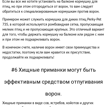
Если вы все же хотите установить на балконе кормушку для
птиц, но при этом отгородиться от ворон, то вам следует
обратиться к специализированным кормушкам против ворон.
Примером может служить кормушка для диких птиц Perky-Pet
735, в которой используется ромбовидная сетка, пропускающая
мелких птиц и не пропускающая крупных. Это отличный вариант
для того, чтобы держать кормушку на балконе или рядом с ним
и при этом не подкармливать ворон.
В конечном счете, наличие ворон имеет свои преимущества и
недостатки, поэтому если вам нравится их присутствие,
продолжайте их подкармливать!
#6 Хищные приманки могут быть
эффективным средством отпугивания
ворон.
Хищные приманки в виде сов, ястребов, койотов и других