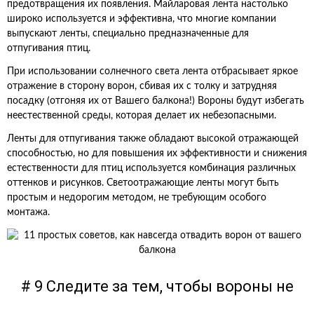
предотвращения их появления. Майларовая лента настолько
широко используется и эффективна, что многие компании
выпускают ленты, специально предназначенные для
отпугивания птиц.
При использовании солнечного света лента отбрасывает яркое
отражение в сторону ворон, сбивая их с толку и затрудняя
посадку (отгоняя их от Вашего балкона!) Вороны будут избегать
неестественной среды, которая делает их небезопасными.
Ленты для отпугивания также обладают высокой отражающей
способностью, но для повышения их эффективности и снижения
естественности для птиц используется комбинация различных
оттенков и рисунков. Светоотражающие ленты могут быть
простым и недорогим методом, не требующим особого
монтажа.
# 9 Следите за тем, чтобы вороны не