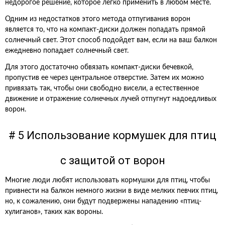
недорогое решение, которое легко применить в любом месте.
Одним из недостатков этого метода отпугивания ворон
является то, что на компакт-диски должен попадать прямой
солнечный свет. Этот способ подойдет вам, если на ваш балкон
ежедневно попадает солнечный свет.
Для этого достаточно обвязать компакт-диски бечевкой,
пропустив ее через центральное отверстие. Затем их можно
привязать так, чтобы они свободно висели, а естественное
движение и отражение солнечных лучей отпугнут надоедливых
ворон.
# 5 Использование кормушек для птиц
с защитой от ворон
Многие люди любят использовать кормушки для птиц, чтобы
привнести на балкон немного жизни в виде мелких певчих птиц,
но, к сожалению, они будут подвержены нападению «птиц-
хулиганов», таких как вороны.