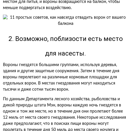
местом для питья, и вороны возвращаются на балкон, чтобы
меньше подвергаться воздействию.
2. Возможно, поблизости есть место
для насесты.
Вороны гнездятся большими группами, используя деревья,
здания и другие защитные сооружения. Затем в течение дня
вороны перелетают на различные кормовые площадки для
отдельных ворон. В местах гнездования могут находиться
тысячи и даже сотни тысяч ворон.
По данным Департамента лесного хозяйства, рыболовства и
дикой природы штата Мэн, вороны каждую ночь гнездятся в
одном и том же месте, но в течение дня они пролетают более
12 миль от места своего гнездования. Некоторые исследования
даже предполагают, что в поисках пищи вороны могут
пролетать в течение дня 50 миль до места своего ночлега и