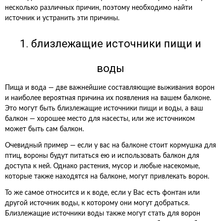
несколько различных причин, поэтому необходимо найти
источник и устранить эти причины.
1. близлежащие источники пищи и
воды
Пища и вода — две важнейшие составляющие выживания ворон
и наиболее вероятная причина их появления на вашем балконе.
Это могут быть близлежащие источники пищи и воды, а ваш
балкон — хорошее место для насесты, или же источником
может быть сам балкон.
Очевидный пример — если у вас на балконе стоит кормушка для
птиц, вороны будут питаться ею и использовать балкон для
доступа к ней. Однако растения, мусор и любые насекомые,
которые также находятся на балконе, могут привлекать ворон.
То же самое относится и к воде, если у Вас есть фонтан или
другой источник воды, к которому они могут добраться.
Близлежащие источники воды также могут стать для ворон