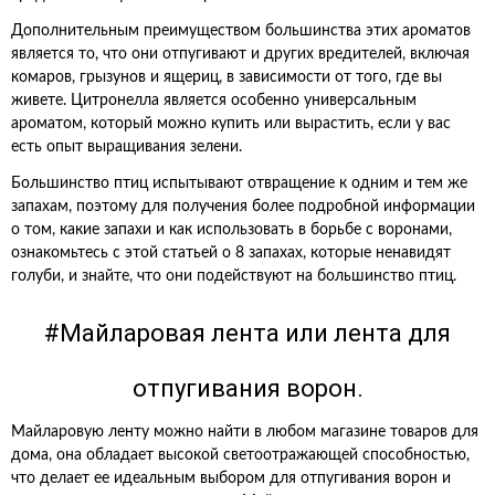
Дополнительным преимуществом большинства этих ароматов
является то, что они отпугивают и других вредителей, включая
комаров, грызунов и ящериц, в зависимости от того, где вы
живете. Цитронелла является особенно универсальным
ароматом, который можно купить или вырастить, если у вас
есть опыт выращивания зелени.
Большинство птиц испытывают отвращение к одним и тем же
запахам, поэтому для получения более подробной информации
о том, какие запахи и как использовать в борьбе с воронами,
ознакомьтесь с этой статьей о 8 запахах, которые ненавидят
голуби, и знайте, что они подействуют на большинство птиц.
#Майларовая лента или лента для
отпугивания ворон.
Майларовую ленту можно найти в любом магазине товаров для
дома, она обладает высокой светоотражающей способностью,
что делает ее идеальным выбором для отпугивания ворон и