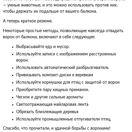
— умные животные, и это можно использовать против них,
чтобы держать их подальше от вашего балкона.
А теперь краткое резюме.
Некоторые простые методы, позволяющие навсегда отвадить
ворон от балкона, включают в себя следующее:
Выбрасывайте еду и мусор.
Используйте записи с изображением расстроенных
ворон.
Использовать автоматический разбрызгиватель
Привязывать компакт-диски к веревкам
Используйте кормушки для птиц с защитой от ворон
Приобретите пару хищных приманок.
Чеснок и другие сильные ароматы
Светоотражающая майларовая лента
Обрезать близлежащие деревья
Используйте промышленные отпугиватели птиц.
Спасибо, что прочитали, и удачной борьбы с воронами!