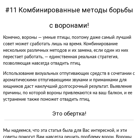
#11 Комбинированные методы борьбы
с воронами!
Конечно, вороны — умные птицы, поэтому даже самый лучший
совет может сработать лишь на время. Комбинирование
нескольких различных методов и их замена, если один из них
перестает работать, — единственная реальная стратегия,
позволяющая навсегда отвадить птиц.
Использование визуальных отпугивающих средств в сочетании с
ароматическими отпугивающими звуками и приманками для
хищников даст наилучший долгосрочный результат. Выявление
причины, по которой вороны привлекаются на ваш балкон, и ее
устранение также поможет отвадить птиц.
Это обертка!
Мы надеемся, что эта статья была для Вас интересной, и эти
советы помогут Вам навсегда решить проблему ворон. Вороны