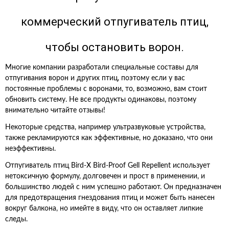
коммерческий отпугиватель птиц,
чтобы остановить ворон.
Многие компании разработали специальные составы для
отпугивания ворон и других птиц, поэтому если у вас
постоянные проблемы с воронами, то, возможно, вам стоит
обновить систему. Не все продукты одинаковы, поэтому
внимательно читайте отзывы!
Некоторые средства, например ультразвуковые устройства,
также рекламируются как эффективные, но доказано, что они
неэффективны.
Отпугиватель птиц Bird-X Bird-Proof Gell Repellent использует
нетоксичную формулу, долговечен и прост в применении, и
большинство людей с ним успешно работают. Он предназначен
для предотвращения гнездования птиц и может быть нанесен
вокруг балкона, но имейте в виду, что он оставляет липкие
следы.