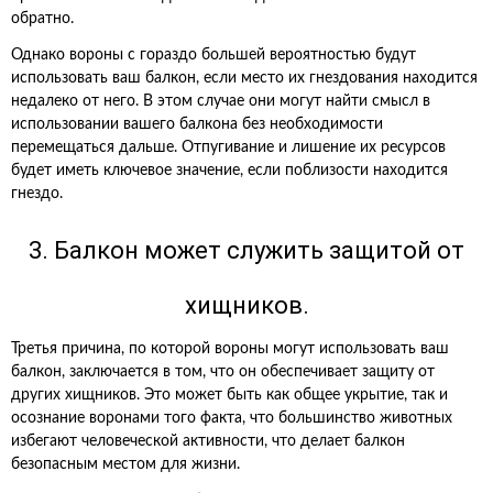
обратно.
Однако вороны с гораздо большей вероятностью будут
использовать ваш балкон, если место их гнездования находится
недалеко от него. В этом случае они могут найти смысл в
использовании вашего балкона без необходимости
перемещаться дальше. Отпугивание и лишение их ресурсов
будет иметь ключевое значение, если поблизости находится
гнездо.
3. Балкон может служить защитой от
хищников.
Третья причина, по которой вороны могут использовать ваш
балкон, заключается в том, что он обеспечивает защиту от
других хищников. Это может быть как общее укрытие, так и
осознание воронами того факта, что большинство животных
избегают человеческой активности, что делает балкон
безопасным местом для жизни.