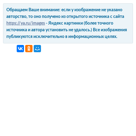
Обращаем Ваше внимание: если у изображение не указано
авторство, то оно получено из открытого источника с сайта
https://ya.ru/images
- Яндекс картинки (более точного
источника и автора установить не удалось.) Все изображения
публикуются исключительно в информационных целях.
интерьер и обустройство
своими руками